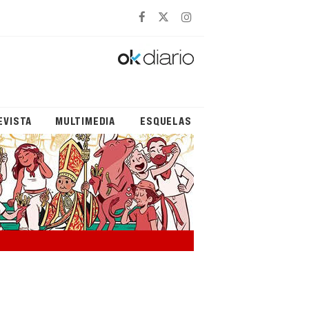
EVISTA
MULTIMEDIA
ESQUELAS