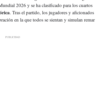
Mundial 2026 y se ha clasificado para los cuartos
tórica
. Tras el partido, los jugadores y aficionados
ración en la que todos se sientan y simulan remar