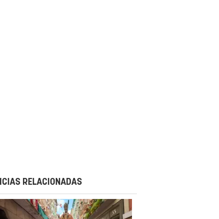
ICIAS RELACIONADAS