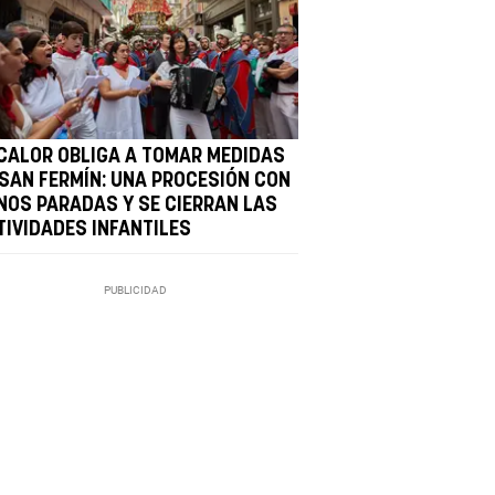
 CALOR OBLIGA A TOMAR MEDIDAS
 SAN FERMÍN: UNA PROCESIÓN CON
NOS PARADAS Y SE CIERRAN LAS
TIVIDADES INFANTILES