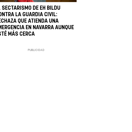
L SECTARISMO DE EH BILDU
ONTRA LA GUARDIA CIVIL:
ECHAZA QUE ATIENDA UNA
MERGENCIA EN NAVARRA AUNQUE
STÉ MÁS CERCA