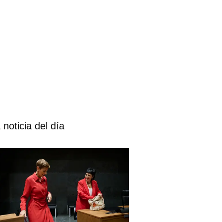
 noticia del día