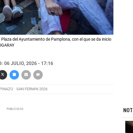
 Plaza del Ayuntamiento de Pamplona, con el que se da inicio
LZUGARAY
 06 JULIO, 2026 - 17:16
PINAZO
SAN FERMIN 2026
NOT