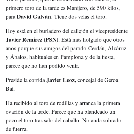
primero toro de la tarde es Manijero, de 590 kilos,
David Galván
para
. Tiene dos velas el toro.
Hoy está en el burladero del callejón el vicepresidente
Javier Remírez (PSN)
. Está más holgado que otros
años porque sus amigos del partido Cerdán, Alzórriz
y Ábalos, habituales en Pamplona y de la fiesta,
parece que no han podido venir.
Javier Leoz,
Preside la corrida
concejal de Geroa
Bai.
Ha recibido al toro de rodillas y arranca la primera
ovación de la tarde. Parece que ha blandeado un
poco el toro tras salir del caballo. No anda sobrado
de fuerza.