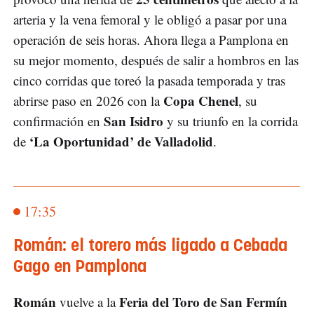
arteria y la vena femoral y le obligó a pasar por una
operación de seis horas. Ahora llega a Pamplona en
su mejor momento, después de salir a hombros en las
cinco corridas que toreó la pasada temporada y tras
Copa Chenel
abrirse paso en 2026 con la
, su
San Isidro
confirmación en
y su triunfo en la corrida
‘La Oportunidad’ de Valladolid
de
.
17:35
Román: el torero más ligado a Cebada
Gago en Pamplona
Román
Feria del Toro de San Fermín
vuelve a la