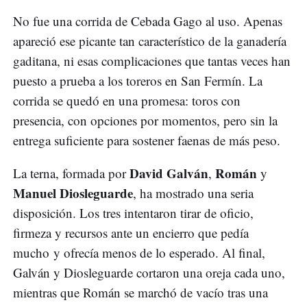
No fue una corrida de Cebada Gago al uso. Apenas
apareció ese picante tan característico de la ganadería
gaditana, ni esas complicaciones que tantas veces han
puesto a prueba a los toreros en San Fermín. La
corrida se quedó en una promesa: toros con
presencia, con opciones por momentos, pero sin la
entrega suficiente para sostener faenas de más peso.
David Galván
Román
La terna, formada por
,
y
Manuel Diosleguarde
, ha mostrado una seria
disposición. Los tres intentaron tirar de oficio,
firmeza y recursos ante un encierro que pedía
mucho y ofrecía menos de lo esperado. Al final,
Galván y Diosleguarde cortaron una oreja cada uno,
mientras que Román se marchó de vacío tras una