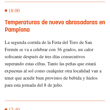
18:00
Temperaturas de nuevo abrasadoras en
Pamplona
La segunda corrida de la Feria del Toro de San
Fermín se va a celebrar con 36 grados, un calor
sofocante después de tres días consecutivos
superando estas cifras. Tanto las peñas que estará
expuestas al sol como cualquier otra localidad van a
tener que acudir bien provistos de bebida y hielos
para esta jornada del 8 de julio.
17:40