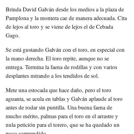
Brinda David Galván desde los medios a la plaza de
Pamplona y la montera cae de manera adecuada. Cita
de lejos al toro y se viene de lejos el de Cebada
Gago.
Se está gustando Galván con el toro, en especial con
la mano derecha. El toro repite, aunque no se
entrega. Termina la faena de rodillas y con varios
desplantes mirando a los tendidos de sol.
Mete una estocada que hace daño, pero el toro
aguanta, se acula en tablas y Galván aplaude al toro
antes de rodar sin puntilla. Una buena faena de
mucho mérito, palmas para el toro en el arrastre y
nula petición para el torero, que se ha quedado un
poco sorprendido.