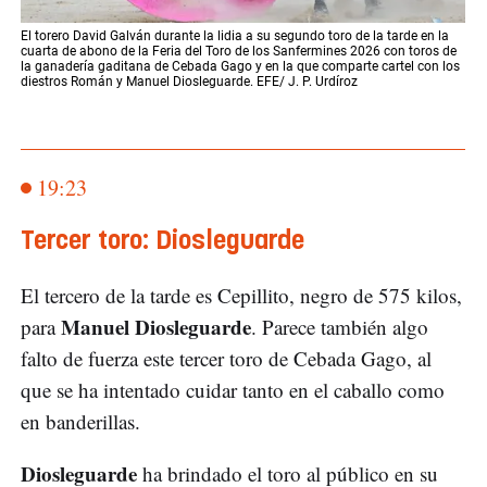
El torero David Galván durante la lidia a su segundo toro de la tarde en la
cuarta de abono de la Feria del Toro de los Sanfermines 2026 con toros de
la ganadería gaditana de Cebada Gago y en la que comparte cartel con los
diestros Román y Manuel Diosleguarde. EFE/ J. P. Urdíroz
19:23
Tercer toro: Diosleguarde
El tercero de la tarde es Cepillito, negro de 575 kilos,
Manuel Diosleguarde
para
. Parece también algo
falto de fuerza este tercer toro de Cebada Gago, al
que se ha intentado cuidar tanto en el caballo como
en banderillas.
Diosleguarde
ha brindado el toro al público en su