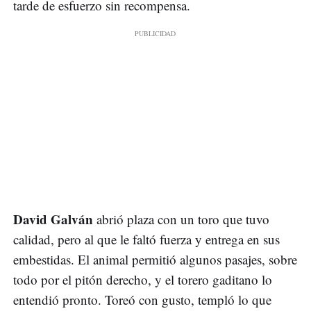
tarde de esfuerzo sin recompensa.
David Galván
abrió plaza con un toro que tuvo
calidad, pero al que le faltó fuerza y entrega en sus
embestidas. El animal permitió algunos pasajes, sobre
todo por el pitón derecho, y el torero gaditano lo
entendió pronto. Toreó con gusto, templó lo que