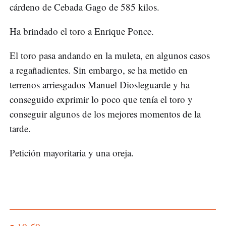
cárdeno de Cebada Gago de 585 kilos.
Ha brindado el toro a Enrique Ponce.
El toro pasa andando en la muleta, en algunos casos
a regañadientes. Sin embargo, se ha metido en
terrenos arriesgados Manuel Diosleguarde y ha
conseguido exprimir lo poco que tenía el toro y
conseguir algunos de los mejores momentos de la
tarde.
Petición mayoritaria y una oreja.