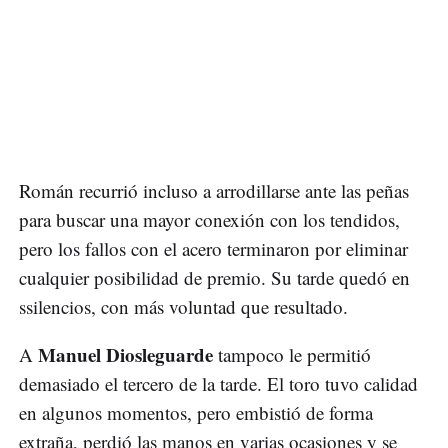
Román recurrió incluso a arrodillarse ante las peñas
para buscar una mayor conexión con los tendidos,
pero los fallos con el acero terminaron por eliminar
cualquier posibilidad de premio. Su tarde quedó en
ssilencios, con más voluntad que resultado.
Manuel Diosleguarde
A
tampoco le permitió
demasiado el tercero de la tarde. El toro tuvo calidad
en algunos momentos, pero embistió de forma
extraña, perdió las manos en varias ocasiones y se