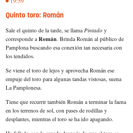
19:59
Quinto toro: Román
Sale el quinto de la tarde, se llama
Pintado
y
Román
corresponde a
. Brinda Román al público de
Pamplona buscando esa conexión tan necesaria con
los tendidos.
Se viene el toro de lejos y aprovecha Román ese
empuje del toro para algunas tandas vistosas, suena
La Pamplonesa.
Tiene que recurrir también Román a terminar la faena
en los terrenos de sol, con pases de rodillas y
desplantes, mientras el toro se ha ido apagando.