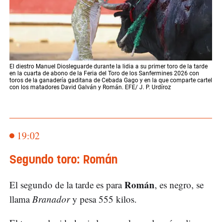
El diestro Manuel Diosleguarde durante la lidia a su primer toro de la tarde
en la cuarta de abono de la Feria del Toro de los Sanfermines 2026 con
toros de la ganadería gaditana de Cebada Gago y en la que comparte cartel
con los matadores David Galván y Román. EFE/ J. P. Urdíroz
19:02
Segundo toro: Román
Román
El segundo de la tarde es para
, es negro, se
llama
Branador
y pesa 555 kilos.