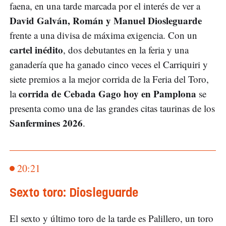
faena, en una tarde marcada por el interés de ver a
David Galván, Román y Manuel Diosleguarde
frente a una divisa de máxima exigencia. Con un
cartel inédito
, dos debutantes en la feria y una
ganadería que ha ganado cinco veces el Carriquiri y
siete premios a la mejor corrida de la Feria del Toro,
corrida de Cebada Gago hoy en Pamplona
la
se
presenta como una de las grandes citas taurinas de los
Sanfermines 2026
.
20:21
Sexto toro: Diosleguarde
El sexto y último toro de la tarde es Palillero, un toro