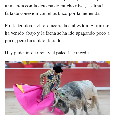
una tanda con la derecha de mucho nivel, lástima la
falta de conexión con el público por la merienda.
Por la izquierda el toro acorta la embestida. El toro se
ha venido abajo y la faena se ha ido apagando poco a
poco, pero ha tenido destellos.
Hay petición de oreja y el palco la concede.