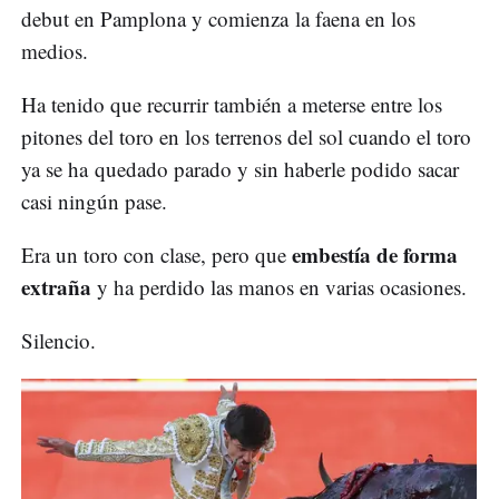
debut en Pamplona y comienza la faena en los
medios.
Ha tenido que recurrir también a meterse entre los
pitones del toro en los terrenos del sol cuando el toro
ya se ha quedado parado y sin haberle podido sacar
casi ningún pase.
embestía de forma
Era un toro con clase, pero que
extraña
y ha perdido las manos en varias ocasiones.
Silencio.