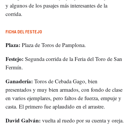
y algunos de los pasajes más interesantes de la
corrida.
FICHA DEL FESTEJO
Plaza:
Plaza de Toros de Pamplona.
Festejo:
Segunda corrida de la Feria del Toro de San
Fermín.
Ganadería:
Toros de Cebada Gago, bien
presentados y muy bien armados, con fondo de clase
en varios ejemplares, pero faltos de fuerza, empuje y
casta. El primero fue aplaudido en el arrastre.
David Galván:
vuelta al ruedo por su cuenta y oreja.