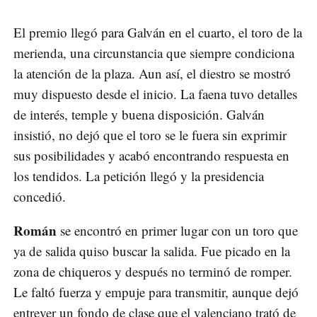
El premio llegó para Galván en el cuarto, el toro de la
merienda, una circunstancia que siempre condiciona
la atención de la plaza. Aun así, el diestro se mostró
muy dispuesto desde el inicio. La faena tuvo detalles
de interés, temple y buena disposición. Galván
insistió, no dejó que el toro se le fuera sin exprimir
sus posibilidades y acabó encontrando respuesta en
los tendidos. La petición llegó y la presidencia
concedió.
Román
se encontró en primer lugar con un toro que
ya de salida quiso buscar la salida. Fue picado en la
zona de chiqueros y después no terminó de romper.
Le faltó fuerza y empuje para transmitir, aunque dejó
entrever un fondo de clase que el valenciano trató de