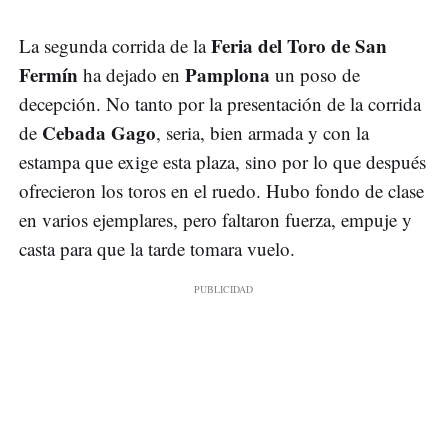
Feria del Toro de San
La segunda corrida de la
Fermín
Pamplona
ha dejado en
un poso de
decepción. No tanto por la presentación de la corrida
Cebada Gago
de
, seria, bien armada y con la
estampa que exige esta plaza, sino por lo que después
ofrecieron los toros en el ruedo. Hubo fondo de clase
en varios ejemplares, pero faltaron fuerza, empuje y
casta para que la tarde tomara vuelo.