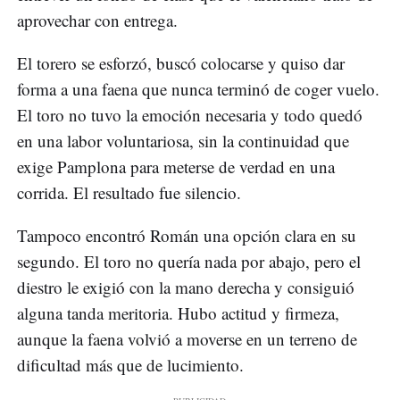
aprovechar con entrega.
El torero se esforzó, buscó colocarse y quiso dar
forma a una faena que nunca terminó de coger vuelo.
El toro no tuvo la emoción necesaria y todo quedó
en una labor voluntariosa, sin la continuidad que
exige Pamplona para meterse de verdad en una
corrida. El resultado fue silencio.
Tampoco encontró Román una opción clara en su
segundo. El toro no quería nada por abajo, pero el
diestro le exigió con la mano derecha y consiguió
alguna tanda meritoria. Hubo actitud y firmeza,
aunque la faena volvió a moverse en un terreno de
dificultad más que de lucimiento.