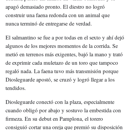
apagó demasiado pronto. El diestro no logró
construir una faena redonda con un animal que
nunca terminó de entregarse de verdad.
El salmantino se fue a por todas en el sexto y ahí dejó
algunos de los mejores momentos de la corrida. Se
metió en terrenos más exigentes, bajó la mano y trató
de exprimir cada muletazo de un toro que tampoco
regaló nada. La faena tuvo más transmisión porque
Diosleguarde apostó, se cruzó y logró llegar a los
tendidos.
Diosleguarde conectó con la plaza, especialmente
cuando obligó por abajo y sostuvo la embestida con
firmeza. En su debut en Pamplona, el torero
consiguió cortar una oreja que premió su disposición