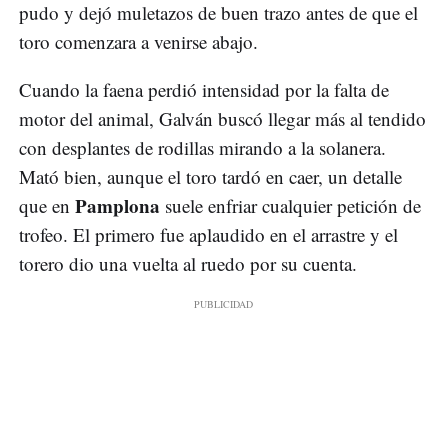
pudo y dejó muletazos de buen trazo antes de que el
toro comenzara a venirse abajo.
Cuando la faena perdió intensidad por la falta de
motor del animal, Galván buscó llegar más al tendido
con desplantes de rodillas mirando a la solanera.
Mató bien, aunque el toro tardó en caer, un detalle
Pamplona
que en
suele enfriar cualquier petición de
trofeo. El primero fue aplaudido en el arrastre y el
torero dio una vuelta al ruedo por su cuenta.