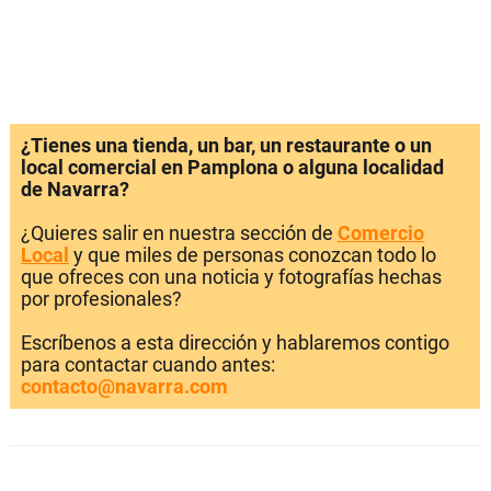
¿Tienes una tienda, un bar, un restaurante o un
local comercial en Pamplona o alguna localidad
de Navarra?
¿Quieres salir en nuestra sección de
Comercio
Local
y que miles de personas conozcan todo lo
que ofreces con una noticia y fotografías hechas
por profesionales?
Escríbenos a esta dirección y hablaremos contigo
para contactar cuando antes:
contacto@navarra.com