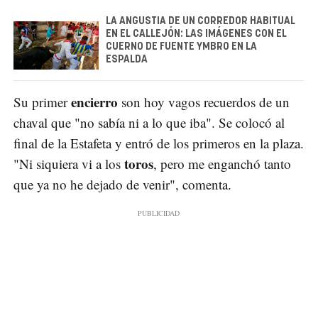
LA ANGUSTIA DE UN CORREDOR HABITUAL
EN EL CALLEJÓN: LAS IMÁGENES CON EL
CUERNO DE FUENTE YMBRO EN LA
ESPALDA
encierro
Su primer
son hoy vagos recuerdos de un
chaval que "no sabía ni a lo que iba". Se colocó al
final de la Estafeta y entró de los primeros en la plaza.
toros
"Ni siquiera vi a los
, pero me enganchó tanto
que ya no he dejado de venir", comenta.