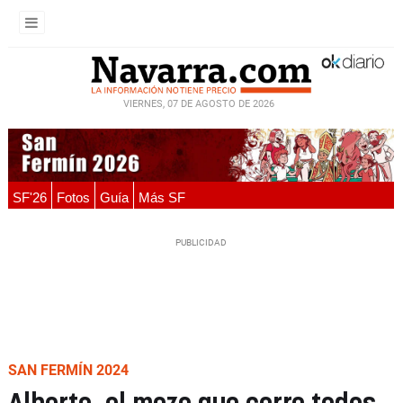
VIERNES, 07 DE AGOSTO DE 2026
SF'26
Fotos
Guía
Más SF
SAN FERMÍN 2024