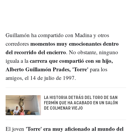
Guillamón ha compartido con Madina y otros
momentos muy emocionantes dentro
corredores
del recorrido del encierro
. No obstante, ninguno
carrera que compartió con su hijo,
iguala a la
Alberto Guillamón Prades, 'Torre'
para los
amigos, el 14 de julio de 1997.
LA HISTORIA DETRÁS DEL TORO DE SAN
FERMÍN QUE HA ACABADO EN UN SALÓN
DE COLMENAR VIEJO
'Torre' era muy aficionado al mundo del
El joven