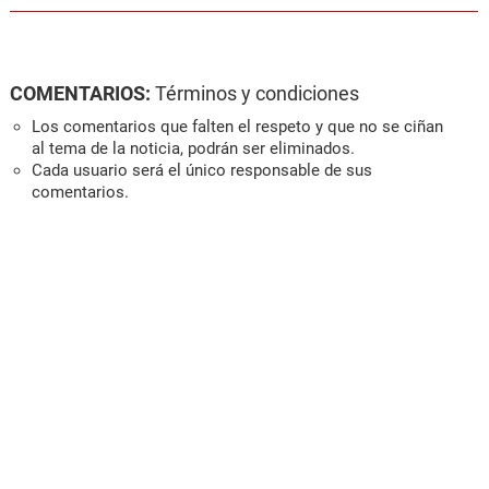
COMENTARIOS:
Términos y condiciones
Los comentarios que falten el respeto y que no se ciñan
al tema de la noticia, podrán ser eliminados.
Cada usuario será el único responsable de sus
comentarios.