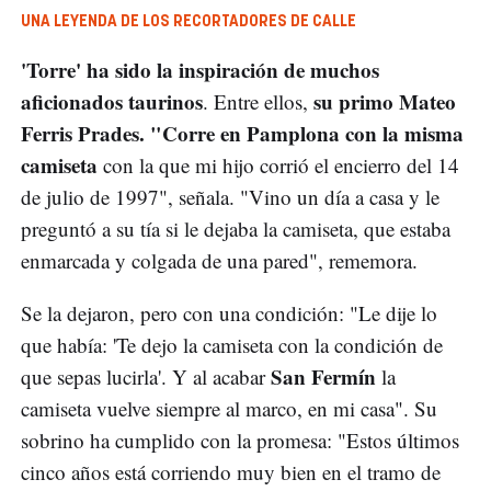
UNA LEYENDA DE LOS RECORTADORES DE CALLE
'Torre' ha sido la inspiración de muchos
aficionados taurinos
su primo Mateo
. Entre ellos,
Ferris Prades. "Corre en Pamplona con la misma
camiseta
con la que mi hijo corrió el encierro del 14
de julio de 1997", señala. "Vino un día a casa y le
preguntó a su tía si le dejaba la camiseta, que estaba
enmarcada y colgada de una pared", rememora.
Se la dejaron, pero con una condición: "Le dije lo
que había: 'Te dejo la camiseta con la condición de
San Fermín
que sepas lucirla'. Y al acabar
la
camiseta vuelve siempre al marco, en mi casa". Su
sobrino ha cumplido con la promesa: "Estos últimos
cinco años está corriendo muy bien en el tramo de