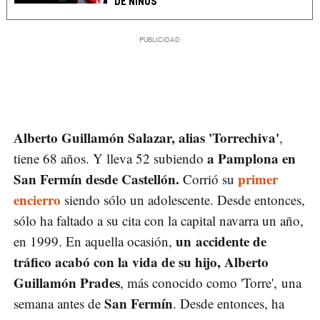
DE NIÑOS
Alberto Guillamón Salazar, alias 'Torrechiva'
,
a Pamplona en
tiene 68 años. Y lleva 52 subiendo
San Fermín desde Castellón.
primer
Corrió su
encierro
siendo sólo un adolescente. Desde entonces,
sólo ha faltado a su cita con la capital navarra un año,
un accidente de
en 1999. En aquella ocasión,
tráfico acabó con la vida de su hijo, Alberto
Guillamón Prades
, más conocido como 'Torre', una
San Fermín
semana antes de
. Desde entonces, ha