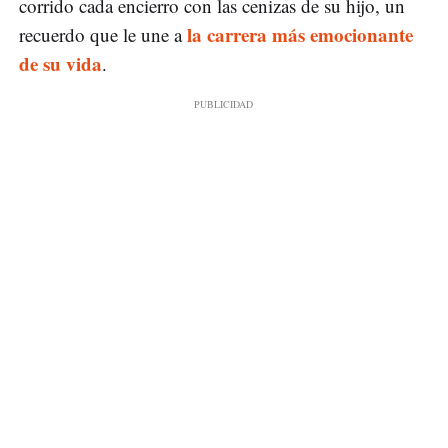
corrido cada encierro con las cenizas de su hijo, un
la carrera más emocionante
recuerdo que le une a
de su vida
.