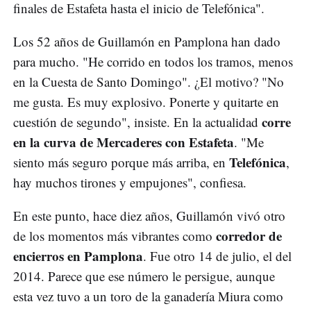
finales de Estafeta hasta el inicio de Telefónica".
Los 52 años de Guillamón en Pamplona han dado
para mucho. "He corrido en todos los tramos, menos
en la Cuesta de Santo Domingo". ¿El motivo? "No
me gusta. Es muy explosivo. Ponerte y quitarte en
corre
cuestión de segundo", insiste. En la actualidad
en la curva de Mercaderes con Estafeta
. "Me
Telefónica
siento más seguro porque más arriba, en
,
hay muchos tirones y empujones", confiesa.
En este punto, hace diez años, Guillamón vivó otro
corredor de
de los momentos más vibrantes como
encierros en Pamplona
. Fue otro 14 de julio, el del
2014. Parece que ese número le persigue, aunque
esta vez tuvo a un toro de la ganadería Miura como