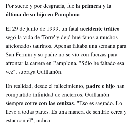
la primera y la
Por suerte y por desgracia, fue
última de su hijo en Pamplona
.
accidente tráfico
El 29 de junio de 1999, un fatal
segó la vida de 'Torre' y dejó huérfanos a muchos
aficionados taurinos. Apenas faltaba una semana para
San Fermín y su padre no se vio con fuerzas para
afrontar la carrera en Pamplona. "Sólo he faltado esa
vez", subraya Guillamón.
padre e hijo
En realidad, desde el fallecimiento,
han
compartido infinidad de encierros. Guillamón
corre con las cenizas
siempre
. "Eso es sagrado. Lo
llevo a todas partes. Es una manera de sentirlo cerca y
estar con él", indica.