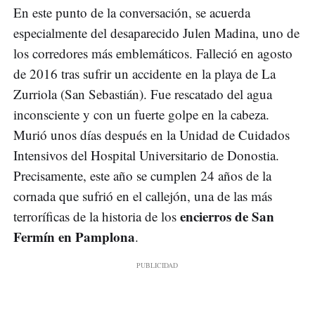
En este punto de la conversación, se acuerda
especialmente del desaparecido Julen Madina, uno de
los corredores más emblemáticos. Falleció en agosto
de 2016 tras sufrir un accidente en la playa de La
Zurriola (San Sebastián). Fue rescatado del agua
inconsciente y con un fuerte golpe en la cabeza.
Murió unos días después en la Unidad de Cuidados
Intensivos del Hospital Universitario de Donostia.
Precisamente, este año se cumplen 24 años de la
cornada que sufrió en el callejón, una de las más
encierros de San
terroríficas de la historia de los
Fermín en Pamplona
.