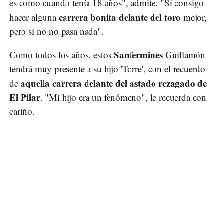
es como cuando tenía 18 años", admite. "Si consigo
carrera bonita delante del toro
hacer alguna
mejor,
pero si no no pasa nada".
Sanfermines
Como todos los años, estos
Guillamón
tendrá muy presente a su hijo 'Torre', con el recuerdo
aquella carrera delante del astado rezagado de
de
El Pilar
. "Mi hijo era un fenómeno", le recuerda con
cariño.