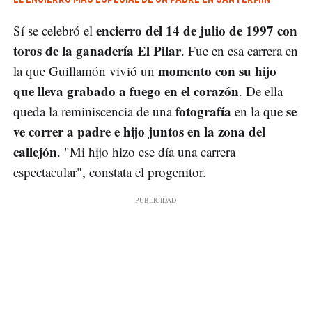
encierro del 14 de julio de 1997 con
Sí se celebró el
toros de la ganadería El Pilar
. Fue en esa carrera en
momento con su hijo
la que Guillamón vivió un
que lleva grabado a fuego en el corazón
. De ella
fotografía
se
queda la reminiscencia de una
en la que
ve correr a padre e hijo juntos en la zona del
callejón
. "Mi hijo hizo ese día una carrera
espectacular", constata el progenitor.