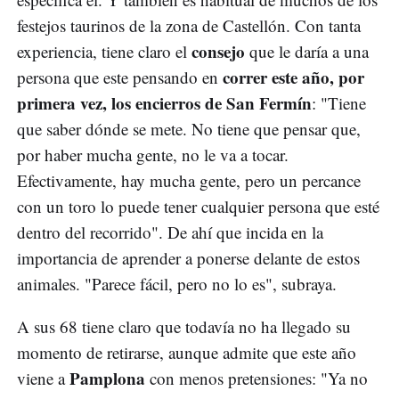
festejos taurinos de la zona de Castellón. Con tanta
consejo
experiencia, tiene claro el
que le daría a una
correr este año, por
persona que este pensando en
primera vez, los encierros de San Fermín
: "Tiene
que saber dónde se mete. No tiene que pensar que,
por haber mucha gente, no le va a tocar.
Efectivamente, hay mucha gente, pero un percance
con un toro lo puede tener cualquier persona que esté
dentro del recorrido". De ahí que incida en la
importancia de aprender a ponerse delante de estos
animales. "Parece fácil, pero no lo es", subraya.
A sus 68 tiene claro que todavía no ha llegado su
momento de retirarse, aunque admite que este año
Pamplona
viene a
con menos pretensiones: "Ya no