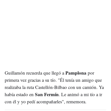
Pamplona
Guillamón recuerda que llegó a
por
primera vez gracias a su tío. "Él tenía un amigo que
realizaba la ruta Castellón-Bilbao con un camión. Ya
San Fermín
había estado en
. Le animó a mi tío a ir
con él y yo pedí acompañarles", rememora.