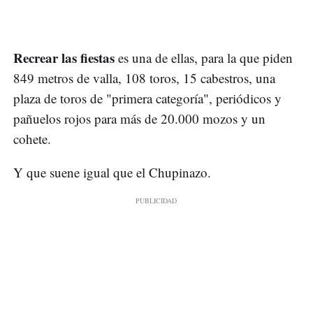
Recrear las fiestas
es una de ellas, para la que piden
849 metros de valla, 108 toros, 15 cabestros, una
plaza de toros de "primera categoría", periódicos y
pañuelos rojos para más de 20.000 mozos y un
cohete.
Y que suene igual que el Chupinazo.