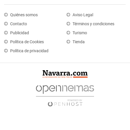
Quiénes somos
Aviso Legal
Contacto
Términos y condiciones
Publicidad
Turismo
Política de Cookies
Tienda
Política de privacidad