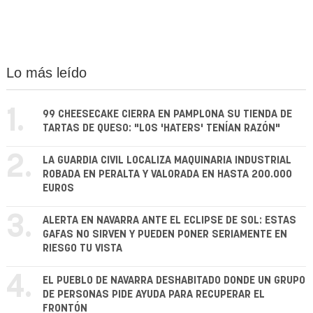
Lo más leído
1.
99 CHEESECAKE CIERRA EN PAMPLONA SU TIENDA DE
TARTAS DE QUESO: "LOS 'HATERS' TENÍAN RAZÓN"
2.
LA GUARDIA CIVIL LOCALIZA MAQUINARIA INDUSTRIAL
ROBADA EN PERALTA Y VALORADA EN HASTA 200.000
EUROS
3.
ALERTA EN NAVARRA ANTE EL ECLIPSE DE SOL: ESTAS
GAFAS NO SIRVEN Y PUEDEN PONER SERIAMENTE EN
RIESGO TU VISTA
4.
EL PUEBLO DE NAVARRA DESHABITADO DONDE UN GRUPO
DE PERSONAS PIDE AYUDA PARA RECUPERAR EL
FRONTÓN