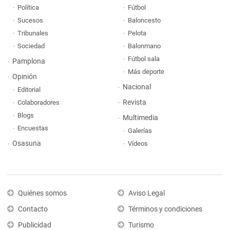
Política
Fútbol
Sucesos
Baloncesto
Tribunales
Pelota
Sociedad
Balonmano
Fútbol sala
Pamplona
Más deporte
Opinión
Nacional
Editorial
Revista
Colaboradores
Blogs
Multimedia
Encuestas
Galerías
Osasuna
Vídeos
Quiénes somos
Aviso Legal
Contacto
Términos y condiciones
Publicidad
Turismo