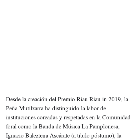
Desde la creación del Premio Riau Riau in 2019, la
Peña Mutilzarra ha distinguido la labor de
instituciones coreadas y respetadas en la Comunidad
foral como la Banda de Música La Pamplonesa,
Ignacio Baleztena Ascárate (a título póstumo), la