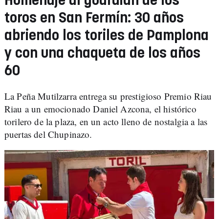
Homenaje al guardián de los
toros en San Fermín: 30 años
abriendo los toriles de Pamplona
y con una chaqueta de los años
60
La Peña Mutilzarra entrega su prestigioso Premio Riau
Riau a un emocionado Daniel Azcona, el histórico
torilero de la plaza, en un acto lleno de nostalgia a las
puertas del Chupinazo.