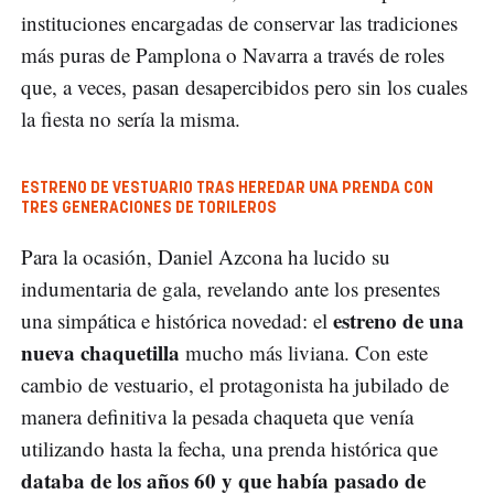
instituciones encargadas de conservar las tradiciones
más puras de Pamplona o Navarra a través de roles
que, a veces, pasan desapercibidos pero sin los cuales
la fiesta no sería la misma.
ESTRENO DE VESTUARIO TRAS HEREDAR UNA PRENDA CON
TRES GENERACIONES DE TORILEROS
Para la ocasión, Daniel Azcona ha lucido su
indumentaria de gala, revelando ante los presentes
estreno de una
una simpática e histórica novedad: el
nueva chaquetilla
mucho más liviana. Con este
cambio de vestuario, el protagonista ha jubilado de
manera definitiva la pesada chaqueta que venía
utilizando hasta la fecha, una prenda histórica que
databa de los años 60 y que había pasado de