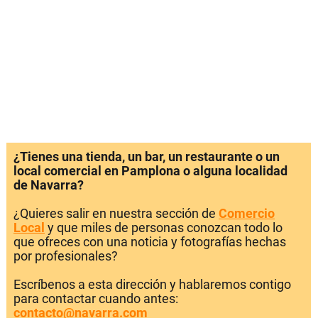
¿Tienes una tienda, un bar, un restaurante o un
local comercial en Pamplona o alguna localidad
de Navarra?
¿Quieres salir en nuestra sección de
Comercio
Local
y que miles de personas conozcan todo lo
que ofreces con una noticia y fotografías hechas
por profesionales?
Escríbenos a esta dirección y hablaremos contigo
para contactar cuando antes:
contacto@navarra.com