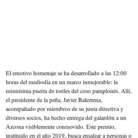
El emotivo homenaje se ha desarrollado a las 12:00
horas del mediodía en un marco inmejorable: la
mismísima puerta de toriles del coso pamplonés. Allí,
el presidente de la peña, Javier Baleztena,
acompañado por miembros de su junta directiva y
diversos socios, ha hecho entrega del galardón a un
Azcona visiblemente conmovido. Este premio,
instituido en el año 2019, busca ensalzar a personas o