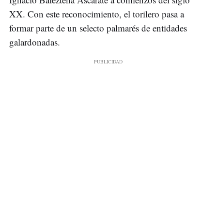
XX. Con este reconocimiento, el torilero pasa a
formar parte de un selecto palmarés de entidades
galardonadas.