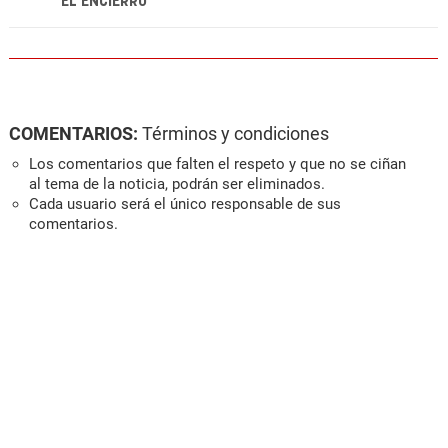
EL ENCIERRO
COMENTARIOS:
Términos y condiciones
Los comentarios que falten el respeto y que no se ciñan
al tema de la noticia, podrán ser eliminados.
Cada usuario será el único responsable de sus
comentarios.