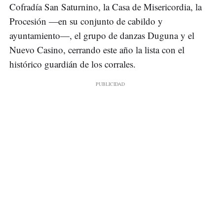
Cofradía San Saturnino, la Casa de Misericordia, la
Procesión —en su conjunto de cabildo y
ayuntamiento—, el grupo de danzas Duguna y el
Nuevo Casino, cerrando este año la lista con el
histórico guardián de los corrales.