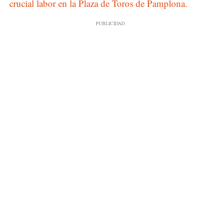
crucial labor en la Plaza de Toros de Pamplona.