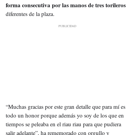
forma consecutiva por las manos de tres torileros
diferentes de la plaza.
“Muchas gracias por este gran detalle que para mí es
todo un honor porque además yo soy de los que en
tiempos se peleaba en el riau riau para que pudiera
salir adelante”, ha rememorado con orgullo y