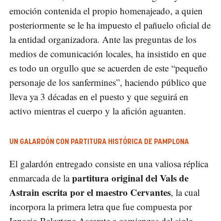
emoción contenida el propio homenajeado, a quien
posteriormente se le ha impuesto el pañuelo oficial de
la entidad organizadora. Ante las preguntas de los
medios de comunicación locales, ha insistido en que
es todo un orgullo que se acuerden de este “pequeño
personaje de los sanfermines”, haciendo público que
lleva ya 3 décadas en el puesto y que seguirá en
activo mientras el cuerpo y la afición aguanten.
UN GALARDÓN CON PARTITURA HISTÓRICA DE PAMPLONA
El galardón entregado consiste en una valiosa réplica
partitura original del Vals de
enmarcada de la
Astrain escrita por el maestro Cervantes
, la cual
incorpora la primera letra que fue compuesta por
Ignacio Baleztena Ascarate a comienzos del siglo