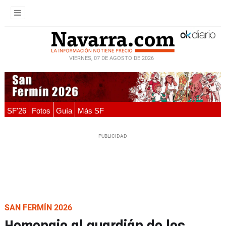
VIERNES, 07 DE AGOSTO DE 2026
SF'26
Fotos
Guía
Más SF
SAN FERMÍN 2026