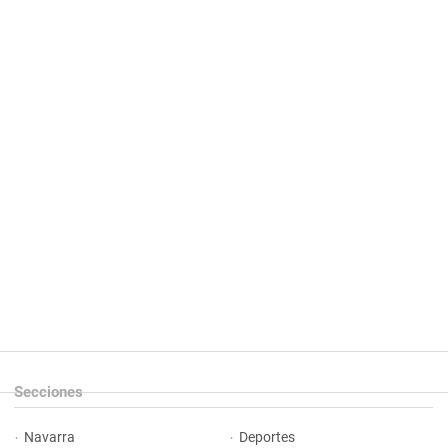
Secciones
Navarra
Deportes