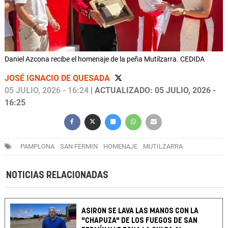
Daniel Azcona recibe el homenaje de la peña Mutilzarra. CEDIDA
JOSÉ IGNACIO DE QUESADA
05 JULIO, 2026 - 16:24
| ACTUALIZADO: 05 JULIO, 2026 -
16:25
PAMPLONA
SAN FERMIN
HOMENAJE
MUTILZARRA
NOTICIAS RELACIONADAS
ASIRON SE LAVA LAS MANOS CON LA
"CHAPUZA" DE LOS FUEGOS DE SAN