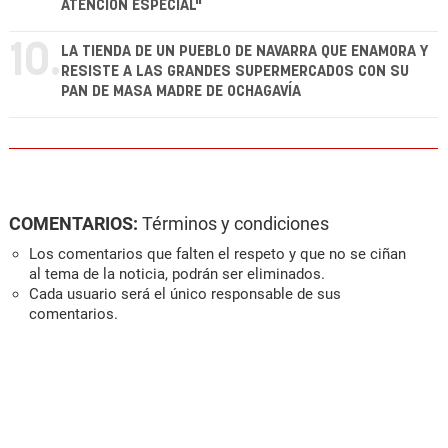
ATENCIÓN ESPECIAL"
10.
LA TIENDA DE UN PUEBLO DE NAVARRA QUE ENAMORA Y
RESISTE A LAS GRANDES SUPERMERCADOS CON SU
PAN DE MASA MADRE DE OCHAGAVÍA
COMENTARIOS:
Términos y condiciones
Los comentarios que falten el respeto y que no se ciñan
al tema de la noticia, podrán ser eliminados.
Cada usuario será el único responsable de sus
comentarios.