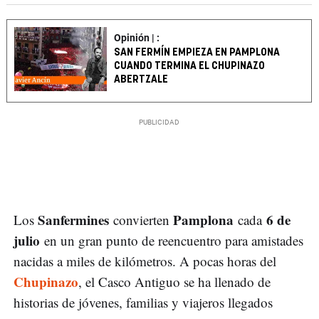
Opinión | :
SAN FERMÍN EMPIEZA EN PAMPLONA
CUANDO TERMINA EL CHUPINAZO
ABERTZALE
Sanfermines
Pamplona
6 de
Los
convierten
cada
julio
en un gran punto de reencuentro para amistades
nacidas a miles de kilómetros. A pocas horas del
Chupinazo
, el Casco Antiguo se ha llenado de
historias de jóvenes, familias y viajeros llegados