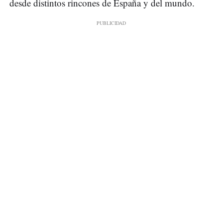
desde distintos rincones de España y del mundo.