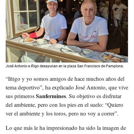
José Antonio e Iñigo desayunan en la plaza San Francisco de Pamplona.
“Iñigo y yo somos amigos de hace muchos años del
tema deportivo”, ha explicado José Antonio, que vive
Sanfermines
sus primeros
. Su objetivo es disfrutar
del ambiente, pero con los pies en el suelo: “Quiero
ver el ambiente y los toros, pero no voy a correr”.
Lo que más le ha impresionado ha sido la imagen de