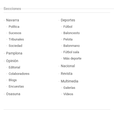
Secciones
Navarra
Deportes
Política
Fútbol
Sucesos
Baloncesto
Tribunales
Pelota
Sociedad
Balonmano
Fútbol sala
Pamplona
Más deporte
Opinión
Nacional
Editorial
Revista
Colaboradores
Blogs
Multimedia
Encuestas
Galerías
Osasuna
Vídeos