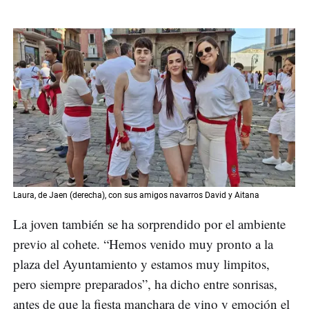
Laura, de Jaen (derecha), con sus amigos navarros David y Aitana
La joven también se ha sorprendido por el ambiente
previo al cohete. “Hemos venido muy pronto a la
plaza del Ayuntamiento y estamos muy limpitos,
pero siempre preparados”, ha dicho entre sonrisas,
antes de que la fiesta manchara de vino y emoción el