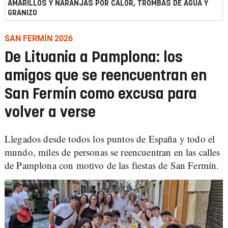
AMARILLOS Y NARANJAS POR CALOR, TROMBAS DE AGUA Y
GRANIZO
SAN FERMÍN 2026
De Lituania a Pamplona: los
amigos que se reencuentran en
San Fermín como excusa para
volver a verse
Llegados desde todos los puntos de España y todo el
mundo, miles de personas se reencuentran en las calles
de Pamplona con motivo de las fiestas de San Fermín.