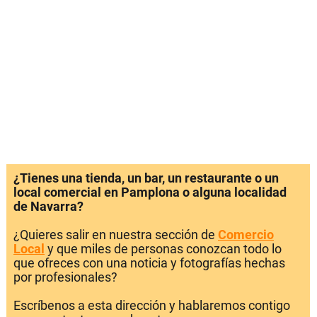
¿Tienes una tienda, un bar, un restaurante o un
local comercial en Pamplona o alguna localidad
de Navarra?
¿Quieres salir en nuestra sección de
Comercio
Local
y que miles de personas conozcan todo lo
que ofreces con una noticia y fotografías hechas
por profesionales?
Escríbenos a esta dirección y hablaremos contigo