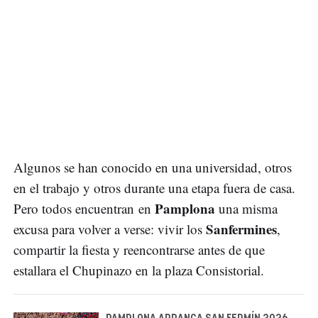
Algunos se han conocido en una universidad, otros
en el trabajo y otros durante una etapa fuera de casa.
Pamplona
Pero todos encuentran en
una misma
Sanfermines
excusa para volver a verse: vivir los
,
compartir la fiesta y reencontrarse antes de que
estallara el Chupinazo en la plaza Consistorial.