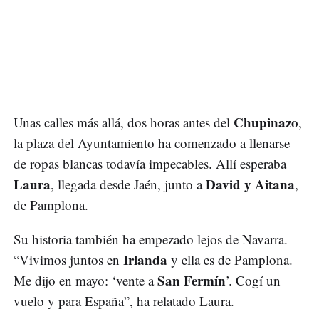
Chupinazo
Unas calles más allá, dos horas antes del
,
la plaza del Ayuntamiento ha comenzado a llenarse
de ropas blancas todavía impecables. Allí esperaba
Laura
David y Aitana
, llegada desde Jaén, junto a
,
de Pamplona.
Su historia también ha empezado lejos de Navarra.
Irlanda
“Vivimos juntos en
y ella es de Pamplona.
San Fermín
Me dijo en mayo: ‘vente a
’. Cogí un
vuelo y para España”, ha relatado Laura.