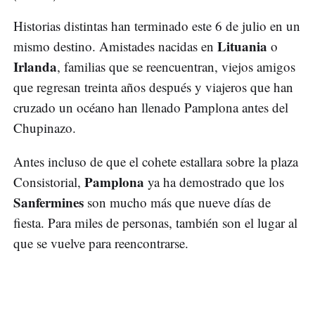
Historias distintas han terminado este 6 de julio en un
Lituania
mismo destino. Amistades nacidas en
o
Irlanda
, familias que se reencuentran, viejos amigos
que regresan treinta años después y viajeros que han
cruzado un océano han llenado Pamplona antes del
Chupinazo.
Antes incluso de que el cohete estallara sobre la plaza
Pamplona
Consistorial,
ya ha demostrado que los
Sanfermines
son mucho más que nueve días de
fiesta. Para miles de personas, también son el lugar al
que se vuelve para reencontrarse.