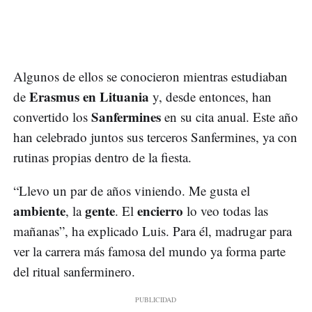
Algunos de ellos se conocieron mientras estudiaban
Erasmus en Lituania
de
y, desde entonces, han
Sanfermines
convertido los
en su cita anual. Este año
han celebrado juntos sus terceros Sanfermines, ya con
rutinas propias dentro de la fiesta.
“Llevo un par de años viniendo. Me gusta el
ambiente
gente
encierro
, la
. El
lo veo todas las
mañanas”, ha explicado Luis. Para él, madrugar para
ver la carrera más famosa del mundo ya forma parte
del ritual sanferminero.