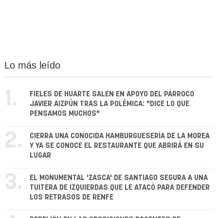
Lo más leído
1.
FIELES DE HUARTE SALEN EN APOYO DEL PÁRROCO
JAVIER AIZPÚN TRAS LA POLÉMICA: "DICE LO QUE
PENSAMOS MUCHOS"
2.
CIERRA UNA CONOCIDA HAMBURGUESERÍA DE LA MOREA
Y YA SE CONOCE EL RESTAURANTE QUE ABRIRÁ EN SU
LUGAR
3.
EL MONUMENTAL 'ZASCA' DE SANTIAGO SEGURA A UNA
TUITERA DE IZQUIERDAS QUE LE ATACÓ PARA DEFENDER
LOS RETRASOS DE RENFE