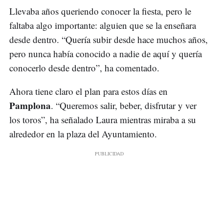
Llevaba años queriendo conocer la fiesta, pero le
faltaba algo importante: alguien que se la enseñara
desde dentro. “Quería subir desde hace muchos años,
pero nunca había conocido a nadie de aquí y quería
conocerlo desde dentro”, ha comentado.
Ahora tiene claro el plan para estos días en
Pamplona
. “Queremos salir, beber, disfrutar y ver
los toros”, ha señalado Laura mientras miraba a su
alrededor en la plaza del Ayuntamiento.