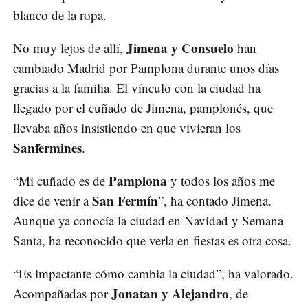
blanco de la ropa.
Jimena y Consuelo
No muy lejos de allí,
han
cambiado Madrid por Pamplona durante unos días
gracias a la familia. El vínculo con la ciudad ha
llegado por el cuñado de Jimena, pamplonés, que
llevaba años insistiendo en que vivieran los
Sanfermines
.
Pamplona
“Mi cuñado es de
y todos los años me
San Fermín
dice de venir a
”, ha contado Jimena.
Aunque ya conocía la ciudad en Navidad y Semana
Santa, ha reconocido que verla en fiestas es otra cosa.
“Es impactante cómo cambia la ciudad”, ha valorado.
Jonatan y Alejandro
Acompañadas por
, de