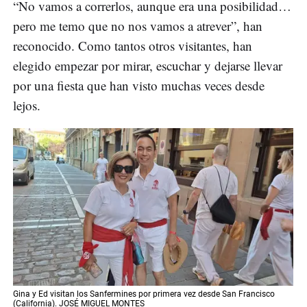
“No vamos a correrlos, aunque era una posibilidad…
pero me temo que no nos vamos a atrever”, han
reconocido. Como tantos otros visitantes, han
elegido empezar por mirar, escuchar y dejarse llevar
por una fiesta que han visto muchas veces desde
lejos.
Gina y Ed visitan los Sanfermines por primera vez desde San Francisco
(California). JOSÉ MIGUEL MONTES