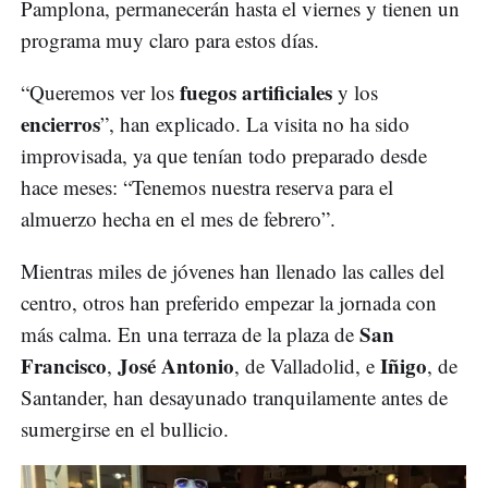
Pamplona, permanecerán hasta el viernes y tienen un
programa muy claro para estos días.
fuegos artificiales
“Queremos ver los
y los
encierros
”, han explicado. La visita no ha sido
improvisada, ya que tenían todo preparado desde
hace meses: “Tenemos nuestra reserva para el
almuerzo hecha en el mes de febrero”.
Mientras miles de jóvenes han llenado las calles del
centro, otros han preferido empezar la jornada con
San
más calma. En una terraza de la plaza de
Francisco
José Antonio
Iñigo
,
, de Valladolid, e
, de
Santander, han desayunado tranquilamente antes de
sumergirse en el bullicio.