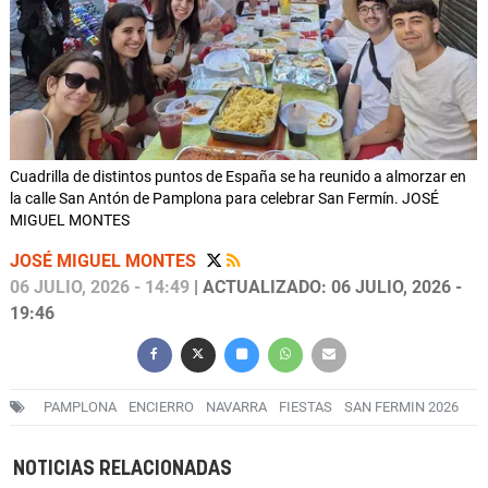
Cuadrilla de distintos puntos de España se ha reunido a almorzar en
la calle San Antón de Pamplona para celebrar San Fermín. JOSÉ
MIGUEL MONTES
JOSÉ MIGUEL MONTES
06 JULIO, 2026 - 14:49
| ACTUALIZADO: 06 JULIO, 2026 -
19:46
PAMPLONA
ENCIERRO
NAVARRA
FIESTAS
SAN FERMIN 2026
NOTICIAS RELACIONADAS