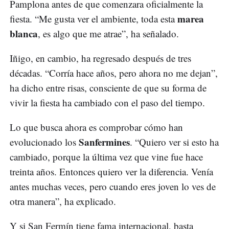
Pamplona antes de que comenzara oficialmente la
marea
fiesta. “Me gusta ver el ambiente, toda esta
blanca
, es algo que me atrae”, ha señalado.
Iñigo, en cambio, ha regresado después de tres
décadas. “Corría hace años, pero ahora no me dejan”,
ha dicho entre risas, consciente de que su forma de
vivir la fiesta ha cambiado con el paso del tiempo.
Lo que busca ahora es comprobar cómo han
Sanfermines
evolucionado los
. “Quiero ver si esto ha
cambiado, porque la última vez que vine fue hace
treinta años. Entonces quiero ver la diferencia. Venía
antes muchas veces, pero cuando eres joven lo ves de
otra manera”, ha explicado.
Y si San Fermín tiene fama internacional, basta