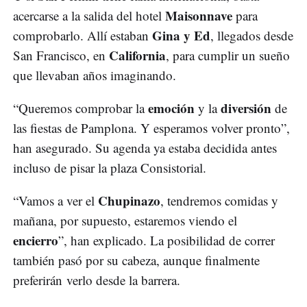
Maisonnave
acercarse a la salida del hotel
para
Gina y Ed
comprobarlo. Allí estaban
, llegados desde
California
San Francisco, en
, para cumplir un sueño
que llevaban años imaginando.
emoción
diversión
“Queremos comprobar la
y la
de
las fiestas de Pamplona. Y esperamos volver pronto”,
han asegurado. Su agenda ya estaba decidida antes
incluso de pisar la plaza Consistorial.
Chupinazo
“Vamos a ver el
, tendremos comidas y
mañana, por supuesto, estaremos viendo el
encierro
”, han explicado. La posibilidad de correr
también pasó por su cabeza, aunque finalmente
preferirán verlo desde la barrera.