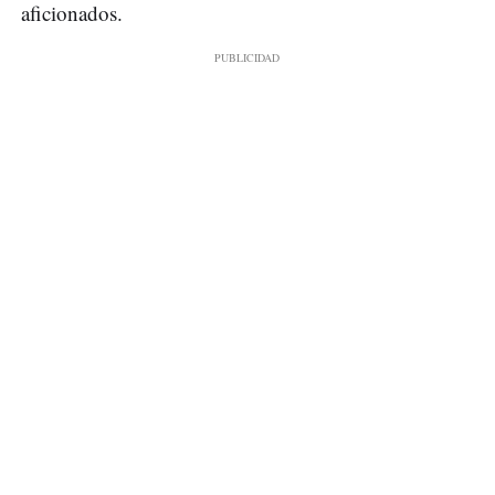
aficionados.