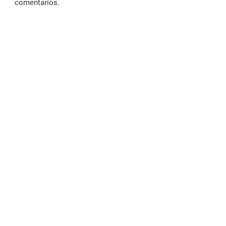
comentarios.