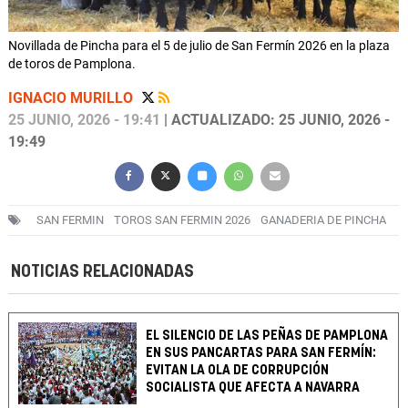
Novillada de Pincha para el 5 de julio de San Fermín 2026 en la plaza
de toros de Pamplona.
IGNACIO MURILLO
25 JUNIO, 2026 - 19:41
| ACTUALIZADO: 25 JUNIO, 2026 -
19:49
SAN FERMIN
TOROS SAN FERMIN 2026
GANADERIA DE PINCHA
NOTICIAS RELACIONADAS
EL SILENCIO DE LAS PEÑAS DE PAMPLONA
EN SUS PANCARTAS PARA SAN FERMÍN:
EVITAN LA OLA DE CORRUPCIÓN
SOCIALISTA QUE AFECTA A NAVARRA