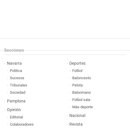
Secciones
Navarra
Deportes
Política
Fútbol
Sucesos
Baloncesto
Tribunales
Pelota
Sociedad
Balonmano
Fútbol sala
Pamplona
Más deporte
Opinión
Nacional
Editorial
Revista
Colaboradores