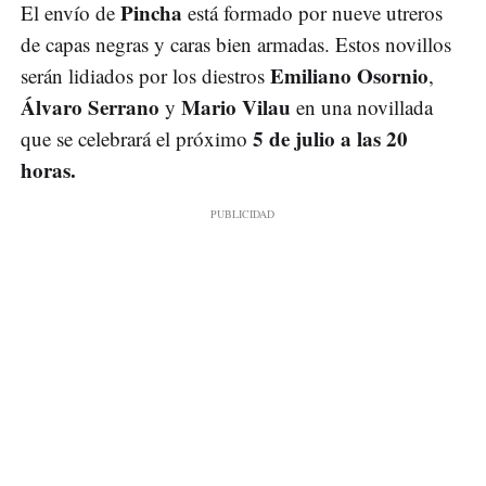
Pincha
El envío de
está formado por nueve utreros
de capas negras y caras bien armadas. Estos novillos
Emiliano Osornio
serán lidiados por los diestros
,
Álvaro Serrano
Mario Vilau
y
en una novillada
5 de julio a las 20
que se celebrará el próximo
horas.