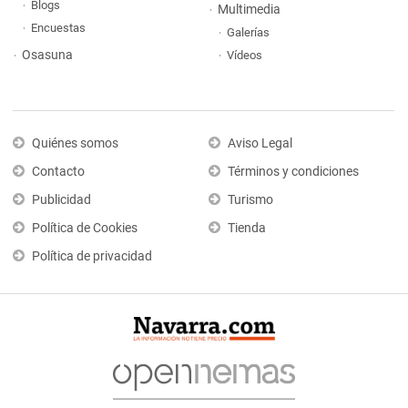
Blogs
Multimedia
Encuestas
Galerías
Osasuna
Vídeos
Quiénes somos
Aviso Legal
Contacto
Términos y condiciones
Publicidad
Turismo
Política de Cookies
Tienda
Política de privacidad