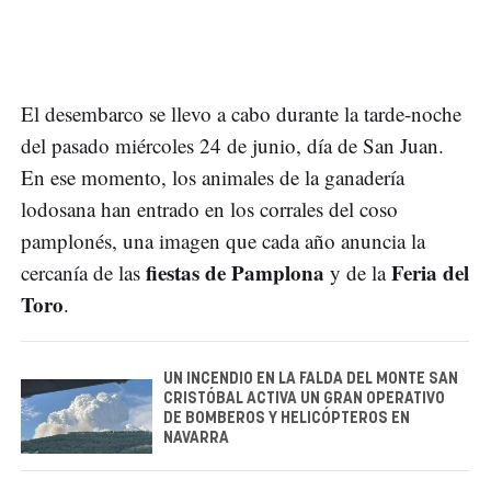
El desembarco se llevo a cabo durante la tarde-noche
del pasado miércoles 24 de junio, día de San Juan.
En ese momento, los animales de la ganadería
lodosana han entrado en los corrales del coso
pamplonés, una imagen que cada año anuncia la
fiestas de Pamplona
Feria del
cercanía de las
y de la
Toro
.
UN INCENDIO EN LA FALDA DEL MONTE SAN
CRISTÓBAL ACTIVA UN GRAN OPERATIVO
DE BOMBEROS Y HELICÓPTEROS EN
NAVARRA