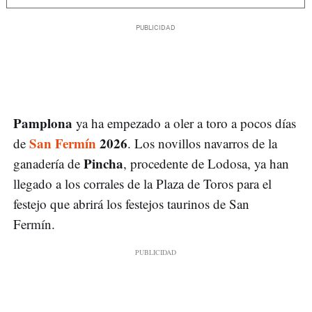
Pamplona
ya ha empezado a oler a toro a pocos días
San Fermín
2026
de
. Los novillos navarros de la
Pincha
ganadería de
, procedente de Lodosa, ya han
llegado a los corrales de la Plaza de Toros para el
festejo que abrirá los festejos taurinos de San
Fermín.