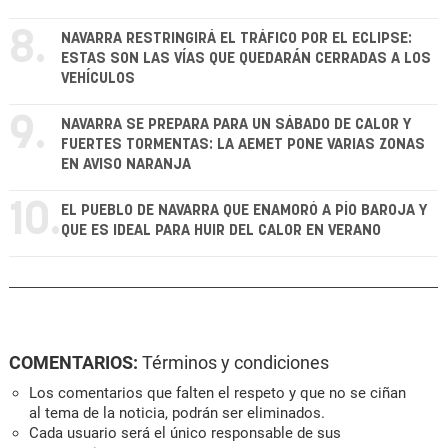
8.
NAVARRA RESTRINGIRÁ EL TRÁFICO POR EL ECLIPSE:
ESTAS SON LAS VÍAS QUE QUEDARÁN CERRADAS A LOS
VEHÍCULOS
9.
NAVARRA SE PREPARA PARA UN SÁBADO DE CALOR Y
FUERTES TORMENTAS: LA AEMET PONE VARIAS ZONAS
EN AVISO NARANJA
10.
EL PUEBLO DE NAVARRA QUE ENAMORÓ A PÍO BAROJA Y
QUE ES IDEAL PARA HUIR DEL CALOR EN VERANO
COMENTARIOS:
Términos y condiciones
Los comentarios que falten el respeto y que no se ciñan
al tema de la noticia, podrán ser eliminados.
Cada usuario será el único responsable de sus