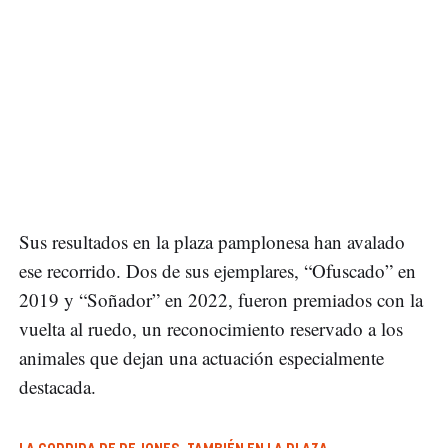
Sus resultados en la plaza pamplonesa han avalado
ese recorrido. Dos de sus ejemplares, “Ofuscado” en
2019 y “Soñador” en 2022, fueron premiados con la
vuelta al ruedo, un reconocimiento reservado a los
animales que dejan una actuación especialmente
destacada.