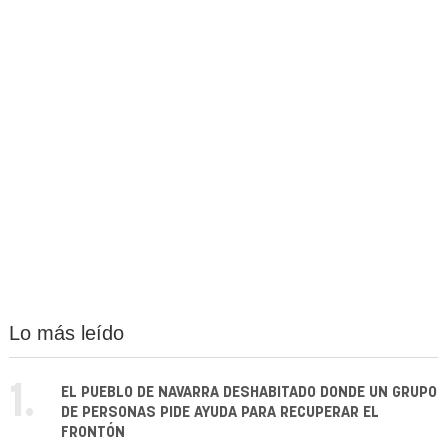
Lo más leído
1.
EL PUEBLO DE NAVARRA DESHABITADO DONDE UN GRUPO
DE PERSONAS PIDE AYUDA PARA RECUPERAR EL
FRONTÓN