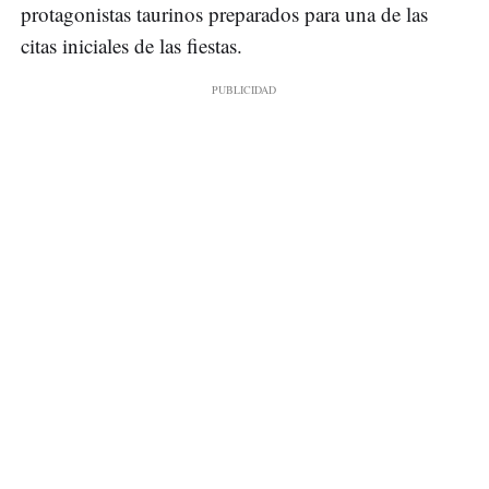
protagonistas taurinos preparados para una de las
citas iniciales de las fiestas.