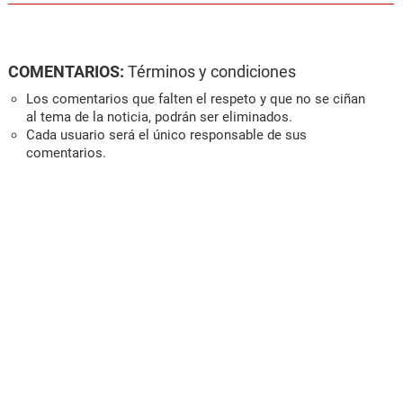
COMENTARIOS:
Términos y condiciones
Los comentarios que falten el respeto y que no se ciñan
al tema de la noticia, podrán ser eliminados.
Cada usuario será el único responsable de sus
comentarios.