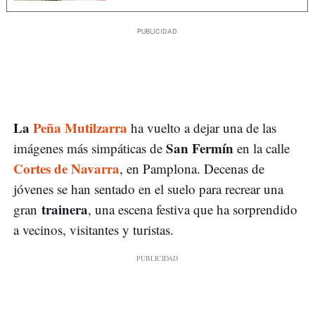
La
Peña Mutilzarra
ha vuelto a dejar una de las
San Fermín
imágenes más simpáticas de
en la calle
Cortes de Navarra
, en Pamplona. Decenas de
jóvenes se han sentado en el suelo para recrear una
trainera
gran
, una escena festiva que ha sorprendido
a vecinos, visitantes y turistas.