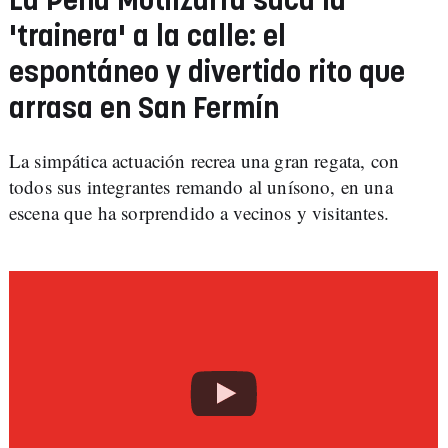
La Peña Mutilzarra saca la
'trainera' a la calle: el
espontáneo y divertido rito que
arrasa en San Fermín
La simpática actuación recrea una gran regata, con
todos sus integrantes remando al unísono, en una
escena que ha sorprendido a vecinos y visitantes.