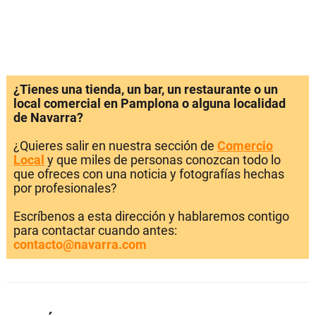
¿Tienes una tienda, un bar, un restaurante o un
local comercial en Pamplona o alguna localidad
de Navarra?
¿Quieres salir en nuestra sección de
Comercio
Local
y que miles de personas conozcan todo lo
que ofreces con una noticia y fotografías hechas
por profesionales?
Escríbenos a esta dirección y hablaremos contigo
para contactar cuando antes:
contacto@navarra.com