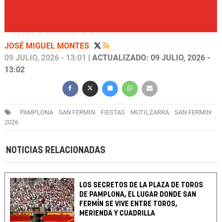
JOSÉ MIGUEL MONTES
09 JULIO, 2026 - 13:01
| ACTUALIZADO: 09 JULIO, 2026 -
13:02
PAMPLONA
SAN FERMIN
FIESTAS
MUTILZARRA
SAN FERMIN
2026
NOTICIAS RELACIONADAS
LOS SECRETOS DE LA PLAZA DE TOROS
DE PAMPLONA, EL LUGAR DONDE SAN
FERMÍN SE VIVE ENTRE TOROS,
MERIENDA Y CUADRILLA