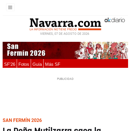
VIERNES, 07 DE AGOSTO DE 2026
SF'26
Fotos
Guía
Más SF
SAN FERMÍN 2026