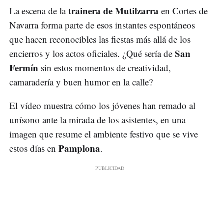
trainera de Mutilzarra
La escena de la
en Cortes de
Navarra forma parte de esos instantes espontáneos
que hacen reconocibles las fiestas más allá de los
San
encierros y los actos oficiales. ¿Qué sería de
Fermín
sin estos momentos de creatividad,
camaradería y buen humor en la calle?
El vídeo muestra cómo los jóvenes han remado al
unísono ante la mirada de los asistentes, en una
imagen que resume el ambiente festivo que se vive
Pamplona
estos días en
.