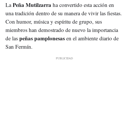
Peña Mutilzarra
La
ha convertido esta acción en
una tradición dentro de su manera de vivir las fiestas.
Con humor, música y espíritu de grupo, sus
miembros han demostrado de nuevo la importancia
peñas pamplonesas
de las
en el ambiente diario de
San Fermín.