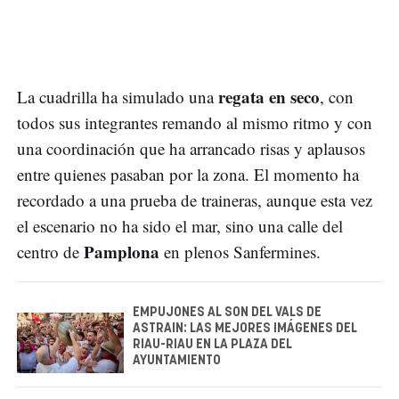
regata en seco
La cuadrilla ha simulado una
, con
todos sus integrantes remando al mismo ritmo y con
una coordinación que ha arrancado risas y aplausos
entre quienes pasaban por la zona. El momento ha
recordado a una prueba de traineras, aunque esta vez
el escenario no ha sido el mar, sino una calle del
Pamplona
centro de
en plenos Sanfermines.
EMPUJONES AL SON DEL VALS DE
ASTRAIN: LAS MEJORES IMÁGENES DEL
RIAU-RIAU EN LA PLAZA DEL
AYUNTAMIENTO