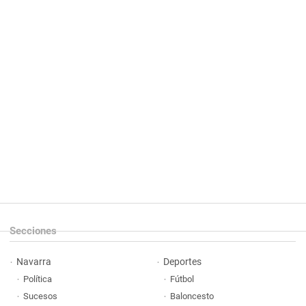
Secciones
Navarra
Deportes
Política
Fútbol
Sucesos
Baloncesto