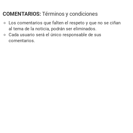
COMENTARIOS:
Términos y condiciones
Los comentarios que falten el respeto y que no se ciñan
al tema de la noticia, podrán ser eliminados.
Cada usuario será el único responsable de sus
comentarios.