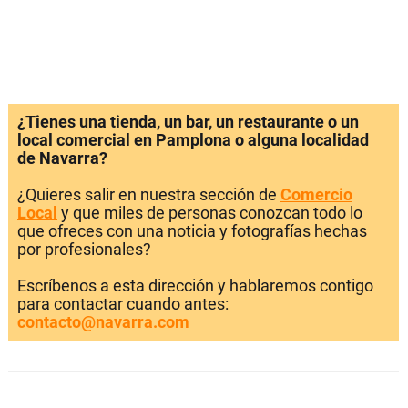
¿Tienes una tienda, un bar, un restaurante o un
local comercial en Pamplona o alguna localidad
de Navarra?
¿Quieres salir en nuestra sección de
Comercio
Local
y que miles de personas conozcan todo lo
que ofreces con una noticia y fotografías hechas
por profesionales?
Escríbenos a esta dirección y hablaremos contigo
para contactar cuando antes:
contacto@navarra.com