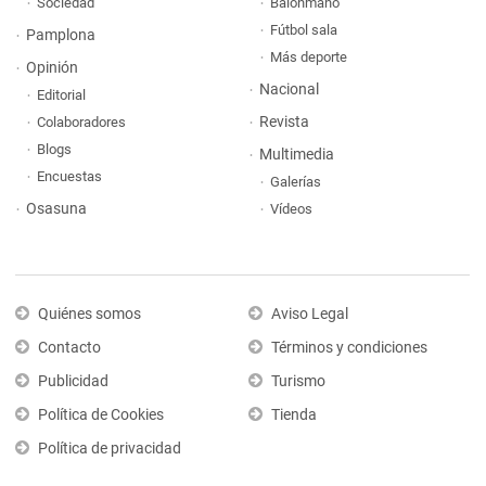
Sociedad
Balonmano
Fútbol sala
Pamplona
Más deporte
Opinión
Nacional
Editorial
Revista
Colaboradores
Blogs
Multimedia
Encuestas
Galerías
Osasuna
Vídeos
Quiénes somos
Aviso Legal
Contacto
Términos y condiciones
Publicidad
Turismo
Política de Cookies
Tienda
Política de privacidad