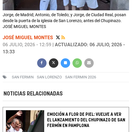
Jorge, de Madrid; Antonio, de Toledo; y Jorge, de Ciudad Real, posan
desde la puerta de la iglesia de San Lorenzo, antes del Chupinazo.
JOSÉ MIGUEL MONTES
JOSÉ MIGUEL MONTES
06 JULIO, 2026 - 12:59
| ACTUALIZADO: 06 JULIO, 2026 -
13:33
SAN FERMIN
SAN LORENZO
SAN FERMIN 2026
NOTICIAS RELACIONADAS
EMOCIÓN A FLOR DE PIEL: VUELVE A VER
EL LANZAMIENTO DEL CHUPINAZO DE SAN
FERMÍN EN PAMPLONA