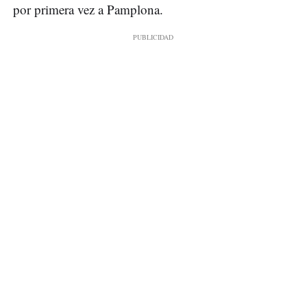
por primera vez a Pamplona.