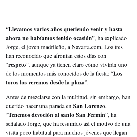
Llevamos varios años queriendo venir y hasta
“
ahora no habíamos tenido ocasión
”, ha explicado
Jorge, el joven madrileño, a Navarra.com. Los tres
han reconocido que afrontan estos días con
respeto
“
”, aunque ya tienen claro cómo vivirán uno
Los
de los momentos más conocidos de la fiesta: “
toros los veremos desde la plaza
”.
Antes de mezclarse con la multitud, sin embargo, han
San Lorenzo
querido hacer una parada en
.
Tenemos devoción al santo San Fermín
“
”, ha
señalado Jorge, que ha resumido así el motivo de una
visita poco habitual para muchos jóvenes que llegan