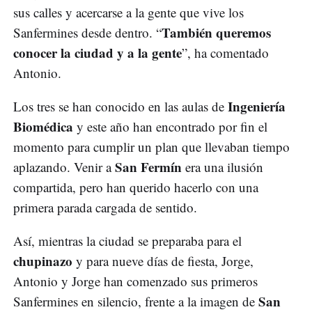
sus calles y acercarse a la gente que vive los
También queremos
Sanfermines desde dentro. “
conocer la ciudad y a la gente
”, ha comentado
Antonio.
Ingeniería
Los tres se han conocido en las aulas de
Biomédica
y este año han encontrado por fin el
momento para cumplir un plan que llevaban tiempo
San Fermín
aplazando. Venir a
era una ilusión
compartida, pero han querido hacerlo con una
primera parada cargada de sentido.
Así, mientras la ciudad se preparaba para el
chupinazo
y para nueve días de fiesta, Jorge,
Antonio y Jorge han comenzado sus primeros
San
Sanfermines en silencio, frente a la imagen de