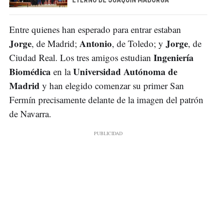
ETERNO DE JOAQUÍN MADURGA
Entre quienes han esperado para entrar estaban
Jorge
Antonio
Jorge
, de Madrid;
, de Toledo; y
, de
Ingeniería
Ciudad Real. Los tres amigos estudian
Biomédica
Universidad Autónoma de
en la
Madrid
y han elegido comenzar su primer San
Fermín precisamente delante de la imagen del patrón
de Navarra.