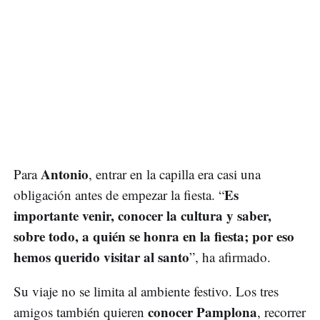
Antonio
Para
, entrar en la capilla era casi una
Es
obligación antes de empezar la fiesta. “
importante venir, conocer la cultura y saber,
sobre todo, a quién se honra en la fiesta; por eso
hemos querido visitar al santo
”, ha afirmado.
Su viaje no se limita al ambiente festivo. Los tres
conocer Pamplona
amigos también quieren
, recorrer