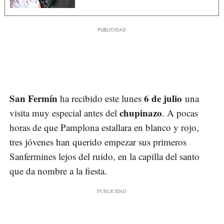
San Fermín
6 de julio
ha recibido este lunes
una
chupinazo
visita muy especial antes del
. A pocas
horas de que Pamplona estallara en blanco y rojo,
tres jóvenes han querido empezar sus primeros
Sanfermines lejos del ruido, en la capilla del santo
que da nombre a la fiesta.