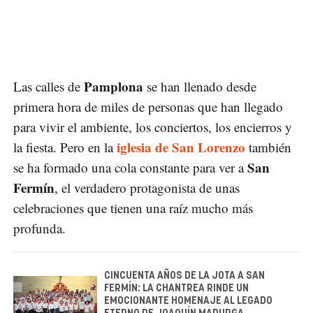
Pamplona
Las calles de
se han llenado desde
primera hora de miles de personas que han llegado
para vivir el ambiente, los conciertos, los encierros y
iglesia de San Lorenzo
la fiesta. Pero en la
también
San
se ha formado una cola constante para ver a
Fermín
, el verdadero protagonista de unas
celebraciones que tienen una raíz mucho más
profunda.
CINCUENTA AÑOS DE LA JOTA A SAN
FERMÍN: LA CHANTREA RINDE UN
EMOCIONANTE HOMENAJE AL LEGADO