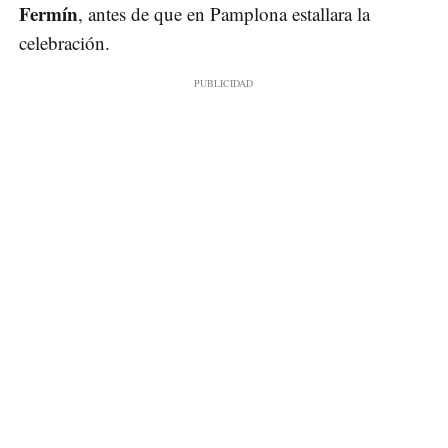
Fermín
, antes de que en Pamplona estallara la
celebración.