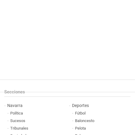
Secciones
Navarra
Deportes
Política
Fútbol
Sucesos
Baloncesto
Tribunales
Pelota