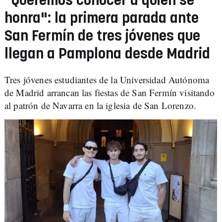
"Queremos conocer a quién se
honra": la primera parada ante
San Fermín de tres jóvenes que
llegan a Pamplona desde Madrid
Tres jóvenes estudiantes de la Universidad Autónoma
de Madrid arrancan las fiestas de San Fermín visitando
al patrón de Navarra en la iglesia de San Lorenzo.