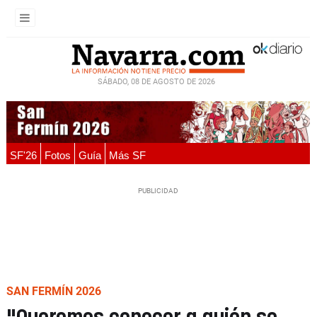
SÁBADO, 08 DE AGOSTO DE 2026
SF'26
Fotos
Guía
Más SF
SAN FERMÍN 2026