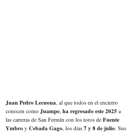
Juan Pedro Lecuona
, al que todos en el encierro
Juampe
ha regresado este 2025
conocen como
,
a
Fuente
las carreras de San Fermín con los toros de
Ymbro
Cebada Gago
7 y 8 de julio
y
, los días
. Sus