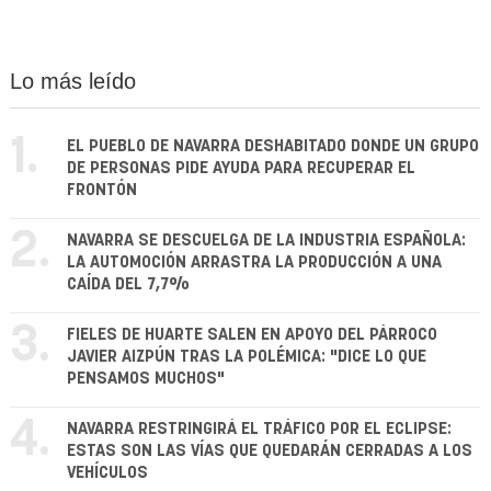
Lo más leído
1.
EL PUEBLO DE NAVARRA DESHABITADO DONDE UN GRUPO
DE PERSONAS PIDE AYUDA PARA RECUPERAR EL
FRONTÓN
2.
NAVARRA SE DESCUELGA DE LA INDUSTRIA ESPAÑOLA:
LA AUTOMOCIÓN ARRASTRA LA PRODUCCIÓN A UNA
CAÍDA DEL 7,7%
3.
FIELES DE HUARTE SALEN EN APOYO DEL PÁRROCO
JAVIER AIZPÚN TRAS LA POLÉMICA: "DICE LO QUE
PENSAMOS MUCHOS"
4.
NAVARRA RESTRINGIRÁ EL TRÁFICO POR EL ECLIPSE:
ESTAS SON LAS VÍAS QUE QUEDARÁN CERRADAS A LOS
VEHÍCULOS