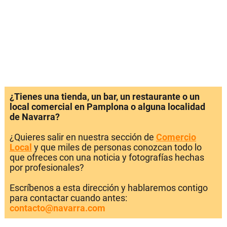
¿Tienes una tienda, un bar, un restaurante o un
local comercial en Pamplona o alguna localidad
de Navarra?
¿Quieres salir en nuestra sección de
Comercio
Local
y que miles de personas conozcan todo lo
que ofreces con una noticia y fotografías hechas
por profesionales?
Escríbenos a esta dirección y hablaremos contigo
para contactar cuando antes:
contacto@navarra.com