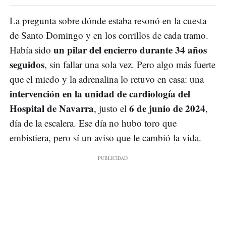
La pregunta sobre dónde estaba resonó en la cuesta
de Santo Domingo y en los corrillos de cada tramo.
un pilar del encierro durante 34 años
Había sido
seguidos
, sin fallar una sola vez. Pero algo más fuerte
que el miedo y la adrenalina lo retuvo en casa: una
intervención en la unidad de cardiología del
Hospital de Navarra
6 de junio de 2024
, justo el
,
día de la escalera. Ese día no hubo toro que
embistiera, pero sí un aviso que le cambió la vida.