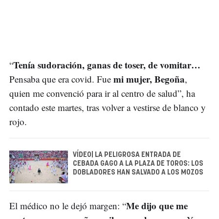
Tenía sudoración, ganas de toser, de vomitar…
“
mi mujer, Begoña
Pensaba que era covid. Fue
,
quien me convenció para ir al centro de salud”, ha
contado este martes, tras volver a vestirse de blanco y
rojo.
VÍDEO| LA PELIGROSA ENTRADA DE
CEBADA GAGO A LA PLAZA DE TOROS: LOS
DOBLADORES HAN SALVADO A LOS MOZOS
Me dijo que me
El médico no le dejó margen: “