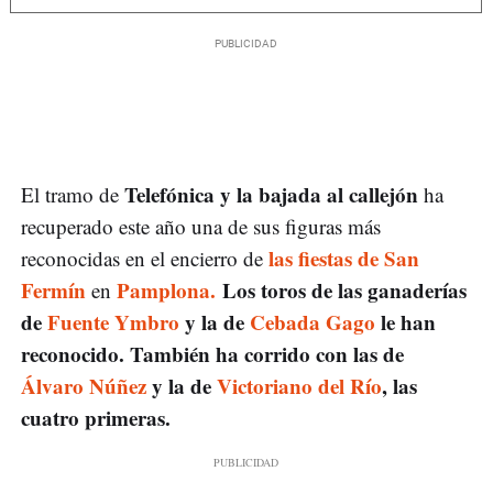
Telefónica y la bajada al callejón
El tramo de
ha
recuperado este año una de sus figuras más
las fiestas de San
reconocidas en el encierro de
Fermín
Pamplona.
Los toros de las ganaderías
en
de
Fuente Ymbro
y la de
Cebada Gago
le han
reconocido. También ha corrido con las de
Álvaro Núñez
y la de
Victoriano del Río
, las
cuatro primeras.