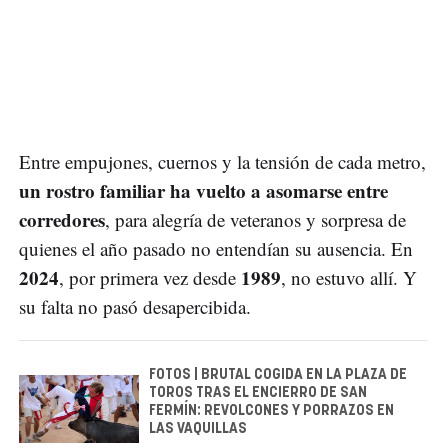
Entre empujones, cuernos y la tensión de cada metro,
un rostro familiar ha vuelto a asomarse entre
corredores
, para alegría de veteranos y sorpresa de
quienes el año pasado no entendían su ausencia. En
2024
1989
, por primera vez desde
, no estuvo allí. Y
su falta no pasó desapercibida.
FOTOS | BRUTAL COGIDA EN LA PLAZA DE
TOROS TRAS EL ENCIERRO DE SAN
FERMÍN: REVOLCONES Y PORRAZOS EN
LAS VAQUILLAS