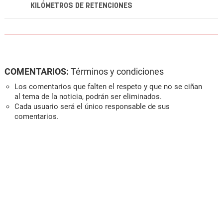
KILÓMETROS DE RETENCIONES
COMENTARIOS:
Términos y condiciones
Los comentarios que falten el respeto y que no se ciñan
al tema de la noticia, podrán ser eliminados.
Cada usuario será el único responsable de sus
comentarios.