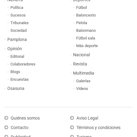
Política
Fútbol
Sucesos
Baloncesto
Tribunales
Pelota
Sociedad
Balonmano
Fútbol sala
Pamplona
Más deporte
Opinión
Nacional
Editorial
Revista
Colaboradores
Blogs
Multimedia
Encuestas
Galerías
Osasuna
Vídeos
Quiénes somos
Aviso Legal
Contacto
Términos y condiciones