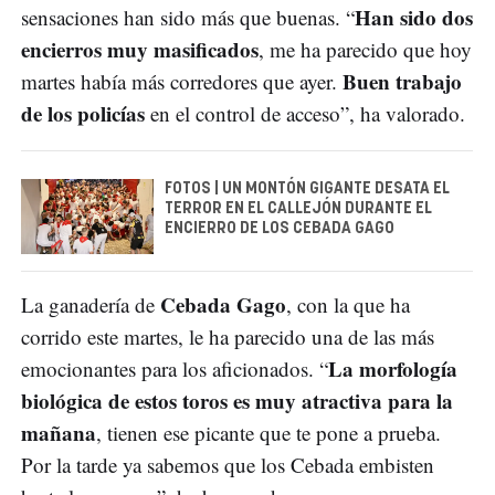
Han sido dos
sensaciones han sido más que buenas. “
encierros muy masificados
, me ha parecido que hoy
Buen trabajo
martes había más corredores que ayer.
de los policías
en el control de acceso”, ha valorado.
FOTOS | UN MONTÓN GIGANTE DESATA EL
TERROR EN EL CALLEJÓN DURANTE EL
ENCIERRO DE LOS CEBADA GAGO
Cebada Gago
La ganadería de
, con la que ha
corrido este martes, le ha parecido una de las más
La morfología
emocionantes para los aficionados. “
biológica de estos toros es muy atractiva para la
mañana
, tienen ese picante que te pone a prueba.
Por la tarde ya sabemos que los Cebada embisten