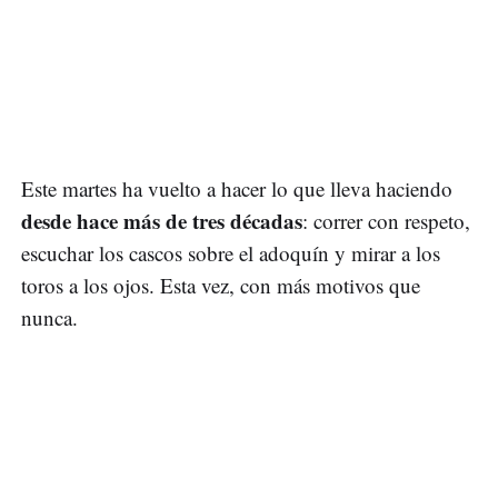
Este martes ha vuelto a hacer lo que lleva haciendo
desde hace más de tres décadas
: correr con respeto,
escuchar los cascos sobre el adoquín y mirar a los
toros a los ojos. Esta vez, con más motivos que
nunca.