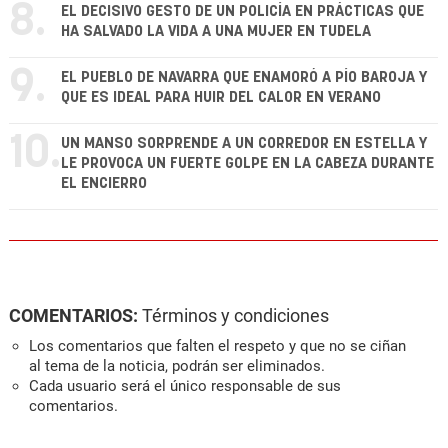
8.
EL DECISIVO GESTO DE UN POLICÍA EN PRÁCTICAS QUE
HA SALVADO LA VIDA A UNA MUJER EN TUDELA
9.
EL PUEBLO DE NAVARRA QUE ENAMORÓ A PÍO BAROJA Y
QUE ES IDEAL PARA HUIR DEL CALOR EN VERANO
10.
UN MANSO SORPRENDE A UN CORREDOR EN ESTELLA Y
LE PROVOCA UN FUERTE GOLPE EN LA CABEZA DURANTE
EL ENCIERRO
COMENTARIOS:
Términos y condiciones
Los comentarios que falten el respeto y que no se ciñan
al tema de la noticia, podrán ser eliminados.
Cada usuario será el único responsable de sus
comentarios.