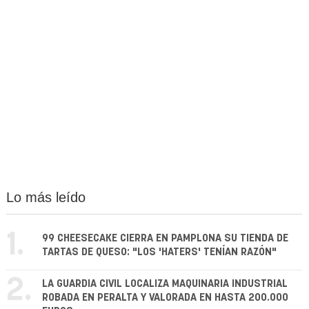
Lo más leído
1.
99 CHEESECAKE CIERRA EN PAMPLONA SU TIENDA DE
TARTAS DE QUESO: "LOS 'HATERS' TENÍAN RAZÓN"
2.
LA GUARDIA CIVIL LOCALIZA MAQUINARIA INDUSTRIAL
ROBADA EN PERALTA Y VALORADA EN HASTA 200.000