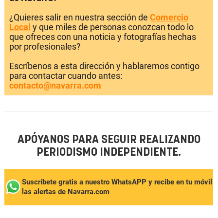
¿Quieres salir en nuestra sección de
Comercio
Local
y que miles de personas conozcan todo lo
que ofreces con una noticia y fotografías hechas
por profesionales?
Escríbenos a esta dirección y hablaremos contigo
para contactar cuando antes:
contacto@navarra.com
APÓYANOS PARA SEGUIR REALIZANDO
PERIODISMO INDEPENDIENTE.
Suscríbete gratis a nuestro WhatsAPP y recibe en tu móvil
las alertas de Navarra.com