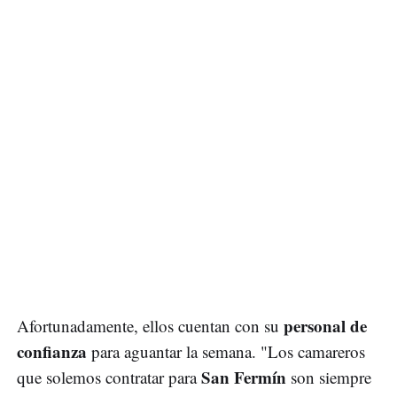
personal de
Afortunadamente, ellos cuentan con su
confianza
para aguantar la semana. "Los camareros
San Fermín
que solemos contratar para
son siempre