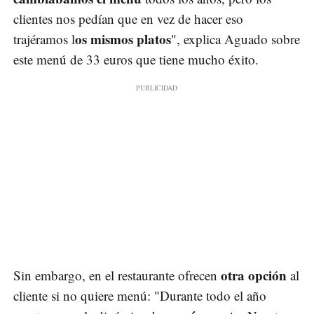
clientes nos pedían que en vez de hacer eso
os mismos platos
trajéramos l
", explica Aguado sobre
este menú de 33 euros que tiene mucho éxito.
otra opción
Sin embargo, en el restaurante ofrecen
al
cliente si no quiere menú: "Durante todo el año