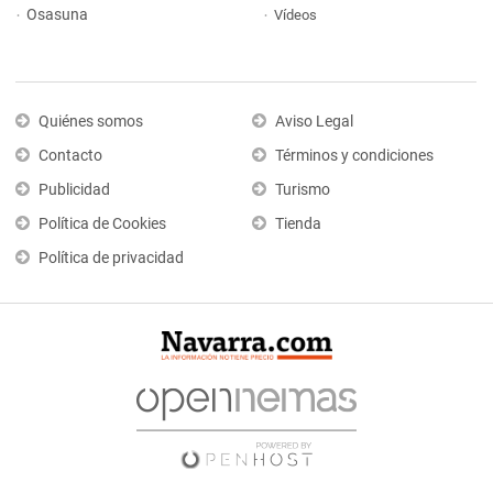
Osasuna
Vídeos
Quiénes somos
Aviso Legal
Contacto
Términos y condiciones
Publicidad
Turismo
Política de Cookies
Tienda
Política de privacidad