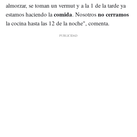
almorzar, se toman un vermut y a la 1 de la tarde ya
comida
no cerramos
estamos haciendo la
. Nosotros
la cocina hasta las 12 de la noche", comenta.