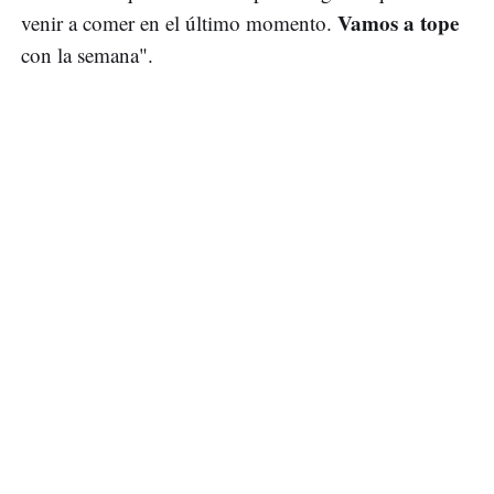
Vamos a tope
venir a comer en el último momento.
con la semana".