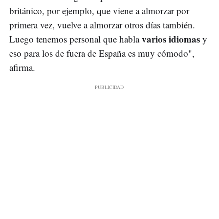
británico, por ejemplo, que viene a almorzar por
primera vez, vuelve a almorzar otros días también.
varios idiomas
Luego tenemos personal que habla
y
eso para los de fuera de España es muy cómodo",
afirma.