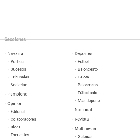
Secciones
Navarra
Deportes
Política
Fútbol
Sucesos
Baloncesto
Tribunales
Pelota
Sociedad
Balonmano
Fútbol sala
Pamplona
Más deporte
Opinión
Nacional
Editorial
Revista
Colaboradores
Blogs
Multimedia
Encuestas
Galerías