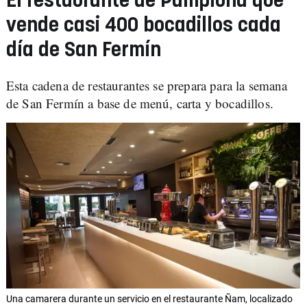
El restaurante de Pamplona que
vende casi 400 bocadillos cada
día de San Fermín
Esta cadena de restaurantes se prepara para la semana
de San Fermín a base de menú, carta y bocadillos.
Una camarera durante un servicio en el restaurante Ñam, localizado