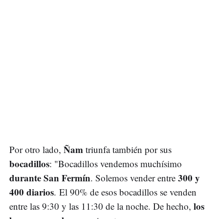
Ñam
Por otro lado,
triunfa también por sus
bocadillos
: "Bocadillos vendemos muchísimo
durante San Fermín
300 y
. Solemos vender entre
400 diarios
. El 90% de esos bocadillos se venden
los
entre las 9:30 y las 11:30 de la noche. De hecho,