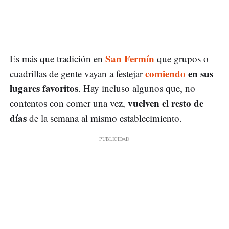
San Fermín
Es más que tradición en
que grupos o
comiendo
en sus
cuadrillas de gente vayan a festejar
lugares favoritos
. Hay incluso algunos que, no
vuelven el resto de
contentos con comer una vez,
días
de la semana al mismo establecimiento.