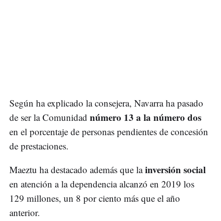
Según ha explicado la consejera, Navarra ha pasado
número 13 a la número dos
de ser la Comunidad
en el porcentaje de personas pendientes de concesión
de prestaciones.
inversión social
Maeztu ha destacado además que la
en atención a la dependencia alcanzó en 2019 los
129 millones, un 8 por ciento más que el año
anterior.