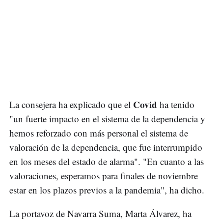
Covid
La consejera ha explicado que el
ha tenido
"un fuerte impacto en el sistema de la dependencia y
hemos reforzado con más personal el sistema de
valoración de la dependencia, que fue interrumpido
en los meses del estado de alarma". "En cuanto a las
valoraciones, esperamos para finales de noviembre
estar en los plazos previos a la pandemia", ha dicho.
La portavoz de Navarra Suma, Marta Álvarez, ha