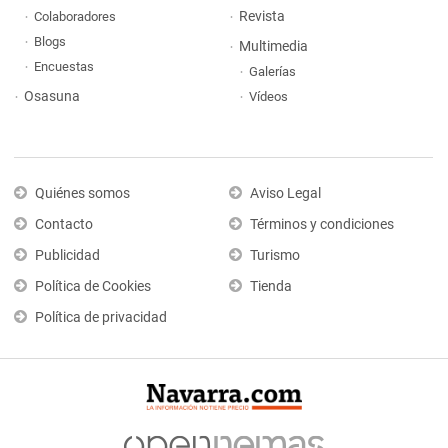
Revista
Colaboradores
Blogs
Multimedia
Encuestas
Galerías
Osasuna
Vídeos
Quiénes somos
Aviso Legal
Contacto
Términos y condiciones
Publicidad
Turismo
Política de Cookies
Tienda
Política de privacidad