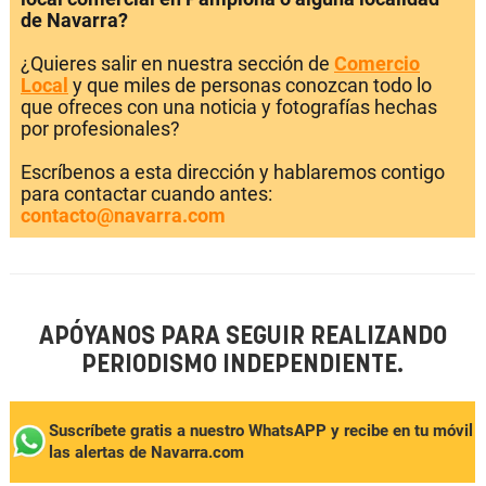
de Navarra?
¿Quieres salir en nuestra sección de
Comercio
Local
y que miles de personas conozcan todo lo
que ofreces con una noticia y fotografías hechas
por profesionales?
Escríbenos a esta dirección y hablaremos contigo
para contactar cuando antes:
contacto@navarra.com
APÓYANOS PARA SEGUIR REALIZANDO
PERIODISMO INDEPENDIENTE.
Suscríbete gratis a nuestro WhatsAPP y recibe en tu móvil
las alertas de Navarra.com