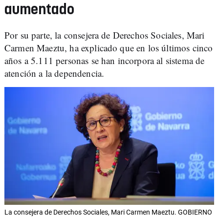
aumentado
Por su parte, la consejera de Derechos Sociales, Mari
Carmen Maeztu, ha explicado que en los últimos cinco
años a 5.111 personas se han incorpora al sistema de
atención a la dependencia.
La consejera de Derechos Sociales, Mari Carmen Maeztu. GOBIERNO