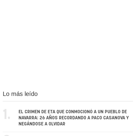
Lo más leído
1.
EL CRIMEN DE ETA QUE CONMOCIONÓ A UN PUEBLO DE
NAVARRA: 26 AÑOS RECORDANDO A PACO CASANOVA Y
NEGÁNDOSE A OLVIDAR