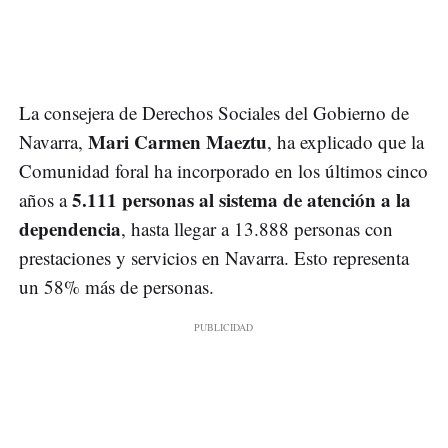
La consejera de Derechos Sociales del Gobierno de
Mari Carmen Maeztu
Navarra,
, ha explicado que la
Comunidad foral ha incorporado en los últimos cinco
5.111 personas al sistema de atención a la
años a
dependencia
, hasta llegar a 13.888 personas con
prestaciones y servicios en Navarra. Esto representa
un 58% más de personas.