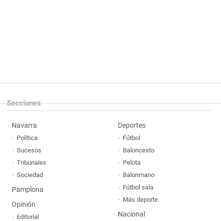
Secciones
Navarra
Deportes
Política
Fútbol
Sucesos
Baloncesto
Tribunales
Pelota
Sociedad
Balonmano
Fútbol sala
Pamplona
Más deporte
Opinión
Nacional
Editorial