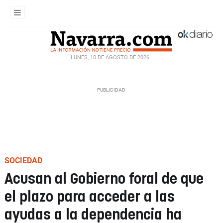
LUNES, 10 DE AGOSTO DE 2026
SOCIEDAD
Acusan al Gobierno foral de que
el plazo para acceder a las
ayudas a la dependencia ha