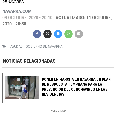
DE NAVARRA
NAVARRA.COM
09 OCTUBRE, 2020 - 20:10
| ACTUALIZADO: 11 OCTUBRE,
2020 - 20:38
AYUDAS
GOBIERNO DE NAVARRA
NOTICIAS RELACIONADAS
PONEN EN MARCHA EN NAVARRA UN PLAN
DE RESPUESTA TEMPRANA PARA LA
PREVENCIÓN DEL CORONAVIRUS EN LAS
RESIDENCIAS