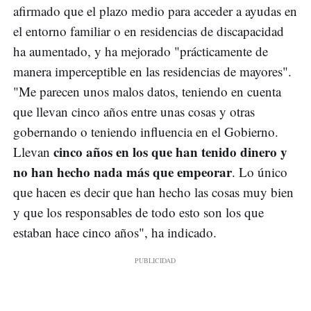
afirmado que el plazo medio para acceder a ayudas en
el entorno familiar o en residencias de discapacidad
ha aumentado, y ha mejorado "prácticamente de
manera imperceptible en las residencias de mayores".
"Me parecen unos malos datos, teniendo en cuenta
que llevan cinco años entre unas cosas y otras
gobernando o teniendo influencia en el Gobierno.
cinco años en los que han tenido dinero y
Llevan
no han hecho nada más que empeorar
. Lo único
que hacen es decir que han hecho las cosas muy bien
y que los responsables de todo esto son los que
estaban hace cinco años", ha indicado.