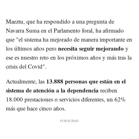
Maeztu, que ha respondido a una pregunta de
Navarra Suma en el Parlamento foral, ha afirmado
que "el sistema ha mejorado de manera importante en
necesita seguir mejorando
los últimos años pero
y
ese es nuestro reto en los próximos años y más tras la
crisis del Covid".
13.888 personas que están en el
Actualmente, las
sistema de atención a la dependencia
reciben
18.000 prestaciones o servicios diferentes, un 62%
más que hace cinco años.