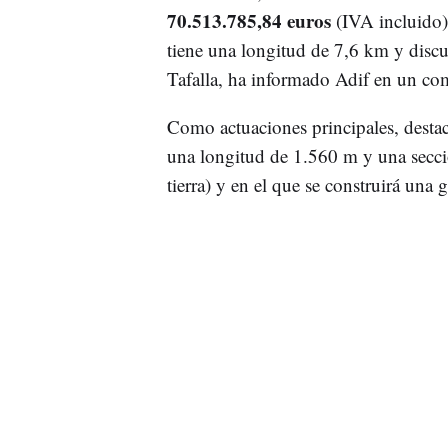
70.513.785,84 euros
(IVA incluido)
tiene una longitud de 7,6 km y discu
Tafalla, ha informado Adif en un c
Como actuaciones principales, destac
una longitud de 1.560 m y una secci
tierra) y en el que se construirá una