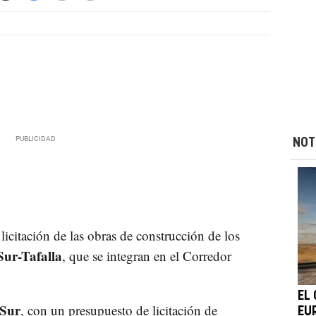
NOT
icitación de las obras de construcción de los
Sur-Tafalla
, que se integran en el Corredor
EL
 Sur
, con un presupuesto de licitación de
EU