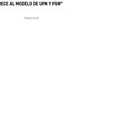
RECE AL MODELO DE UPN Y PSN"