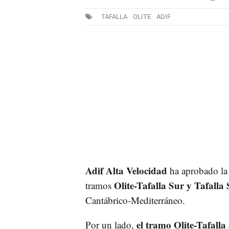
TAFALLA
OLITE
ADIF
Adif Alta Velocidad
ha aprobado la l
Olite-Tafalla Sur y Tafalla 
tramos
Cantábrico-Mediterráneo.
el tramo Olite-Tafalla
Por un lado,