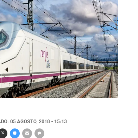
DO: 05 AGOSTO, 2018 - 15:13