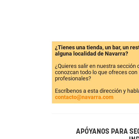
¿Tienes una tienda, un bar, un re
alguna localidad de Navarra?
¿Quieres salir en nuestra sección
conozcan todo lo que ofreces con 
profesionales?
Escríbenos a esta dirección y hab
contacto@navarra.com
APÓYANOS PARA SE