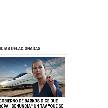
ICIAS RELACIONADAS
 GOBIERNO DE BARKOS DICE QUE
ROPA "DENUNCIA" UN TAV "QUE SE