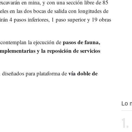
xcavarán en mina, y con una sección libre de 85
eles en las dos bocas de salida con longitudes de
irán 4 pasos inferiores, 1 paso superior y 19 obras
pasos de fauna,
 contemplan la ejecución de
omplementarias y la reposición de servicios
vía doble de
 diseñados para plataforma de
Lo 
1.