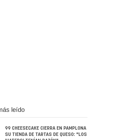
más leído
99 CHEESECAKE CIERRA EN PAMPLONA
SU TIENDA DE TARTAS DE QUESO: "LOS