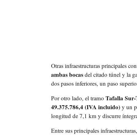
Otras infraestructuras principales c
ambas bocas
del citado túnel y la g
dos pasos inferiores, un paso superio
Tafalla Sur-
Por otro lado, el tramo
49.375.786,4 (IVA incluido)
y un pl
longitud de 7,1 km y discurre íntegr
Entre sus principales infraestructuras