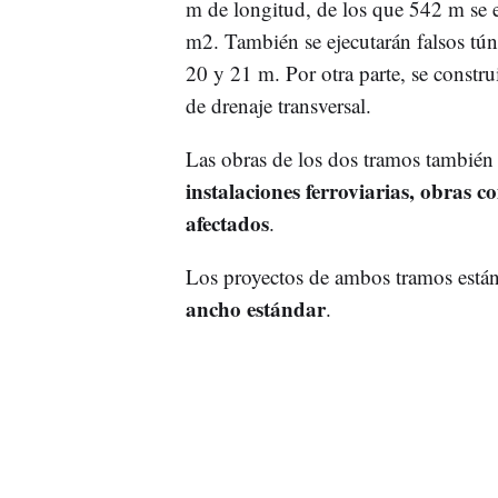
m de longitud, de los que 542 m se e
m2. También se ejecutarán falsos tún
20 y 21 m. Por otra parte, se constru
de drenaje transversal.
Las obras de los dos tramos también
instalaciones ferroviarias, obras c
afectados
.
Los proyectos de ambos tramos están
ancho estándar
.