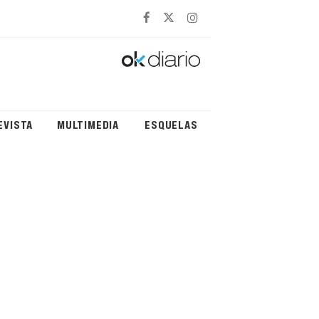
EVISTA
MULTIMEDIA
ESQUELAS