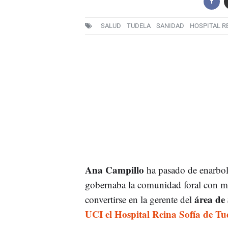
SALUD
TUDELA
SANIDAD
HOSPITAL R
Ana Campillo
ha pasado de enarbol
gobernaba la comunidad foral con ma
área de
convertirse en la gerente del
UCI el Hospital Reina Sofía de Tu