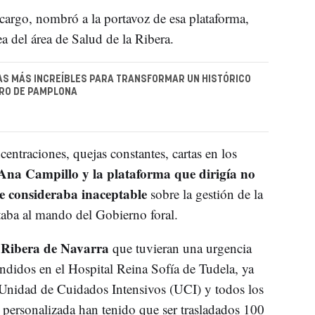
 cargo, nombró a la portavoz de esa plataforma,
a del área de Salud de la Ribera.
S MÁS INCREÍBLES PARA TRANSFORMAR UN HISTÓRICO
TRO DE PAMPLONA
entraciones, quejas constantes, cartas en los
na Campillo y la plataforma que dirigía no
e consideraba inaceptable
sobre la gestión de la
aba al mando del Gobierno foral.
a Ribera de Navarra
que tuvieran una urgencia
ndidos en el Hospital Reina Sofía de Tudela, ya
 Unidad de Cuidados Intensivos (UCI) y todos los
n personalizada han tenido que ser trasladados 100