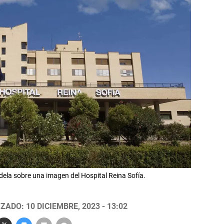
dela sobre una imagen del Hospital Reina Sofía.
ZADO: 10 DICIEMBRE, 2023 - 13:02