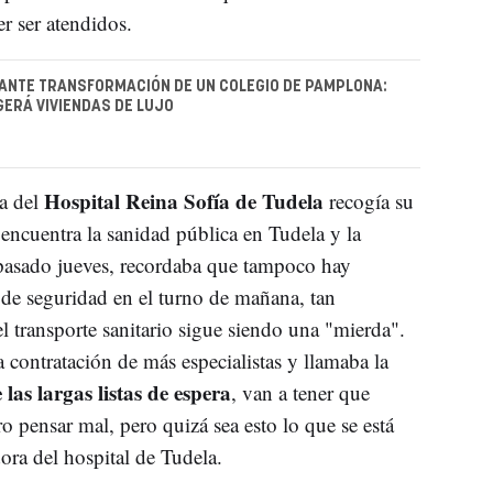
r ser atendidos.
ANTE TRANSFORMACIÓN DE UN COLEGIO DE PAMPLONA:
GERÁ VIVIENDAS DE LUJO
Hospital Reina Sofía de Tudela
a del
recogía su
 encuentra la sanidad pública en Tudela y la
 pasado jueves, recordaba que tampoco hay
de seguridad en el turno de mañana, tan
el transporte sanitario sigue siendo una "mierda".
contratación de más especialistas y llamaba la
 las largas listas de espera
, van a tener que
 pensar mal, pero quizá sea esto lo que se está
dora del hospital de Tudela.