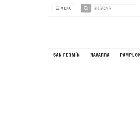
MENÚ
SAN FERMÍN
NAVARRA
PAMPLO