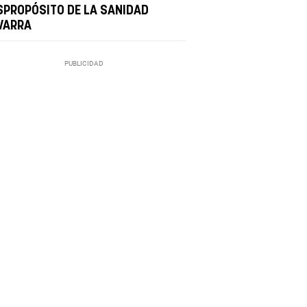
SPROPÓSITO DE LA SANIDAD
VARRA