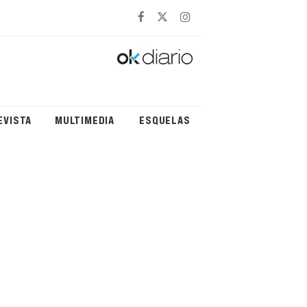
EVISTA
MULTIMEDIA
ESQUELAS