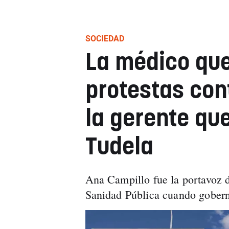
SOCIEDAD
La médico que
protestas con
la gerente que
Tudela
Ana Campillo fue la portavoz d
Sanidad Pública cuando gobe