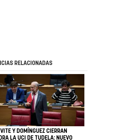
ICIAS RELACIONADAS
IVITE Y DOMÍNGUEZ CIERRAN
ORA LA UCI DE TUDELA: NUEVO