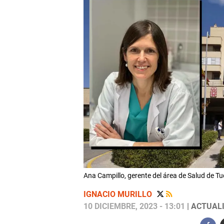
Ana Campillo, gerente del área de Salud de Tu
IGNACIO MURILLO
10 DICIEMBRE, 2023 - 13:01
| ACTUALI