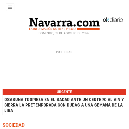
DOMINGO, 09 DE AGOSTO DE 2026
URGENTE
OSASUNA TROPIEZA EN EL SADAR ANTE UN CERTERO AL AIN Y
CIERRA LA PRETEMPORADA CON DUDAS A UNA SEMANA DE LA
LIGA
SOCIEDAD