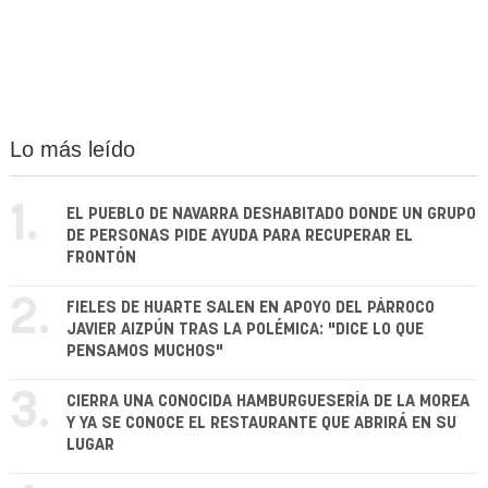
Lo más leído
1.
EL PUEBLO DE NAVARRA DESHABITADO DONDE UN GRUPO
DE PERSONAS PIDE AYUDA PARA RECUPERAR EL
FRONTÓN
2.
FIELES DE HUARTE SALEN EN APOYO DEL PÁRROCO
JAVIER AIZPÚN TRAS LA POLÉMICA: "DICE LO QUE
PENSAMOS MUCHOS"
3.
CIERRA UNA CONOCIDA HAMBURGUESERÍA DE LA MOREA
Y YA SE CONOCE EL RESTAURANTE QUE ABRIRÁ EN SU
LUGAR