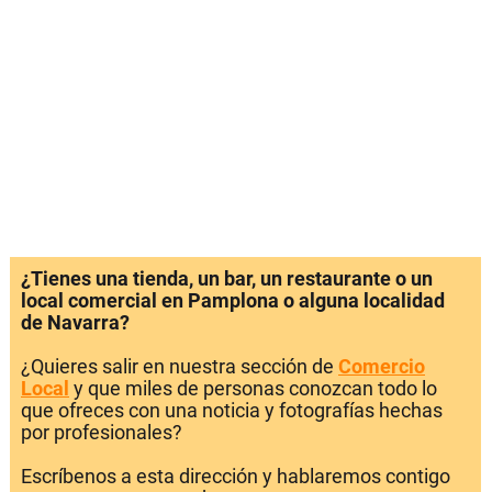
¿Tienes una tienda, un bar, un restaurante o un
local comercial en Pamplona o alguna localidad
de Navarra?
¿Quieres salir en nuestra sección de
Comercio
Local
y que miles de personas conozcan todo lo
que ofreces con una noticia y fotografías hechas
por profesionales?
Escríbenos a esta dirección y hablaremos contigo