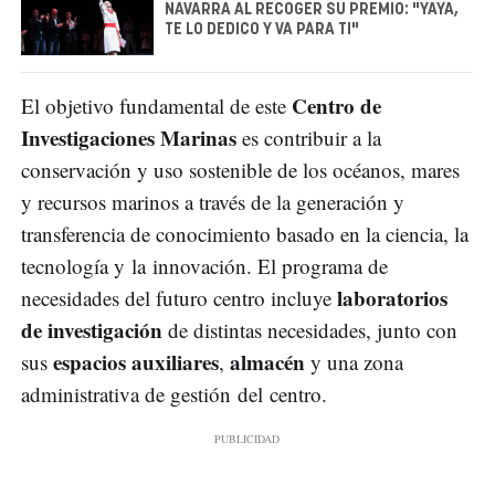
NAVARRA AL RECOGER SU PREMIO: "YAYA,
TE LO DEDICO Y VA PARA TI"
Centro de
El objetivo fundamental de este
Investigaciones Marinas
es contribuir a la
conservación y uso sostenible de los océanos, mares
y recursos marinos a través de la generación y
transferencia de conocimiento basado en la ciencia, la
tecnología y la innovación. El programa de
laboratorios
necesidades del futuro centro incluye
de investigación
de distintas necesidades, junto con
espacios auxiliares
almacén
sus
,
y una zona
administrativa de gestión del centro.