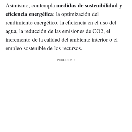
medidas de sostenibilidad y
Asimismo, contempla
eficiencia energética
: la optimización del
rendimiento energético, la eficiencia en el uso del
agua, la reducción de las emisiones de CO2, el
incremento de la calidad del ambiente interior o el
empleo sostenible de los recursos.