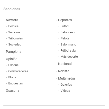
Secciones
Navarra
Deportes
Política
Fútbol
Sucesos
Baloncesto
Tribunales
Pelota
Sociedad
Balonmano
Fútbol sala
Pamplona
Más deporte
Opinión
Nacional
Editorial
Revista
Colaboradores
Blogs
Multimedia
Encuestas
Galerías
Osasuna
Vídeos