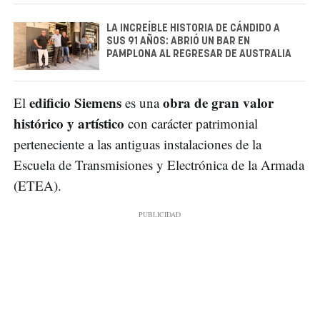
LA INCREÍBLE HISTORIA DE CÁNDIDO A
SUS 91 AÑOS: ABRIÓ UN BAR EN
PAMPLONA AL REGRESAR DE AUSTRALIA
edificio Siemens
obra de gran valor
El
es una
histórico y artístico
con carácter patrimonial
perteneciente a las antiguas instalaciones de la
Escuela de Transmisiones y Electrónica de la Armada
(ETEA).