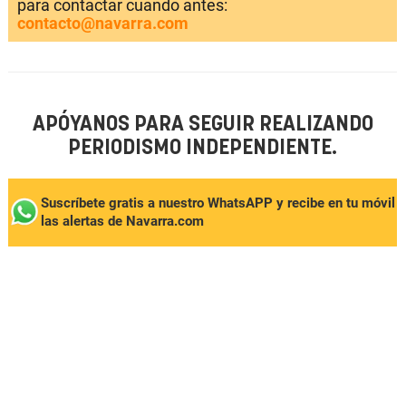
para contactar cuando antes:
contacto@navarra.com
APÓYANOS PARA SEGUIR REALIZANDO
PERIODISMO INDEPENDIENTE.
Suscríbete gratis a nuestro WhatsAPP y recibe en tu móvil
las alertas de Navarra.com