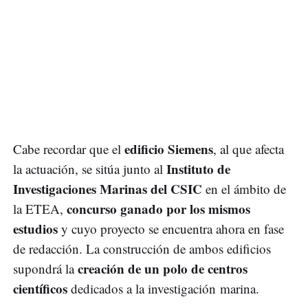
edificio Siemens
Cabe recordar que el
, al que afecta
Instituto de
la actuación, se sitúa junto al
Investigaciones Marinas del CSIC
en el ámbito de
concurso ganado por los mismos
la ETEA,
estudios
y cuyo proyecto se encuentra ahora en fase
de redacción. La construcción de ambos edificios
creación de un polo de centros
supondrá la
científicos
dedicados a la investigación marina.