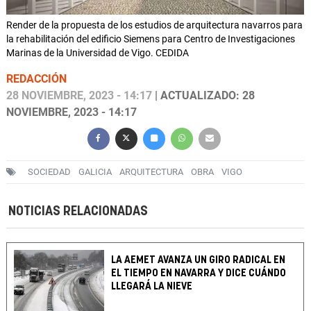
Render de la propuesta de los estudios de arquitectura navarros para
la rehabilitación del edificio Siemens para Centro de Investigaciones
Marinas de la Universidad de Vigo. CEDIDA
REDACCIÓN
28 NOVIEMBRE, 2023 - 14:17
| ACTUALIZADO: 28
NOVIEMBRE, 2023 - 14:17
SOCIEDAD
GALICIA
ARQUITECTURA
OBRA
VIGO
NOTICIAS RELACIONADAS
LA AEMET AVANZA UN GIRO RADICAL EN
EL TIEMPO EN NAVARRA Y DICE CUÁNDO
LLEGARÁ LA NIEVE