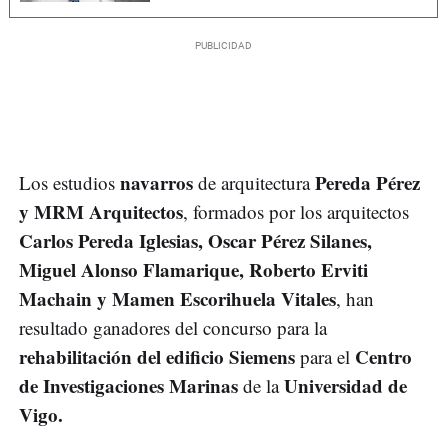
navarros
Pereda Pérez
Los estudios
de arquitectura
y MRM Arquitectos
, formados por los arquitectos
Carlos Pereda Iglesias, Oscar Pérez Silanes,
Miguel Alonso Flamarique, Roberto Erviti
Machain y Mamen Escorihuela Vitales
, han
resultado ganadores del concurso para la
rehabilitación del edificio Siemens
Centro
para el
de Investigaciones Marina
s
Universidad de
de la
Vigo.