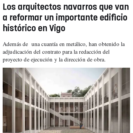
Los arquitectos navarros que van
a reformar un importante edificio
histórico en Vigo
Además de una cuantía en metálico, han obtenido la
adjudicación del contrato para la redacción del
proyecto de ejecución y la dirección de obra.