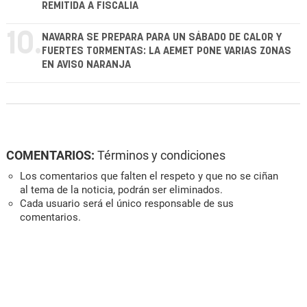
REMITIDA A FISCALÍA
10.
NAVARRA SE PREPARA PARA UN SÁBADO DE CALOR Y
FUERTES TORMENTAS: LA AEMET PONE VARIAS ZONAS
EN AVISO NARANJA
COMENTARIOS:
Términos y condiciones
Los comentarios que falten el respeto y que no se ciñan
al tema de la noticia, podrán ser eliminados.
Cada usuario será el único responsable de sus
comentarios.