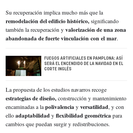
Su recuperación implica mucho más que la
remodelación del edificio histórico,
significando
valorización de una zona
también la recuperación y
abandonada de fuerte vinculación con el mar
.
FUEGOS ARTIFICIALES EN PAMPLONA: ASÍ
SERÁ EL ENCENDIDO DE LA NAVIDAD EN EL
CORTE INGLÉS
La propuesta de los estudios navarros recoge
estrategias de diseño,
construcción y mantenimiento
polivalencia
versatilidad
encaminadas a la
y
, y con
adaptabilidad
flexibilidad geométrica
ello
y
para
cambios que puedan surgir y redistribuciones.