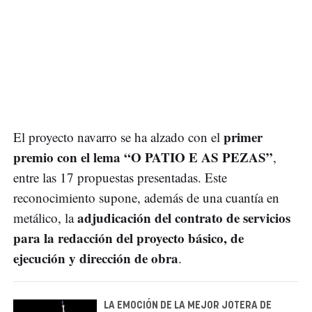
primer
El proyecto navarro se ha alzado con el
premio con el lema “O PATIO E AS PEZAS”
,
entre las 17 propuestas presentadas. Este
reconocimiento supone, además de una cuantía en
adjudicación del contrato de servicios
metálico, la
para la redacción del proyecto básico, de
ejecución y dirección de obra
.
LA EMOCIÓN DE LA MEJOR JOTERA DE