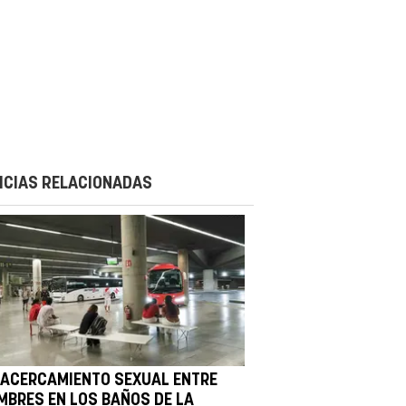
ICIAS RELACIONADAS
 ACERCAMIENTO SEXUAL ENTRE
MBRES EN LOS BAÑOS DE LA