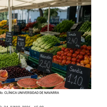
cado. CLÍNICA UNIVERSIDAD DE NAVARRA