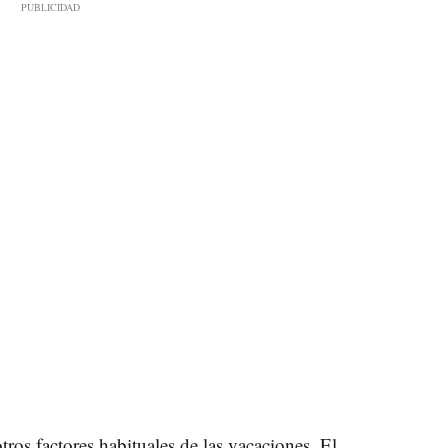
ros factores habituales de las vacaciones. El