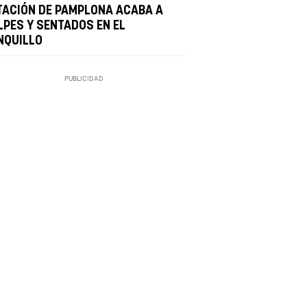
TACIÓN DE PAMPLONA ACABA A
LPES Y SENTADOS EN EL
NQUILLO