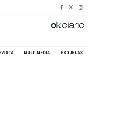
EVISTA
MULTIMEDIA
ESQUELAS