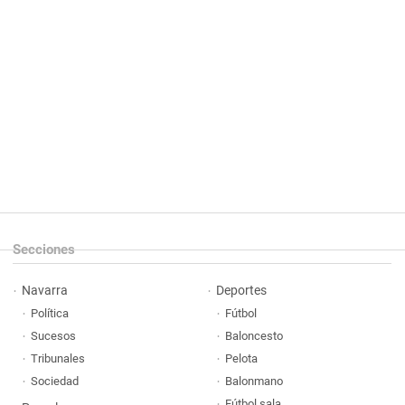
Secciones
Navarra
Deportes
Política
Fútbol
Sucesos
Baloncesto
Tribunales
Pelota
Sociedad
Balonmano
Fútbol sala