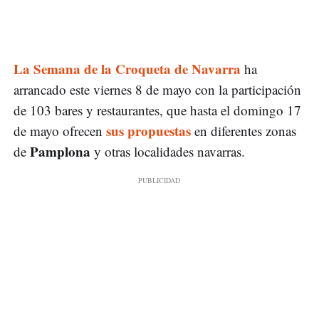
La Semana de la Croqueta de Navarra
ha
arrancado este viernes 8 de mayo con la participación
de 103 bares y restaurantes, que hasta el domingo 17
sus propuestas
de mayo ofrecen
en diferentes zonas
Pamplona
de
y otras localidades navarras.