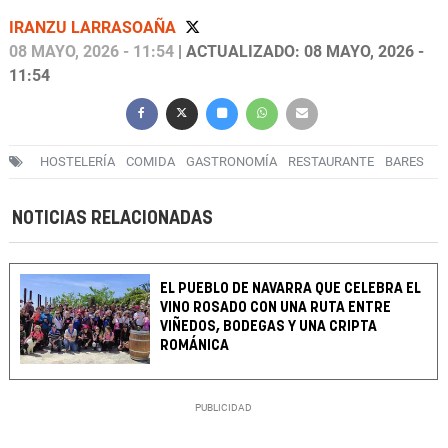
IRANZU LARRASOAÑA
08 MAYO, 2026 - 11:54
| ACTUALIZADO: 08 MAYO, 2026 -
11:54
HOSTELERÍA
COMIDA
GASTRONOMÍA
RESTAURANTE
BARES
NOTICIAS RELACIONADAS
EL PUEBLO DE NAVARRA QUE CELEBRA EL
VINO ROSADO CON UNA RUTA ENTRE
VIÑEDOS, BODEGAS Y UNA CRIPTA
ROMÁNICA