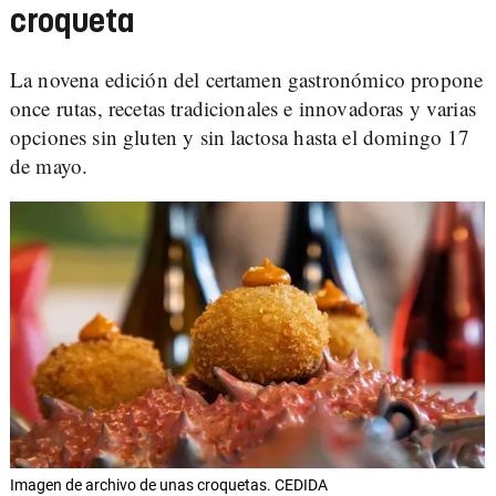
croqueta
La novena edición del certamen gastronómico propone
once rutas, recetas tradicionales e innovadoras y varias
opciones sin gluten y sin lactosa hasta el domingo 17
de mayo.
Imagen de archivo de unas croquetas. CEDIDA