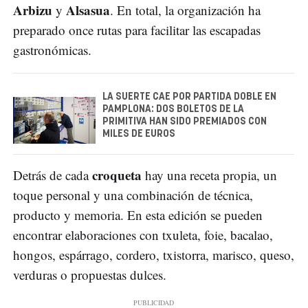
Arbizu
Alsasua
y
. En total, la organización ha
preparado once rutas para facilitar las escapadas
gastronómicas.
LA SUERTE CAE POR PARTIDA DOBLE EN
PAMPLONA: DOS BOLETOS DE LA
PRIMITIVA HAN SIDO PREMIADOS CON
MILES DE EUROS
croqueta
Detrás de cada
hay una receta propia, un
toque personal y una combinación de técnica,
producto y memoria. En esta edición se pueden
encontrar elaboraciones con txuleta, foie, bacalao,
hongos, espárrago, cordero, txistorra, marisco, queso,
verduras o propuestas dulces.