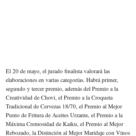
El 20 de mayo, el jurado finalista valorará las
elaboraciones en varias categorías. Habrá primer,
segundo y tercer premio, además del Premio a la
Creatividad de Chovi, el Premio a la Croqueta
Tradicional de Cervezas 18/70, el Premio al Mejor
Punto de Fritura de Aceites Urzante, el Premio a la
Máxima Cremosidad de Kaiku, el Premio al Mejor
Rebozado, la Distinción al Mejor Maridaje con Vinos