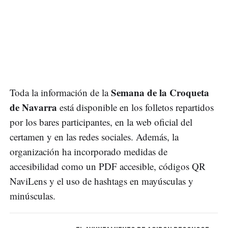
Semana de la Croqueta
Toda la información de la
de Navarra
está disponible en los folletos repartidos
por los bares participantes, en la web oficial del
certamen y en las redes sociales. Además, la
organización ha incorporado medidas de
accesibilidad como un PDF accesible, códigos QR
NaviLens y el uso de hashtags en mayúsculas y
minúsculas.