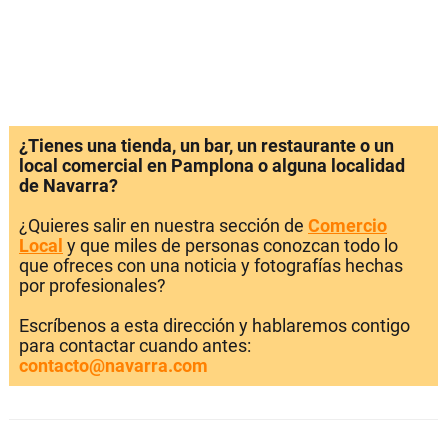
¿Tienes una tienda, un bar, un restaurante o un
local comercial en Pamplona o alguna localidad
de Navarra?
¿Quieres salir en nuestra sección de
Comercio
Local
y que miles de personas conozcan todo lo
que ofreces con una noticia y fotografías hechas
por profesionales?
Escríbenos a esta dirección y hablaremos contigo
para contactar cuando antes:
contacto@navarra.com