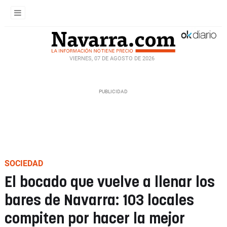
VIERNES, 07 DE AGOSTO DE 2026
SOCIEDAD
El bocado que vuelve a llenar los
bares de Navarra: 103 locales
compiten por hacer la mejor