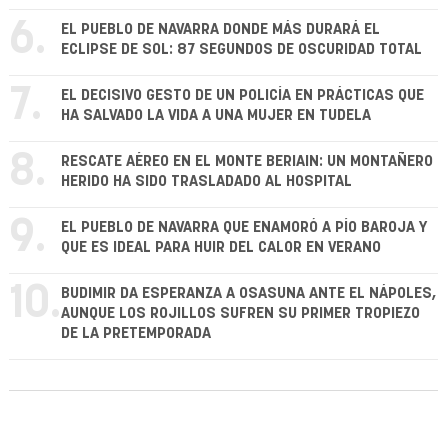
6.
EL PUEBLO DE NAVARRA DONDE MÁS DURARÁ EL
ECLIPSE DE SOL: 87 SEGUNDOS DE OSCURIDAD TOTAL
7.
EL DECISIVO GESTO DE UN POLICÍA EN PRÁCTICAS QUE
HA SALVADO LA VIDA A UNA MUJER EN TUDELA
8.
RESCATE AÉREO EN EL MONTE BERIAIN: UN MONTAÑERO
HERIDO HA SIDO TRASLADADO AL HOSPITAL
9.
EL PUEBLO DE NAVARRA QUE ENAMORÓ A PÍO BAROJA Y
QUE ES IDEAL PARA HUIR DEL CALOR EN VERANO
10.
BUDIMIR DA ESPERANZA A OSASUNA ANTE EL NÁPOLES,
AUNQUE LOS ROJILLOS SUFREN SU PRIMER TROPIEZO
DE LA PRETEMPORADA