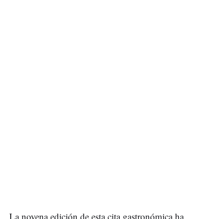
La novena edición de esta cita gastronómica ha