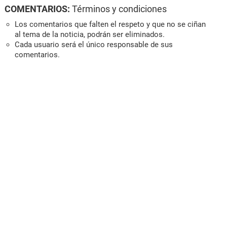
COMENTARIOS:
Términos y condiciones
Los comentarios que falten el respeto y que no se ciñan
al tema de la noticia, podrán ser eliminados.
Cada usuario será el único responsable de sus
comentarios.