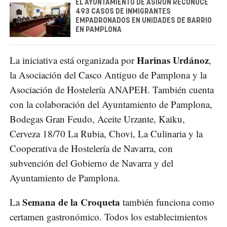
EL AYUNTAMIENTO DE ASIRON RECONOCE
493 CASOS DE INMIGRANTES
EMPADRONADOS EN UNIDADES DE BARRIO
EN PAMPLONA
Harinas Urdánoz
La iniciativa está organizada por
,
la Asociación del Casco Antiguo de Pamplona y la
Asociación de Hostelería ANAPEH. También cuenta
con la colaboración del Ayuntamiento de Pamplona,
Bodegas Gran Feudo, Aceite Urzante, Kaiku,
Cerveza 18/70 La Rubia, Chovi, La Culinaria y la
Cooperativa de Hostelería de Navarra, con
subvención del Gobierno de Navarra y del
Ayuntamiento de Pamplona.
Semana de la Croqueta
La
también funciona como
certamen gastronómico. Todos los establecimientos