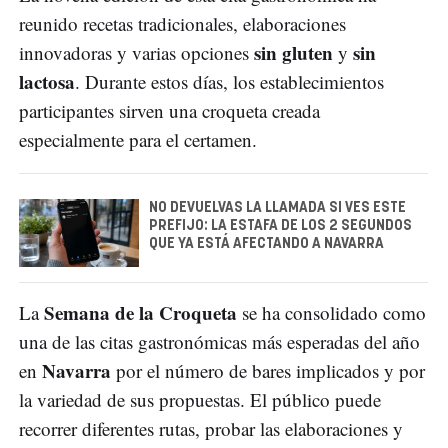
reunido recetas tradicionales, elaboraciones
sin gluten
sin
innovadoras y varias opciones
y
lactosa
. Durante estos días, los establecimientos
participantes sirven una croqueta creada
especialmente para el certamen.
NO DEVUELVAS LA LLAMADA SI VES ESTE
PREFIJO: LA ESTAFA DE LOS 2 SEGUNDOS
QUE YA ESTÁ AFECTANDO A NAVARRA
Semana de la Croqueta
La
se ha consolidado como
una de las citas gastronómicas más esperadas del año
Navarra
en
por el número de bares implicados y por
la variedad de sus propuestas. El público puede
recorrer diferentes rutas, probar las elaboraciones y