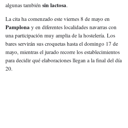
sin lactosa
algunas también
.
La cita ha comenzado este viernes 8 de mayo en
Pamplona
y en diferentes localidades navarras con
una participación muy amplia de la hostelería. Los
bares servirán sus croquetas hasta el domingo 17 de
mayo, mientras el jurado recorre los establecimientos
para decidir qué elaboraciones llegan a la final del día
20.