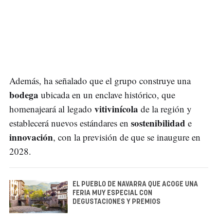
Además, ha señalado que el grupo construye una
bodega
ubicada en un enclave histórico, que
vitivinícola
homenajeará al legado
de la región y
sostenibilidad
establecerá nuevos estándares en
e
innovación
, con la previsión de que se inaugure en
2028.
EL PUEBLO DE NAVARRA QUE ACOGE UNA
FERIA MUY ESPECIAL CON
DEGUSTACIONES Y PREMIOS