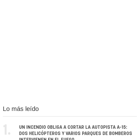
Lo más leído
1.
UN INCENDIO OBLIGA A CORTAR LA AUTOPISTA A-15:
DOS HELICÓPTEROS Y VARIOS PARQUES DE BOMBEROS
INTERVIENEN EN EL FUEGO