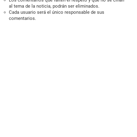
al tema de la noticia, podrán ser eliminados.
Cada usuario será el único responsable de sus
comentarios.