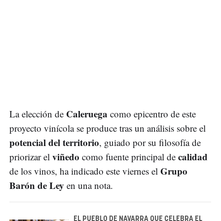
Caleruega
La elección de
como epicentro de este
proyecto vinícola se produce tras un análisis sobre el
potencial del territorio
, guiado por su filosofía de
viñedo
calidad
priorizar el
como fuente principal de
Grupo
de los vinos, ha indicado este viernes el
Barón de Ley
en una nota.
EL PUEBLO DE NAVARRA QUE CELEBRA EL