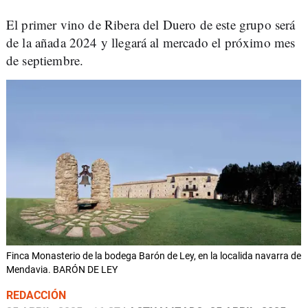
El primer vino de Ribera del Duero de este grupo será
de la añada 2024 y llegará al mercado el próximo mes
de septiembre.
Finca Monasterio de la bodega Barón de Ley, en la localida navarra de
Mendavia. BARÓN DE LEY
REDACCIÓN