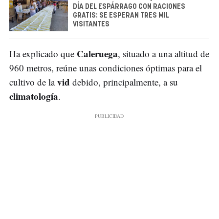
DÍA DEL ESPÁRRAGO CON RACIONES
GRATIS: SE ESPERAN TRES MIL
VISITANTES
Caleruega
Ha explicado que
, situado a una altitud de
960 metros, reúne unas condiciones óptimas para el
vid
cultivo de la
debido, principalmente, a su
climatología
.