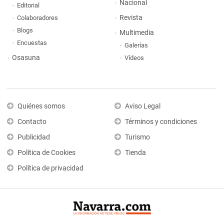
Nacional
Editorial
Revista
Colaboradores
Blogs
Multimedia
Encuestas
Galerías
Osasuna
Vídeos
Quiénes somos
Aviso Legal
Contacto
Términos y condiciones
Publicidad
Turismo
Política de Cookies
Tienda
Política de privacidad