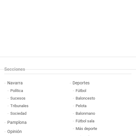
Secciones
Navarra
Deportes
Política
Fútbol
Sucesos
Baloncesto
Tribunales
Pelota
Sociedad
Balonmano
Fútbol sala
Pamplona
Más deporte
Opinión