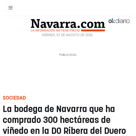
VIERNES, 07 DE AGOSTO DE 2026
SOCIEDAD
La bodega de Navarra que ha
comprado 300 hectáreas de
viñedo en la DO Ribera del Duero