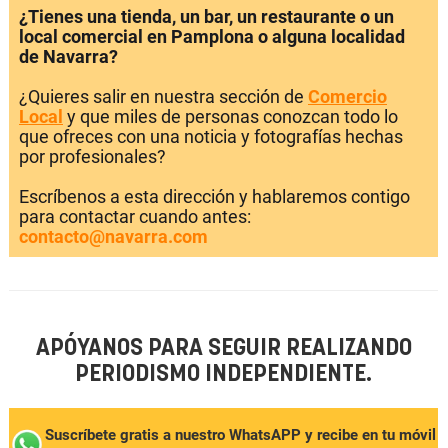
¿Tienes una tienda, un bar, un restaurante o un
local comercial en Pamplona o alguna localidad
de Navarra?
¿Quieres salir en nuestra sección de
Comercio
Local
y que miles de personas conozcan todo lo
que ofreces con una noticia y fotografías hechas
por profesionales?
Escríbenos a esta dirección y hablaremos contigo
para contactar cuando antes:
contacto@navarra.com
APÓYANOS PARA SEGUIR REALIZANDO
PERIODISMO INDEPENDIENTE.
Suscríbete gratis a nuestro WhatsAPP y recibe en tu móvil