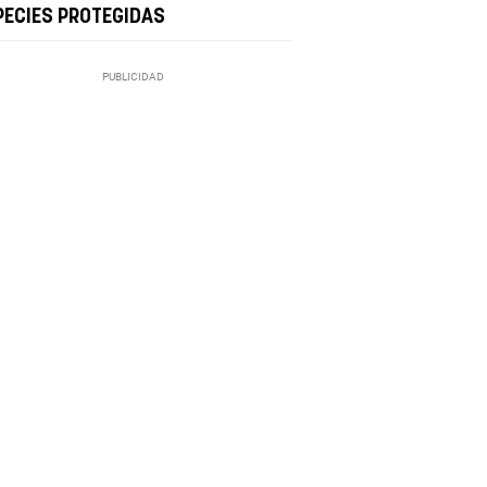
PECIES PROTEGIDAS