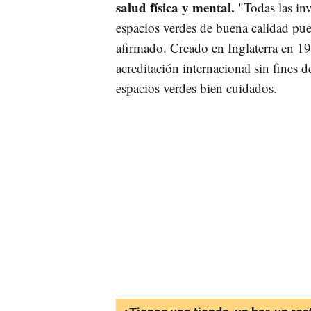
salud física y mental.
"Todas las in
espacios verdes de buena calidad pued
afirmado. Creado en Inglaterra en 1
acreditación internacional sin fines 
espacios verdes bien cuidados.