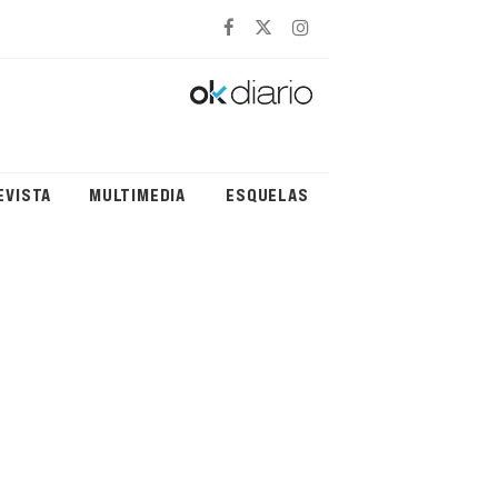
EVISTA
MULTIMEDIA
ESQUELAS