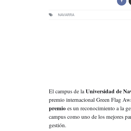
NAVARRA
Universidad de Na
El campus de la
premio internacional Green Flag Awar
premio
es un reconocimiento a la ges
campus como uno de los mejores parq
gestión.