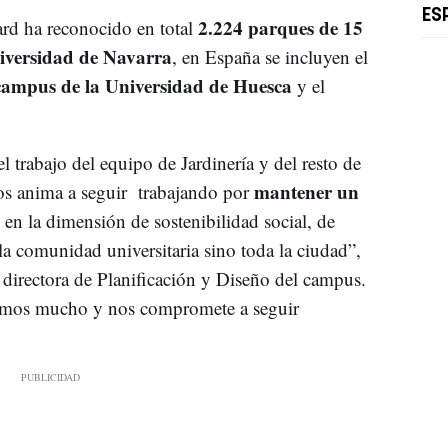
ES
2.224 parques de 15
rd ha reconocido en total
iversidad de Navarra
, en España se incluyen el
campus de la Universidad de Huesca
y el
l trabajo del equipo de Jardinería y del resto de
mantener un
nos anima a seguir trabajando por
 en la dimensión de sostenibilidad social, de
a comunidad universitaria sino toda la ciudad”,
directora de Planificación y Diseño del campus.
emos mucho y nos compromete a seguir