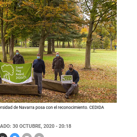
iversidad de Navarra posa con el reconocimiento. CEDIDA
ADO: 30 OCTUBRE, 2020 - 20:18