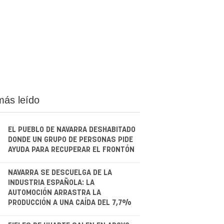
más leído
EL PUEBLO DE NAVARRA DESHABITADO
DONDE UN GRUPO DE PERSONAS PIDE
AYUDA PARA RECUPERAR EL FRONTÓN
.
NAVARRA SE DESCUELGA DE LA
INDUSTRIA ESPAÑOLA: LA
AUTOMOCIÓN ARRASTRA LA
PRODUCCIÓN A UNA CAÍDA DEL 7,7%