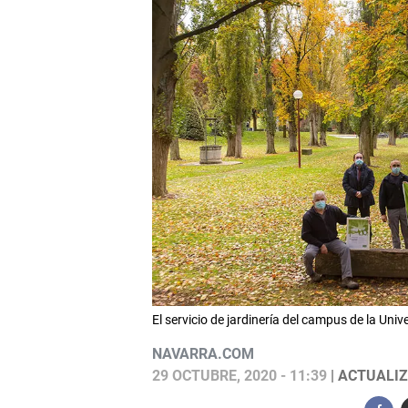
El servicio de jardinería del campus de la Un
NAVARRA.COM
29 OCTUBRE, 2020 - 11:39
| ACTUALIZ