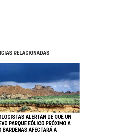
ICIAS RELACIONADAS
OLOGISTAS ALERTAN DE QUE UN
EVO PARQUE EÓLICO PRÓXIMO A
S BARDENAS AFECTARÁ A