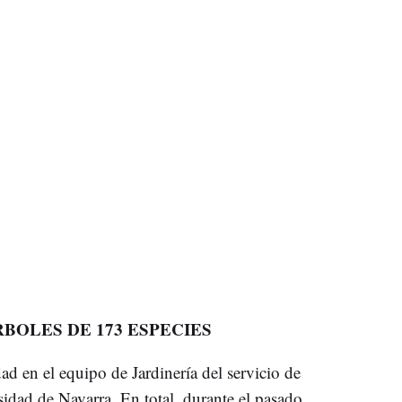
RBOLES DE 173 ESPECIES
ad en el equipo de Jardinería del servicio de
idad de Navarra. En total, durante el pasado