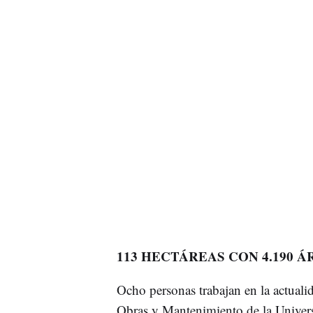
113 HECTÁREAS CON 4.190 Á
Ocho personas trabajan en la actualid
Obras y Mantenimiento de la Univers