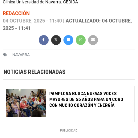
Clínica Universidad de Navarra. CEDIDA
REDACCIÓN
04 OCTUBRE, 2025 - 11:40
| ACTUALIZADO: 04 OCTUBRE,
2025 - 11:41
NAVARRA
NOTICIAS RELACIONADAS
PAMPLONA BUSCA NUEVAS VOCES
MAYORES DE 65 AÑOS PARA UN CORO
CON MUCHO CORAZÓN Y ENERGÍA