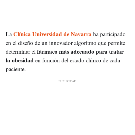
Clínica Universidad de Navarra
La
ha participado
en el diseño de un innovador algoritmo que permite
fármaco más adecuado para tratar
determinar el
la obesidad
en función del estado clínico de cada
paciente.