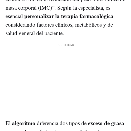
masa corporal (IMC)”. Según la especialista, es
personalizar la terapia farmacológica
esencial
considerando factores clínicos, metabólicos y de
salud general del paciente.
algoritmo
exceso de grasa
El
diferencia dos tipos de