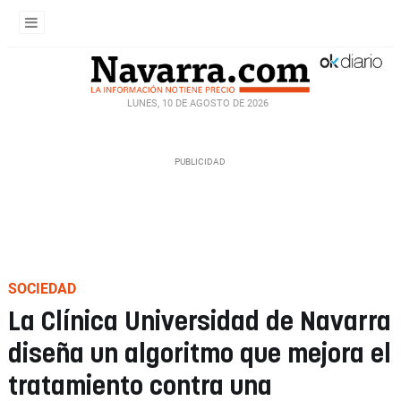
LUNES, 10 DE AGOSTO DE 2026
SOCIEDAD
La Clínica Universidad de Navarra
diseña un algoritmo que mejora el
tratamiento contra una