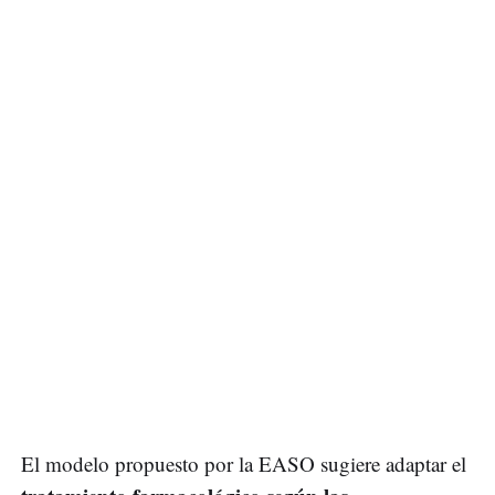
El modelo propuesto por la EASO sugiere adaptar el