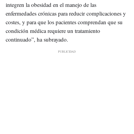
integren la obesidad en el manejo de las
enfermedades crónicas para reducir complicaciones y
costes, y para que los pacientes comprendan que su
condición médica requiere un tratamiento
continuado”, ha subrayado.