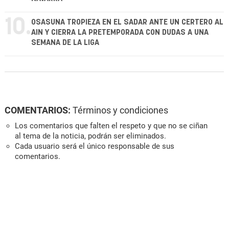
10.
OSASUNA TROPIEZA EN EL SADAR ANTE UN CERTERO AL
AIN Y CIERRA LA PRETEMPORADA CON DUDAS A UNA
SEMANA DE LA LIGA
COMENTARIOS:
Términos y condiciones
Los comentarios que falten el respeto y que no se ciñan
al tema de la noticia, podrán ser eliminados.
Cada usuario será el único responsable de sus
comentarios.