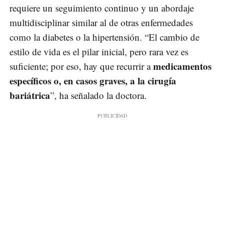
requiere un seguimiento continuo y un abordaje
multidisciplinar similar al de otras enfermedades
como la diabetes o la hipertensión. “El cambio de
estilo de vida es el pilar inicial, pero rara vez es
medicamentos
suficiente; por eso, hay que recurrir a
específicos o, en casos graves, a la cirugía
bariátrica
”, ha señalado la doctora.