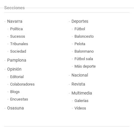
Secciones
Navarra
Deportes
Política
Fútbol
Sucesos
Baloncesto
Tribunales
Pelota
Sociedad
Balonmano
Fútbol sala
Pamplona
Más deporte
Opinión
Nacional
Editorial
Revista
Colaboradores
Blogs
Multimedia
Encuestas
Galerías
Osasuna
Vídeos