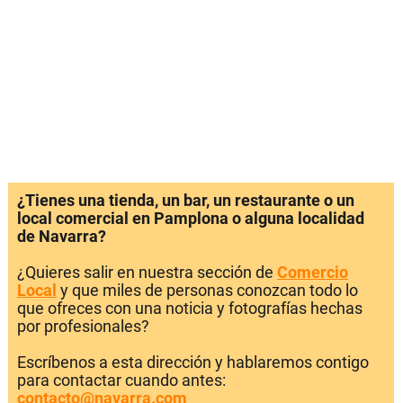
¿Tienes una tienda, un bar, un restaurante o un
local comercial en Pamplona o alguna localidad
de Navarra?
¿Quieres salir en nuestra sección de
Comercio
Local
y que miles de personas conozcan todo lo
que ofreces con una noticia y fotografías hechas
por profesionales?
Escríbenos a esta dirección y hablaremos contigo
para contactar cuando antes:
contacto@navarra.com