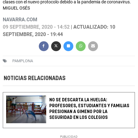
clases con el nuevo protocolo debido a la pandemia de coronavirus.
MIGUEL OSÉS
NAVARRA.COM
09 SEPTIEMBRE, 2020 - 14:52
| ACTUALIZADO: 10
SEPTIEMBRE, 2020 - 19:44
PAMPLONA
NOTICIAS RELACIONADAS
NO SE DESCARTA LA HUELGA:
PROFESORES, ESTUDIANTES Y FAMILIAS
PRESIONAN A GIMENO POR LA
SEGURIDAD EN LOS COLEGIOS