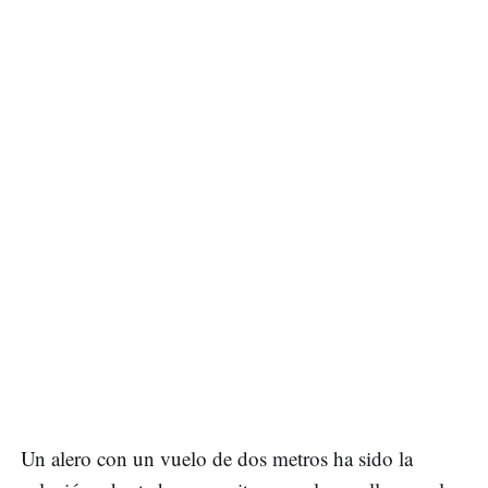
Un alero con un vuelo de dos metros ha sido la