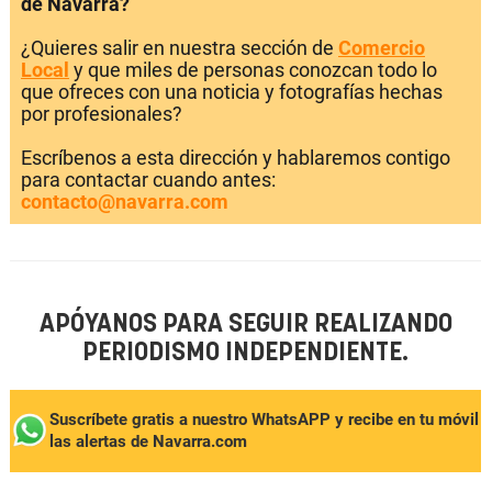
de Navarra?
¿Quieres salir en nuestra sección de
Comercio
Local
y que miles de personas conozcan todo lo
que ofreces con una noticia y fotografías hechas
por profesionales?
Escríbenos a esta dirección y hablaremos contigo
para contactar cuando antes:
contacto@navarra.com
APÓYANOS PARA SEGUIR REALIZANDO
PERIODISMO INDEPENDIENTE.
Suscríbete gratis a nuestro WhatsAPP y recibe en tu móvil
las alertas de Navarra.com