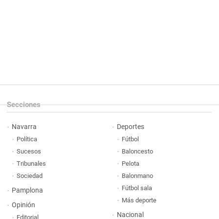
Secciones
Navarra
Deportes
Política
Fútbol
Sucesos
Baloncesto
Tribunales
Pelota
Sociedad
Balonmano
Fútbol sala
Pamplona
Más deporte
Opinión
Nacional
Editorial