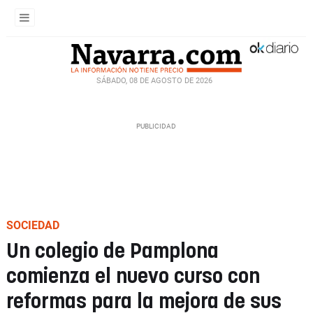
SÁBADO, 08 DE AGOSTO DE 2026
SOCIEDAD
Un colegio de Pamplona
comienza el nuevo curso con
reformas para la mejora de sus