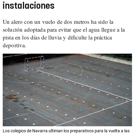
instalaciones
Un alero con un vuelo de dos metros ha sido la
solución adoptada para evitar que el agua llegue a la
pista en los días de lluvia y dificulte la práctica
deportiva.
Los colegios de Navarra ultiman los preparativos para la vuelta a las