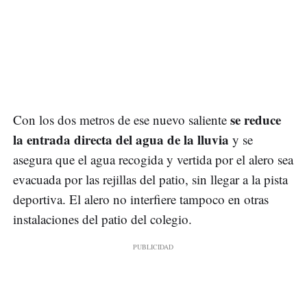
se reduce
Con los dos metros de ese nuevo saliente
la entrada directa del agua de la lluvia
y se
asegura que el agua recogida y vertida por el alero sea
evacuada por las rejillas del patio, sin llegar a la pista
deportiva. El alero no interfiere tampoco en otras
instalaciones del patio del colegio.