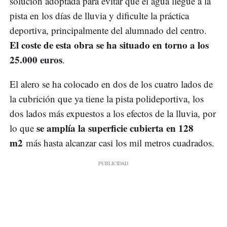
solución adoptada para evitar que el agua llegue a la
pista en los días de lluvia y dificulte la práctica
deportiva, principalmente del alumnado del centro.
El coste de esta obra se ha situado en torno a los
25.000 euros
.
El alero se ha colocado en dos de los cuatro lados de
la cubrición que ya tiene la pista polideportiva, los
dos lados más expuestos a los efectos de la lluvia, por
se amplía la superficie cubierta en 128
lo que
m2
más hasta alcanzar casi los mil metros cuadrados.