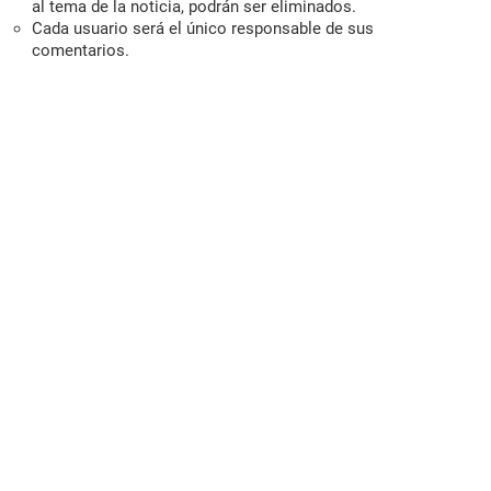
al tema de la noticia, podrán ser eliminados.
Cada usuario será el único responsable de sus
comentarios.