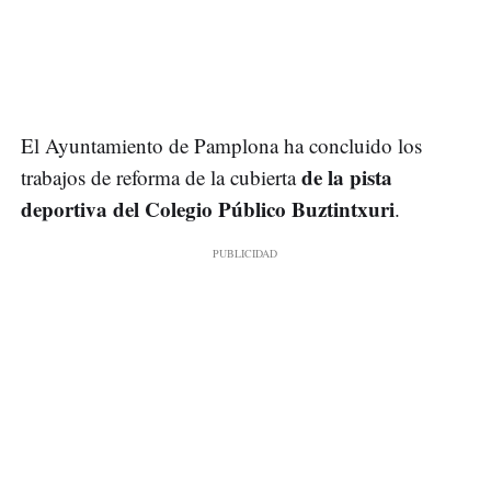
El Ayuntamiento de Pamplona ha concluido los
de la pista
trabajos de reforma de la cubierta
deportiva del Colegio Público Buztintxuri
.