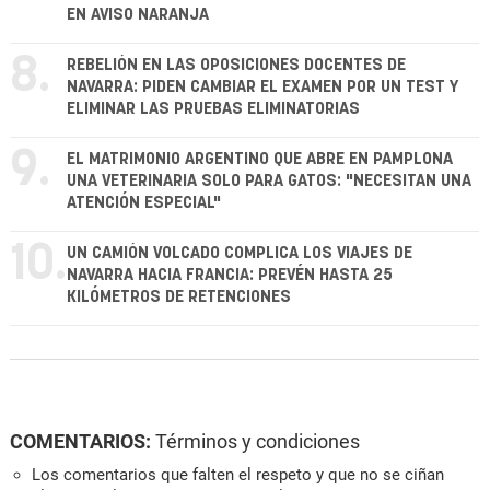
EN AVISO NARANJA
8.
REBELIÓN EN LAS OPOSICIONES DOCENTES DE
NAVARRA: PIDEN CAMBIAR EL EXAMEN POR UN TEST Y
ELIMINAR LAS PRUEBAS ELIMINATORIAS
9.
EL MATRIMONIO ARGENTINO QUE ABRE EN PAMPLONA
UNA VETERINARIA SOLO PARA GATOS: "NECESITAN UNA
ATENCIÓN ESPECIAL"
10.
UN CAMIÓN VOLCADO COMPLICA LOS VIAJES DE
NAVARRA HACIA FRANCIA: PREVÉN HASTA 25
KILÓMETROS DE RETENCIONES
COMENTARIOS:
Términos y condiciones
Los comentarios que falten el respeto y que no se ciñan