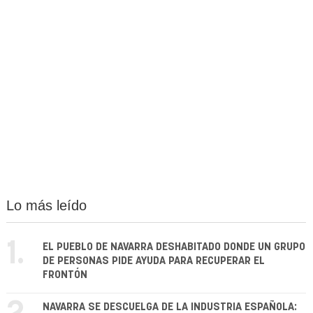
Lo más leído
1.
EL PUEBLO DE NAVARRA DESHABITADO DONDE UN GRUPO
DE PERSONAS PIDE AYUDA PARA RECUPERAR EL
FRONTÓN
NAVARRA SE DESCUELGA DE LA INDUSTRIA ESPAÑOLA: