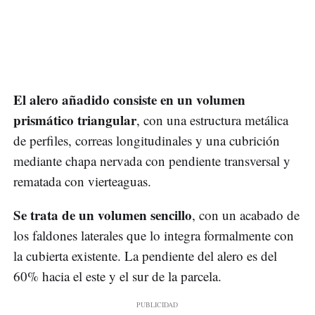
El alero añadido consiste en un volumen
prismático triangular
, con una estructura metálica
de perfiles, correas longitudinales y una cubrición
mediante chapa nervada con pendiente transversal y
rematada con vierteaguas.
Se trata de un volumen sencillo
, con un acabado de
los faldones laterales que lo integra formalmente con
la cubierta existente. La pendiente del alero es del
60% hacia el este y el sur de la parcela.