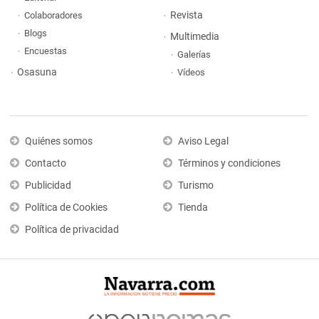
Revista
Colaboradores
Blogs
Multimedia
Encuestas
Galerías
Osasuna
Vídeos
Quiénes somos
Aviso Legal
Contacto
Términos y condiciones
Publicidad
Turismo
Política de Cookies
Tienda
Política de privacidad