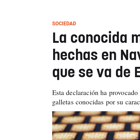
SOCIEDAD
La conocida m
hechas en Na
que se va de 
Esta declaración ha provocado 
galletas conocidas por su carac