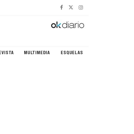
EVISTA
MULTIMEDIA
ESQUELAS