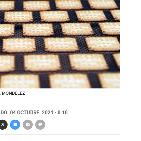
ez. MONDELEZ
DO: 04 OCTUBRE, 2024 - 8:18