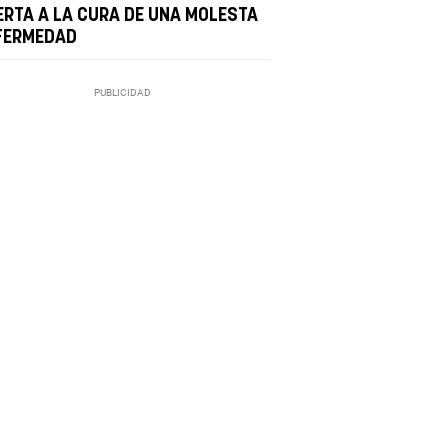
ERTA A LA CURA DE UNA MOLESTA
FERMEDAD