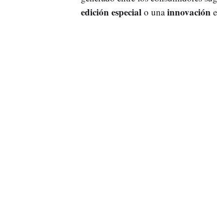
edición especial
innovación
o una
e