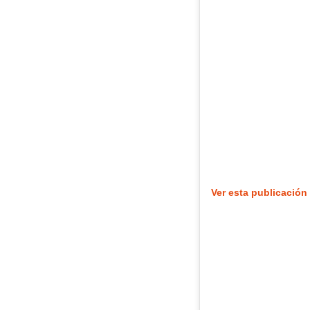
Ver esta publicación