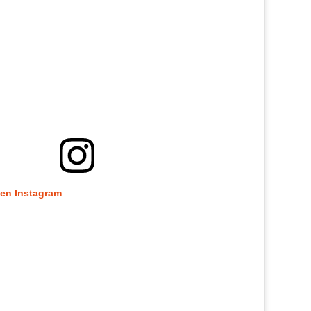
 en Instagram