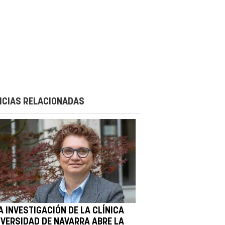
ICIAS RELACIONADAS
A INVESTIGACIÓN DE LA CLÍNICA
IVERSIDAD DE NAVARRA ABRE LA