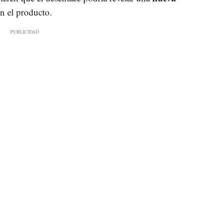
n el producto.