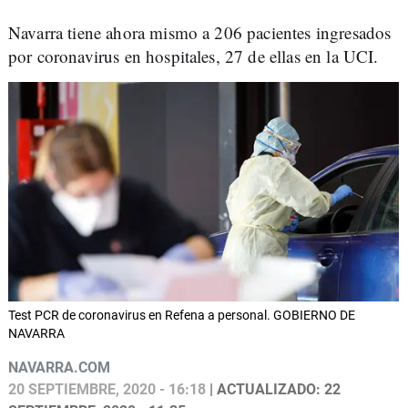
Navarra tiene ahora mismo a 206 pacientes ingresados
por coronavirus en hospitales, 27 de ellas en la UCI.
Test PCR de coronavirus en Refena a personal. GOBIERNO DE
NAVARRA
NAVARRA.COM
20 SEPTIEMBRE, 2020 - 16:18
| ACTUALIZADO: 22