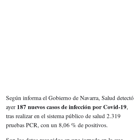
Según informa el Gobierno de Navarra, Salud detectó
187 nuevos casos de infección por Covid-19
ayer
,
tras realizar en el sistema público de salud 2.319
pruebas PCR, con un 8,06 % de positivos.
Son los datos recogidos en una jornada en la que