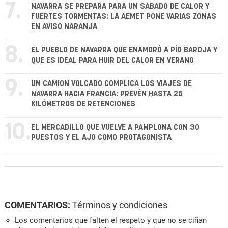
7.
NAVARRA SE PREPARA PARA UN SÁBADO DE CALOR Y
FUERTES TORMENTAS: LA AEMET PONE VARIAS ZONAS
EN AVISO NARANJA
8.
EL PUEBLO DE NAVARRA QUE ENAMORÓ A PÍO BAROJA Y
QUE ES IDEAL PARA HUIR DEL CALOR EN VERANO
9.
UN CAMIÓN VOLCADO COMPLICA LOS VIAJES DE
NAVARRA HACIA FRANCIA: PREVÉN HASTA 25
KILÓMETROS DE RETENCIONES
10.
EL MERCADILLO QUE VUELVE A PAMPLONA CON 30
PUESTOS Y EL AJO COMO PROTAGONISTA
COMENTARIOS:
Términos y condiciones
Los comentarios que falten el respeto y que no se ciñan