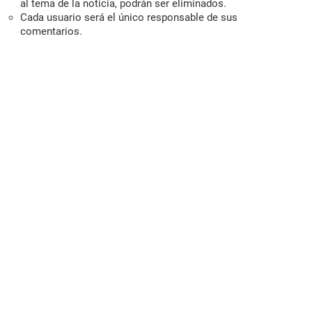
al tema de la noticia, podrán ser eliminados.
Cada usuario será el único responsable de sus
comentarios.