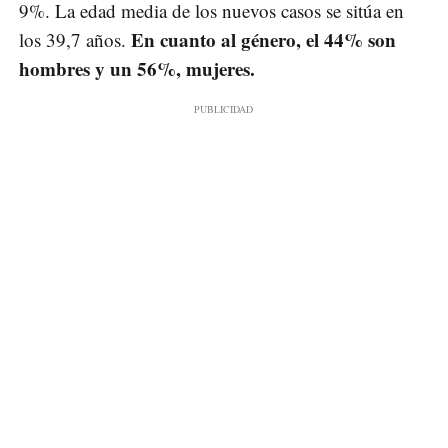
9%. La edad media de los nuevos casos se sitúa en
En cuanto al género, el 44% son
los 39,7 años.
hombres y un 56%, mujeres.