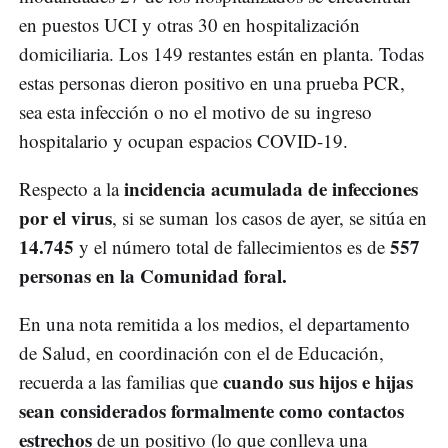
en puestos UCI y otras 30 en hospitalización
domiciliaria. Los 149 restantes están en planta. Todas
estas personas dieron positivo en una prueba PCR,
sea esta infección o no el motivo de su ingreso
hospitalario y ocupan espacios COVID-19.
incidencia acumulada de infecciones
Respecto a la
por el virus
, si se suman los casos de ayer, se sitúa en
14.745
557
y el número total de fallecimientos es de
personas en la Comunidad foral.
En una nota remitida a los medios, el departamento
de Salud, en coordinación con el de Educación,
cuando sus hijos e hijas
recuerda a las familias que
sean considerados formalmente como contactos
estrechos
de un positivo (lo que conlleva una