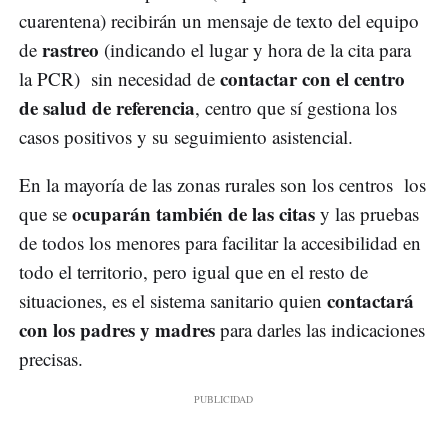
cuarentena) recibirán un mensaje de texto del equipo
rastreo
de
(indicando el lugar y hora de la cita para
contactar con el centro
la PCR) sin necesidad de
de salud de referencia
, centro que sí gestiona los
casos positivos y su seguimiento asistencial.
En la mayoría de las zonas rurales son los centros los
ocuparán también de las citas
que se
y las pruebas
de todos los menores para facilitar la accesibilidad en
todo el territorio, pero igual que en el resto de
contactará
situaciones, es el sistema sanitario quien
con los padres y madres
para darles las indicaciones
precisas.