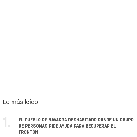
Lo más leído
1.
EL PUEBLO DE NAVARRA DESHABITADO DONDE UN GRUPO
DE PERSONAS PIDE AYUDA PARA RECUPERAR EL
FRONTÓN