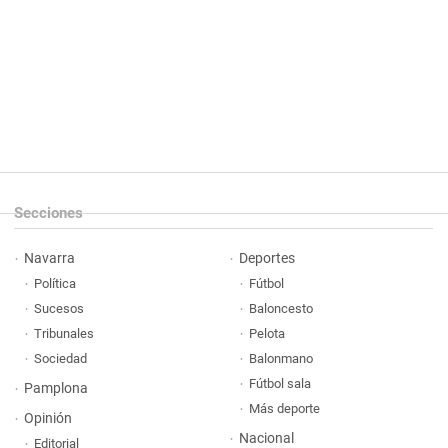
Secciones
Navarra
Deportes
Política
Fútbol
Sucesos
Baloncesto
Tribunales
Pelota
Sociedad
Balonmano
Fútbol sala
Pamplona
Más deporte
Opinión
Nacional
Editorial