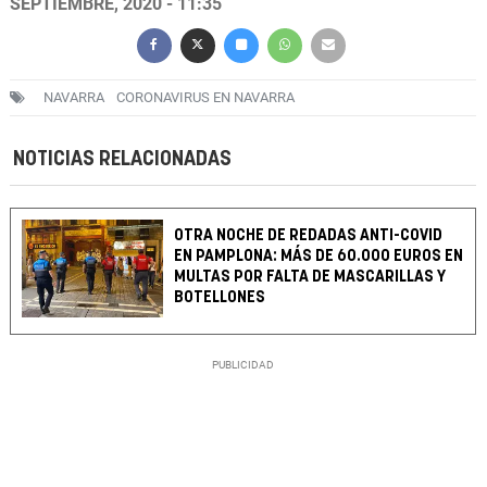
SEPTIEMBRE, 2020 - 11:35
NAVARRA
CORONAVIRUS EN NAVARRA
NOTICIAS RELACIONADAS
OTRA NOCHE DE REDADAS ANTI-COVID
EN PAMPLONA: MÁS DE 60.000 EUROS EN
MULTAS POR FALTA DE MASCARILLAS Y
BOTELLONES