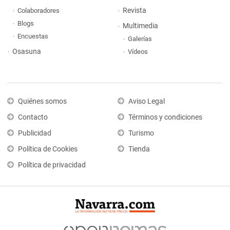
Revista
Colaboradores
Blogs
Multimedia
Encuestas
Galerías
Osasuna
Vídeos
Quiénes somos
Aviso Legal
Contacto
Términos y condiciones
Publicidad
Turismo
Política de Cookies
Tienda
Política de privacidad