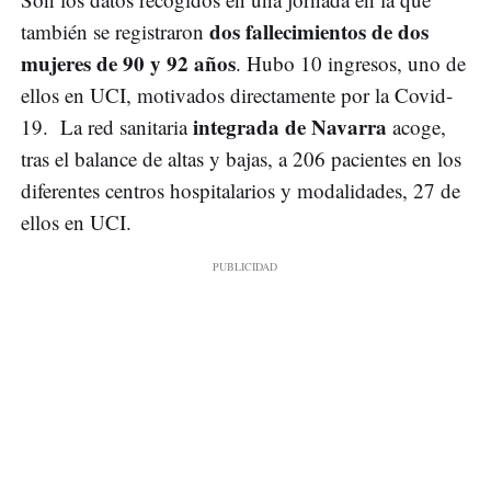
dos fallecimientos de dos
también se registraron
mujeres de 90 y 92 años
. Hubo 10 ingresos, uno de
ellos en UCI, motivados directamente por la Covid-
integrada de Navarra
19. La red sanitaria
acoge,
tras el balance de altas y bajas, a 206 pacientes en los
diferentes centros hospitalarios y modalidades, 27 de
ellos en UCI.