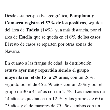
Pamplona y
Desde esta perspectiva geográfica,
Comarca registra el 57% de los positivos
, seguida
Tudela
del área de
(14%) y, a más distancia, por el
Estella
6% de los casos
área de
que se queda en el
.
El resto de casos se reparten por otras zonas de
Navarra.
En cuanto a las franjas de edad, la distribución
estuvo ayer muy repartida siendo el grupo
mayoritario el de 15 a 29 años
, con un 26%,
seguido por el de 45 a 59 años con un 23% y por el
grupo de 30 a 44 años con un 21%.. Los menores de
14 años se quedan en un 12 %, y los grupos de 60 a
75 años y el de mayores de 75 años, ambos con un