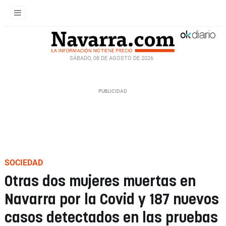
SÁBADO, 08 DE AGOSTO DE 2026
SOCIEDAD
Otras dos mujeres muertas en
Navarra por la Covid y 187 nuevos
casos detectados en las pruebas