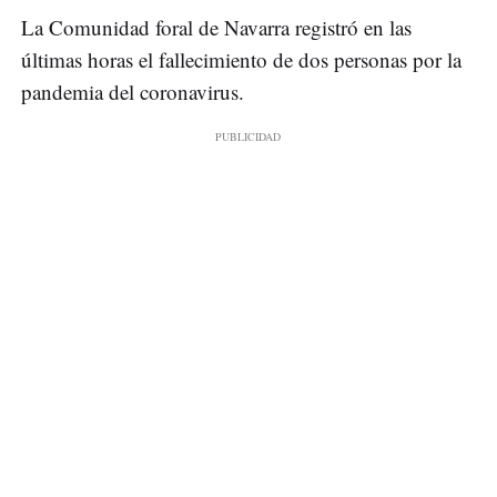
La Comunidad foral de Navarra registró en las
últimas horas el fallecimiento de dos personas por la
pandemia del coronavirus.