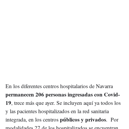
En los diferentes centros hospitalarios de Navarra
permanecen 206 personas ingresadas con Covid-
19
, trece más que ayer. Se incluyen aquí ya todos los
y las pacientes hospitalizados en la red sanitaria
públicos y privados
integrada, en los centros
. Por
modalidades 27 de los hospitalizados se encuentran