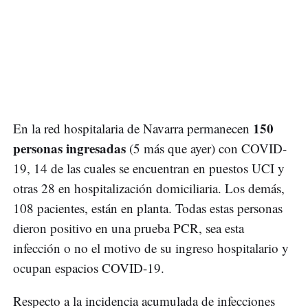
150
En la red hospitalaria de Navarra permanecen
personas ingresadas
(5 más que ayer) con COVID-
19, 14 de las cuales se encuentran en puestos UCI y
otras 28 en hospitalización domiciliaria. Los demás,
108 pacientes, están en planta. Todas estas personas
dieron positivo en una prueba PCR, sea esta
infección o no el motivo de su ingreso hospitalario y
ocupan espacios COVID-19.
Respecto a la incidencia acumulada de infecciones