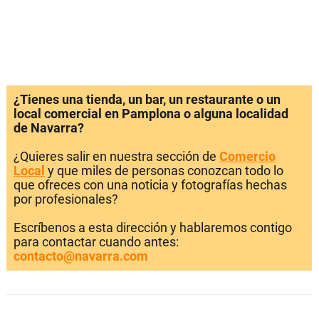
¿Tienes una tienda, un bar, un restaurante o un
local comercial en Pamplona o alguna localidad
de Navarra?
¿Quieres salir en nuestra sección de
Comercio
Local
y que miles de personas conozcan todo lo
que ofreces con una noticia y fotografías hechas
por profesionales?
Escríbenos a esta dirección y hablaremos contigo
para contactar cuando antes:
contacto@navarra.com