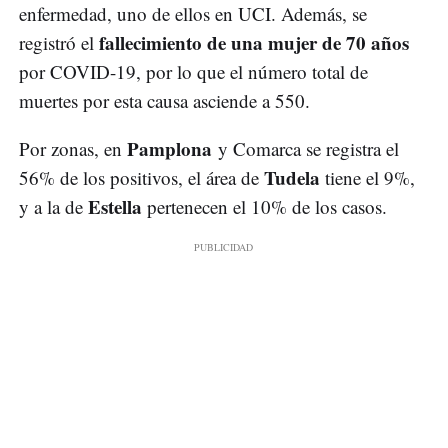
enfermedad, uno de ellos en UCI. Además, se
fallecimiento de una mujer de 70 años
registró el
por COVID-19, por lo que el número total de
muertes por esta causa asciende a 550.
Pamplona
Por zonas, en
y Comarca se registra el
Tudela
56% de los positivos, el área de
tiene el 9%,
Estella
y a la de
pertenecen el 10% de los casos.