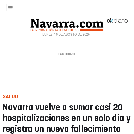
LUNES, 10 DE AGOSTO DE 2026
SALUD
Navarra vuelve a sumar casi 20
hospitalizaciones en un solo día y
registra un nuevo fallecimiento