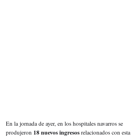
En la jornada de ayer, en los hospitales navarros se
18 nuevos ingresos
produjeron
relacionados con esta