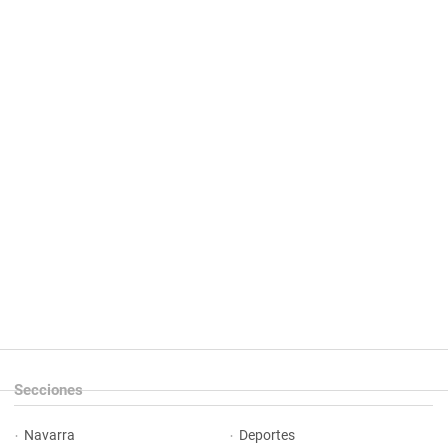
Secciones
Navarra
Deportes