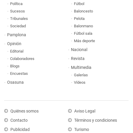
Política
Fútbol
Sucesos
Baloncesto
Tribunales
Pelota
Sociedad
Balonmano
Fútbol sala
Pamplona
Más deporte
Opinión
Nacional
Editorial
Revista
Colaboradores
Blogs
Multimedia
Encuestas
Galerías
Osasuna
Vídeos
Quiénes somos
Aviso Legal
Contacto
Términos y condiciones
Publicidad
Turismo