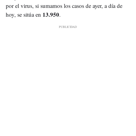
por el virus, si sumamos los casos de ayer, a día de
13.950
hoy, se sitúa en
.