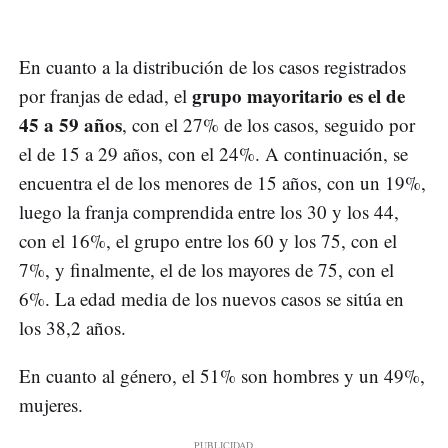
En cuanto a la distribución de los casos registrados
grupo mayoritario es el de
por franjas de edad, el
45 a 59 años
, con el 27% de los casos, seguido por
el de 15 a 29 años, con el 24%. A continuación, se
encuentra el de los menores de 15 años, con un 19%,
luego la franja comprendida entre los 30 y los 44,
con el 16%, el grupo entre los 60 y los 75, con el
7%, y finalmente, el de los mayores de 75, con el
6%. La edad media de los nuevos casos se sitúa en
los 38,2 años.
En cuanto al género, el 51% son hombres y un 49%,
mujeres.