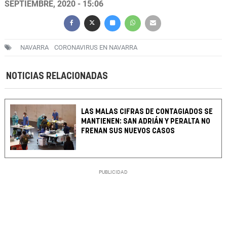
SEPTIEMBRE, 2020 - 15:06
NAVARRA
CORONAVIRUS EN NAVARRA
NOTICIAS RELACIONADAS
LAS MALAS CIFRAS DE CONTAGIADOS SE
MANTIENEN: SAN ADRIÁN Y PERALTA NO
FRENAN SUS NUEVOS CASOS