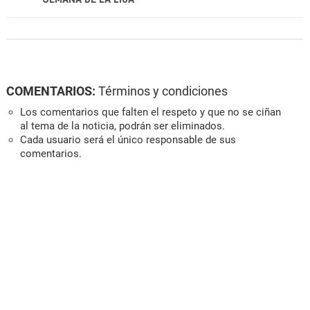
COMENTARIOS:
Términos y condiciones
Los comentarios que falten el respeto y que no se ciñan
al tema de la noticia, podrán ser eliminados.
Cada usuario será el único responsable de sus
comentarios.