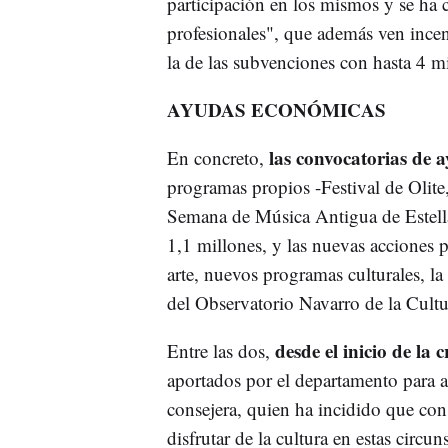
participación en los mismos y se ha
profesionales", que además ven incent
la de las subvenciones con hasta 4 mi
AYUDAS ECONÓMICAS
las convocatorias de 
En concreto,
programas propios -Festival de Olit
Semana de Música Antigua de Estella
1,1 millones, y las nuevas acciones p
arte, nuevos programas culturales, la
del Observatorio Navarro de la Cultu
desde el inicio de la
Entre las dos,
aportados por el departamento para a
consejera, quien ha incidido que co
disfrutar de la cultura en estas circun