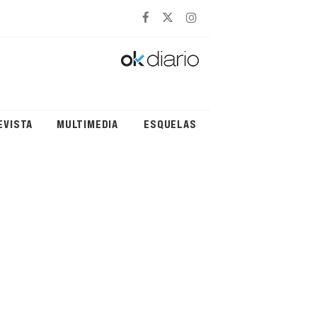
EVISTA
MULTIMEDIA
ESQUELAS