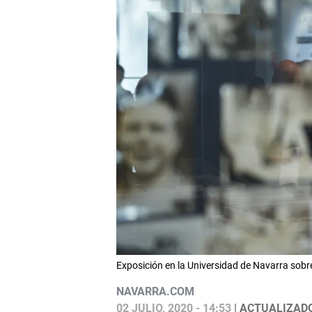
Exposición en la Universidad de Navarra sob
NAVARRA.COM
02 JULIO, 2020 - 14:53
| ACTUALIZADO: