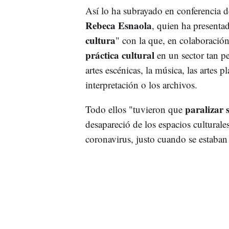
Así lo ha subrayado en conferencia d
Rebeca Esnaola
, quien ha presenta
cultura
" con la que, en colaboración
práctica cultural
en un sector tan pe
artes escénicas, la música, las artes p
interpretación o los archivos.
paralizar 
Todo ellos "tuvieron que
desapareció de los espacios culturale
coronavirus, justo cuando se estaban 