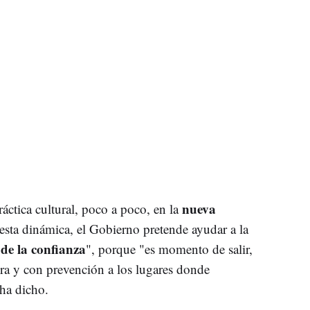
nueva
áctica cultural, poco a poco, en la
esta dinámica, el Gobierno pretende ayudar a la
de la confianza
", porque "es momento de salir,
ra y con prevención a los lugares donde
 ha dicho.