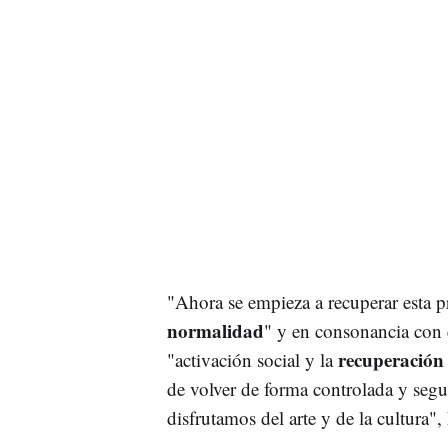
"Ahora se empieza a recuperar esta pr
normalidad
" y en consonancia con 
recuperación 
"activación social y la
de volver de forma controlada y segu
disfrutamos del arte y de la cultura",