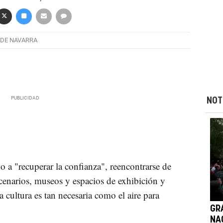
 DE NAVARRA
NOT
 a "recuperar la confianza", reencontrarse de
cenarios, museos y espacios de exhibición y
a cultura es tan necesaria como el aire para
GR
NA