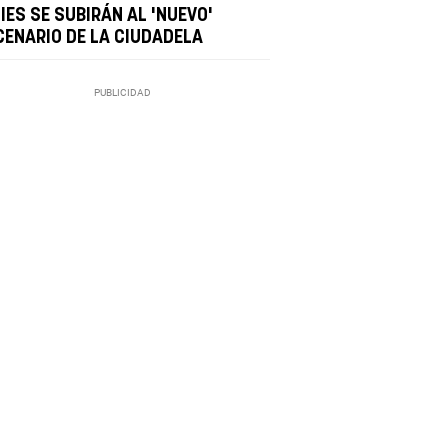
IES SE SUBIRÁN AL 'NUEVO'
CENARIO DE LA CIUDADELA