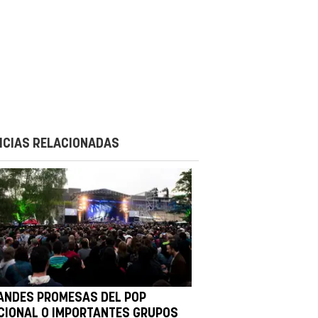
ICIAS RELACIONADAS
ANDES PROMESAS DEL POP
CIONAL O IMPORTANTES GRUPOS