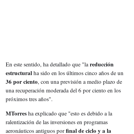
reducción
En este sentido, ha detallado que "la
estructural
ha sido en los últimos cinco años de un
36 por ciento
, con una previsión a medio plazo de
una recuperación moderada del 6 por ciento en los
próximos tres años".
MTorres
ha explicado que "esto es debido a la
ralentización de las inversiones en programas
final de ciclo y a la
aeronáuticos antiguos por