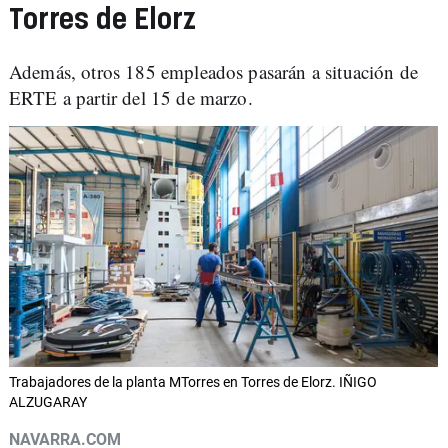
Torres de Elorz
Además, otros 185 empleados pasarán a situación de
ERTE a partir del 15 de marzo.
Trabajadores de la planta MTorres en Torres de Elorz. IÑIGO
ALZUGARAY
NAVARRA.COM