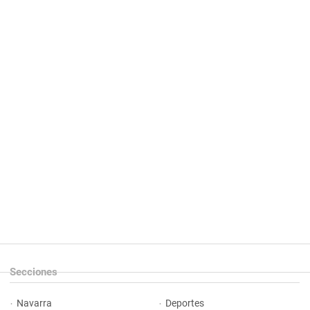
Secciones
Navarra
Deportes