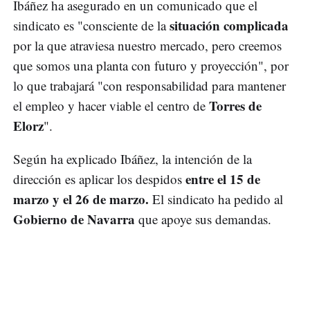
Ibáñez ha asegurado en un comunicado que el
situación complicada
sindicato es "consciente de la
por la que atraviesa nuestro mercado, pero creemos
que somos una planta con futuro y proyección", por
lo que trabajará "con responsabilidad para mantener
Torres de
el empleo y hacer viable el centro de
Elorz
".
Según ha explicado Ibáñez, la intención de la
entre el 15 de
dirección es aplicar los despidos
marzo y el 26 de marzo.
El sindicato ha pedido al
Gobierno de Navarra
que apoye sus demandas.