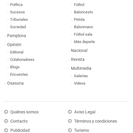
Política
Fútbol
Sucesos
Baloncesto
Tribunales
Pelota
Sociedad
Balonmano
Fútbol sala
Pamplona
Más deporte
Opinión
Nacional
Editorial
Revista
Colaboradores
Blogs
Multimedia
Encuestas
Galerías
Osasuna
Vídeos
Quiénes somos
Aviso Legal
Contacto
Términos y condiciones
Publicidad
Turismo