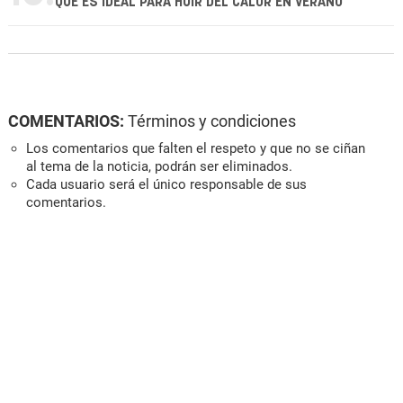
QUE ES IDEAL PARA HUIR DEL CALOR EN VERANO
COMENTARIOS:
Términos y condiciones
Los comentarios que falten el respeto y que no se ciñan
al tema de la noticia, podrán ser eliminados.
Cada usuario será el único responsable de sus
comentarios.