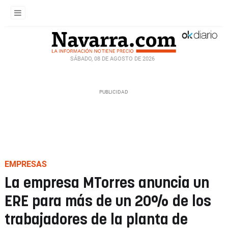
SÁBADO, 08 DE AGOSTO DE 2026
EMPRESAS
La empresa MTorres anuncia un
ERE para más de un 20% de los
trabajadores de la planta de