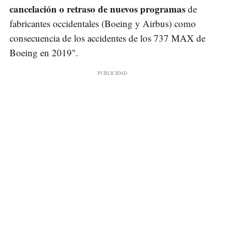
cancelación o retraso de nuevos programas
de
fabricantes occidentales (Boeing y Airbus) como
consecuencia de los accidentes de los 737 MAX de
Boeing en 2019".