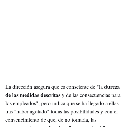
dureza
La dirección asegura que es consciente de "la
de las medidas descritas
y de las consecuencias para
los empleados", pero indica que se ha llegado a ellas
tras "haber agotado" todas las posibilidades y con el
convencimiento de que, de no tomarla, las