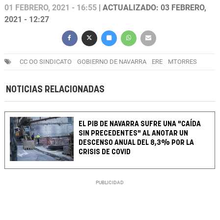
01 FEBRERO, 2021 - 16:55
| ACTUALIZADO: 03 FEBRERO,
2021 - 12:27
CC OO SINDICATO
GOBIERNO DE NAVARRA
ERE
MTORRES
NOTICIAS RELACIONADAS
EL PIB DE NAVARRA SUFRE UNA "CAÍDA
SIN PRECEDENTES" AL ANOTAR UN
DESCENSO ANUAL DEL 8,3% POR LA
CRISIS DE COVID