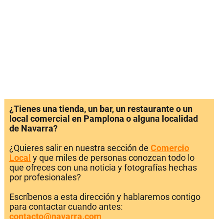
¿Tienes una tienda, un bar, un restaurante o un
local comercial en Pamplona o alguna localidad
de Navarra?
¿Quieres salir en nuestra sección de
Comercio
Local
y que miles de personas conozcan todo lo
que ofreces con una noticia y fotografías hechas
por profesionales?
Escríbenos a esta dirección y hablaremos contigo
para contactar cuando antes:
contacto@navarra.com