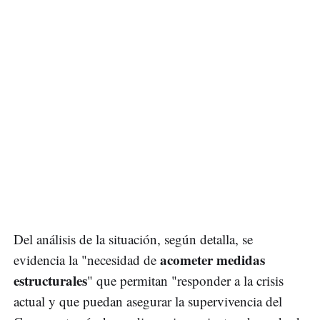
Del análisis de la situación, según detalla, se
acometer medidas
evidencia la "necesidad de
estructurales
" que permitan "responder a la crisis
actual y que puedan asegurar la supervivencia del