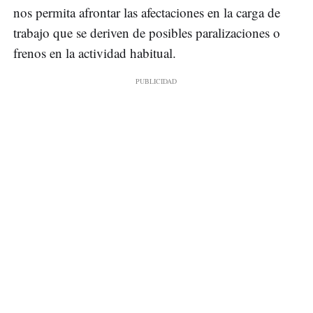
nos permita afrontar las afectaciones en la carga de
trabajo que se deriven de posibles paralizaciones o
frenos en la actividad habitual.