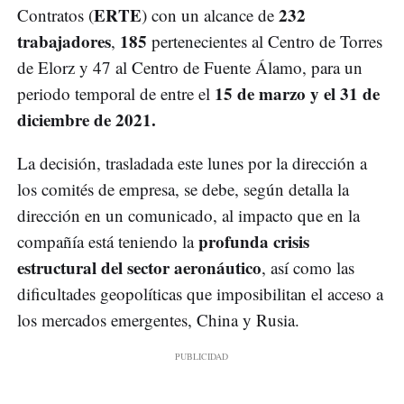
ERTE
232
Contratos (
) con un alcance de
trabajadores
185
,
pertenecientes al Centro de Torres
de Elorz y 47 al Centro de Fuente Álamo, para un
15 de marzo y el 31 de
periodo temporal de entre el
diciembre de 2021.
La decisión, trasladada este lunes por la dirección a
los comités de empresa, se debe, según detalla la
dirección en un comunicado, al impacto que en la
profunda crisis
compañía está teniendo la
estructural del sector aeronáutico
, así como las
dificultades geopolíticas que imposibilitan el acceso a
los mercados emergentes, China y Rusia.