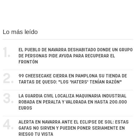
Lo más leído
1.
EL PUEBLO DE NAVARRA DESHABITADO DONDE UN GRUPO
DE PERSONAS PIDE AYUDA PARA RECUPERAR EL
FRONTÓN
2.
99 CHEESECAKE CIERRA EN PAMPLONA SU TIENDA DE
TARTAS DE QUESO: "LOS 'HATERS' TENÍAN RAZÓN"
3.
LA GUARDIA CIVIL LOCALIZA MAQUINARIA INDUSTRIAL
ROBADA EN PERALTA Y VALORADA EN HASTA 200.000
EUROS
4.
ALERTA EN NAVARRA ANTE EL ECLIPSE DE SOL: ESTAS
GAFAS NO SIRVEN Y PUEDEN PONER SERIAMENTE EN
RIESGO TU VISTA