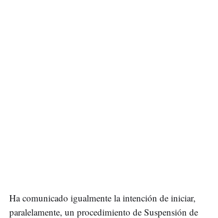
Ha comunicado igualmente la intención de iniciar,
paralelamente, un procedimiento de Suspensión de