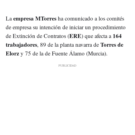
empresa MTorres
La
ha comunicado a los comités
de empresa su intención de iniciar un procedimiento
ERE
164
de Extinción de Contratos (
) que afecta a
trabajadores
Torres de
, 89 de la planta navarra de
Elorz
y 75 de la de Fuente Álamo (Murcia).