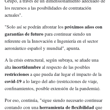
Grupo, a través de un dimensionamiento adecuado de
los recursos a las posibilidades de contratación
actuales".
próximos años con
"Solo así se podrán afrontar los
garantías de futuro
para continuar siendo un
referente en la Innovación e Ingeniería en el sector
aeronáutico español y mundial", apunta.
A la crisis estructural, según subraya, se añade una
incertidumbre
alta
al respecto de las posibles
restricciones
a que pueda dar lugar el impacto de la
covid‐19
a lo largo del año (restricciones de viaje,
confinamientos, posible extensión de la pandemia).
Por eso, continúa, "sigue siendo necesario continuar
herramienta de flexibilidad
contando con una
que