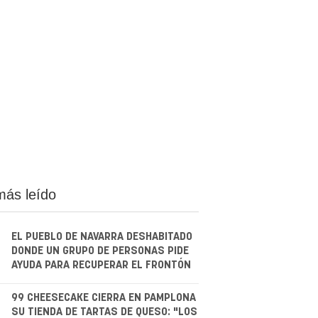
más leído
EL PUEBLO DE NAVARRA DESHABITADO
DONDE UN GRUPO DE PERSONAS PIDE
AYUDA PARA RECUPERAR EL FRONTÓN
.
99 CHEESECAKE CIERRA EN PAMPLONA
SU TIENDA DE TARTAS DE QUESO: "LOS