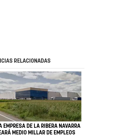
ICIAS RELACIONADAS
A EMPRESA DE LA RIBERA NAVARRA
EARÁ MEDIO MILLAR DE EMPLEOS