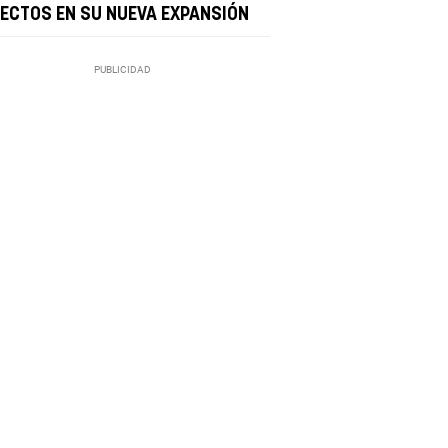
RECTOS EN SU NUEVA EXPANSIÓN