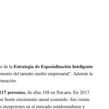
Estrategia de Especialización Inteligente
o de la
mento del tamaño medio empresarial”. Además la
cturación.
117 personas
, de ellas 108 en Navarra. En 2017
un fuerte crecimiento anual sostenido. Sus ventas
s excepciones en el mercado estadounidense y