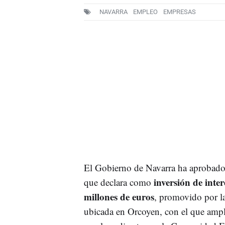
NAVARRA
EMPLEO
EMPRESAS
El Gobierno de Navarra ha aprobado 
inversión de inter
que declara como
millones de euros
, promovido por l
ubicada en Orcoyen, con el que ampli