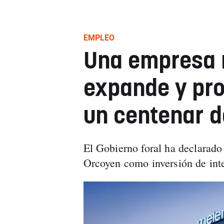
EMPLEO
Una empresa 
expande y pr
un centenar d
El Gobierno foral ha declarado
Orcoyen como inversión de inte