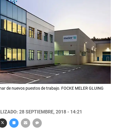
tenar de nuevos puestos de trabajo. FOCKE MELER GLUING
LIZADO: 28 SEPTIEMBRE, 2018 - 14:21