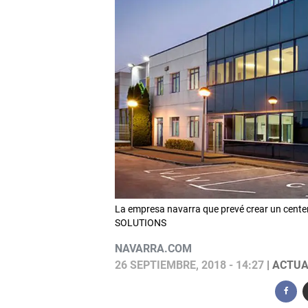
La empresa navarra que prevé crear un cen
SOLUTIONS
NAVARRA.COM
26 SEPTIEMBRE, 2018 - 14:27
| ACTUA