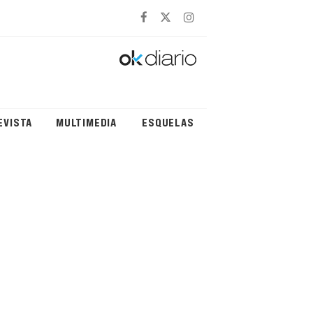
EVISTA
MULTIMEDIA
ESQUELAS