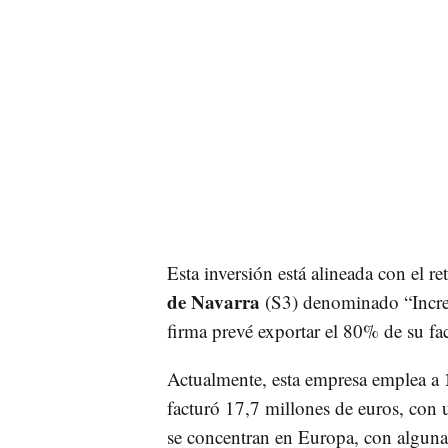
Esta inversión está alineada con el ret
de Navarra
(S3) denominado “Incre
firma prevé exportar el 80% de su fa
Actualmente, esta empresa emplea a
facturó 17,7 millones de euros, con 
se concentran en Europa, con alguna