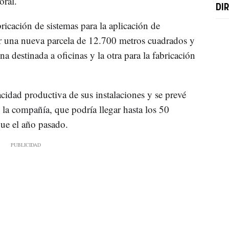
oral.
DI
bricación de sistemas para la aplicación de
r una nueva parcela de 12.700 metros cuadrados y
una destinada a oficinas y la otra para la fabricación
cidad productiva de sus instalaciones y se prevé
 la compañía, que podría llegar hasta los 50
 que el año pasado.