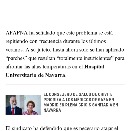
AFAPNA ha señalado que este problema se está
repitiendo con frecuencia durante los últimos
veranos. A su juicio, hasta ahora solo se han aplicado
“parches” que resultan “totalmente insuficientes” para
Hospital
afrontar las altas temperaturas en el
Universitario de Navarra
.
EL CONSEJERO DE SALUD DE CHIVITE
PRIORIZA A LOS MÉDICOS DE GAZA EN
MADRID EN PLENA CRISIS SANITARIA EN
NAVARRA
El sindicato ha defendido que es necesario atajar el