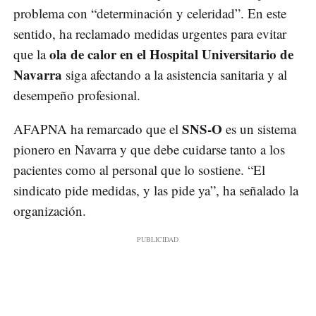
problema con “determinación y celeridad”. En este
sentido, ha reclamado medidas urgentes para evitar
ola de calor en el Hospital Universitario de
que la
Navarra
siga afectando a la asistencia sanitaria y al
desempeño profesional.
SNS-O
AFAPNA ha remarcado que el
es un sistema
pionero en Navarra y que debe cuidarse tanto a los
pacientes como al personal que lo sostiene. “El
sindicato pide medidas, y las pide ya”, ha señalado la
organización.