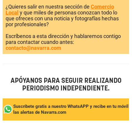
¿Quieres salir en nuestra sección de
Comercio
Local
y que miles de personas conozcan todo lo
que ofreces con una noticia y fotografías hechas
por profesionales?
Escríbenos a esta dirección y hablaremos contigo
para contactar cuando antes:
contacto@navarra.com
APÓYANOS PARA SEGUIR REALIZANDO
PERIODISMO INDEPENDIENTE.
Suscríbete gratis a nuestro WhatsAPP y recibe en tu móvil
las alertas de Navarra.com