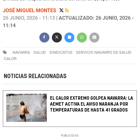
JOSÉ MIGUEL MONTES
26 JUNIO, 2026 - 11:13
| ACTUALIZADO: 26 JUNIO, 2026 -
11:14
NAVARRA
SALUD
SINDICATOS
SERVICIO NAVARRO DE SALUD
CALOR
NOTICIAS RELACIONADAS
EL CALOR EXTREMO GOLPEA NAVARRA: LA
AEMET ACTIVA EL AVISO NARANJA POR
TEMPERATURAS DE HASTA 41 GRADOS