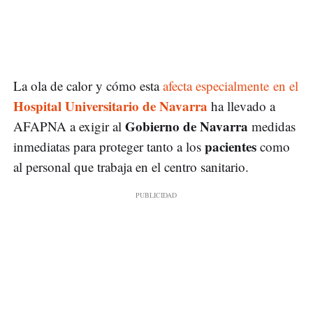
La ola de calor y cómo esta
afecta especialmente en el
Hospital Universitario de Navarra
ha llevado a
Gobierno de Navarra
AFAPNA a exigir al
medidas
pacientes
inmediatas para proteger tanto a los
como
al personal que trabaja en el centro sanitario.