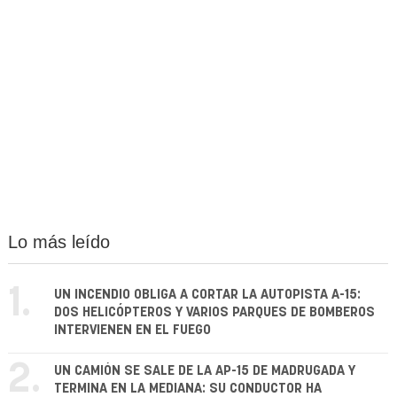
Lo más leído
1.
UN INCENDIO OBLIGA A CORTAR LA AUTOPISTA A-15:
DOS HELICÓPTEROS Y VARIOS PARQUES DE BOMBEROS
INTERVIENEN EN EL FUEGO
2.
UN CAMIÓN SE SALE DE LA AP-15 DE MADRUGADA Y
TERMINA EN LA MEDIANA: SU CONDUCTOR HA