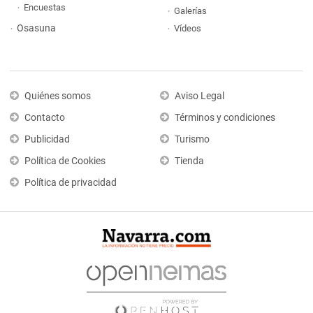
Encuestas
Galerías
Osasuna
Vídeos
Quiénes somos
Aviso Legal
Contacto
Términos y condiciones
Publicidad
Turismo
Política de Cookies
Tienda
Política de privacidad