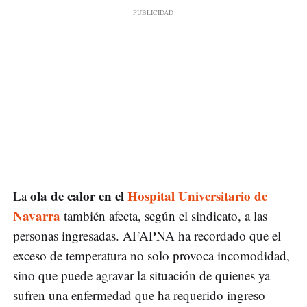
ola de calor en el
Hospital Universitario de
La
Navarra
también afecta, según el sindicato, a las
personas ingresadas. AFAPNA ha recordado que el
exceso de temperatura no solo provoca incomodidad,
sino que puede agravar la situación de quienes ya
sufren una enfermedad que ha requerido ingreso