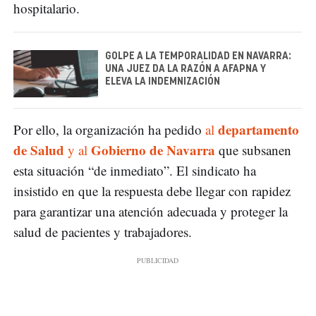
hospitalario.
GOLPE A LA TEMPORALIDAD EN NAVARRA:
UNA JUEZ DA LA RAZÓN A AFAPNA Y
ELEVA LA INDEMNIZACIÓN
departamento
Por ello, la organización ha pedido
al
de Salud
Gobierno de Navarra
y al
que subsanen
esta situación “de inmediato”. El sindicato ha
insistido en que la respuesta debe llegar con rapidez
para garantizar una atención adecuada y proteger la
salud de pacientes y trabajadores.