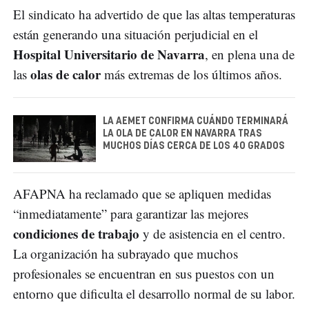
El sindicato ha advertido de que las altas temperaturas
están generando una situación perjudicial en el
Hospital Universitario de Navarra
, en plena una de
olas de calor
las
más extremas de los últimos años.
LA AEMET CONFIRMA CUÁNDO TERMINARÁ
LA OLA DE CALOR EN NAVARRA TRAS
MUCHOS DÍAS CERCA DE LOS 40 GRADOS
AFAPNA ha reclamado que se apliquen medidas
“inmediatamente” para garantizar las mejores
condiciones de trabajo
y de asistencia en el centro.
La organización ha subrayado que muchos
profesionales se encuentran en sus puestos con un
entorno que dificulta el desarrollo normal de su labor.