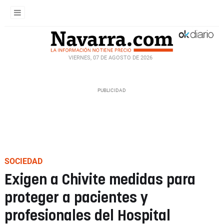
VIERNES, 07 DE AGOSTO DE 2026
SOCIEDAD
Exigen a Chivite medidas para
proteger a pacientes y
profesionales del Hospital