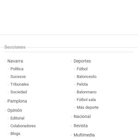
Secciones
Navarra
Deportes
Política
Fútbol
Sucesos
Baloncesto
Tribunales
Pelota
Sociedad
Balonmano
Fútbol sala
Pamplona
Más deporte
Opinión
Nacional
Editorial
Revista
Colaboradores
Blogs
Multimedia