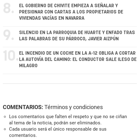
8.
EL GOBIERNO DE CHIVITE EMPIEZA A SEÑALAR Y
PRESIONAR CON CARTAS A LOS PROPIETARIOS DE
VIVIENDAS VACÍAS EN NAVARRA
9.
SILENCIO EN LA PARROQUIA DE HUARTE Y ENFADO TRAS
LAS PALABRAS DE SU PÁRROCO, JAVIER AIZPÚN
10.
EL INCENDIO DE UN COCHE EN LA A-12 OBLIGA A CORTAR
LA AUTOVÍA DEL CAMINO: EL CONDUCTOR SALE ILESO DE
MILAGRO
COMENTARIOS:
Términos y condiciones
Los comentarios que falten el respeto y que no se ciñan
al tema de la noticia, podrán ser eliminados.
Cada usuario será el único responsable de sus
comentarios.