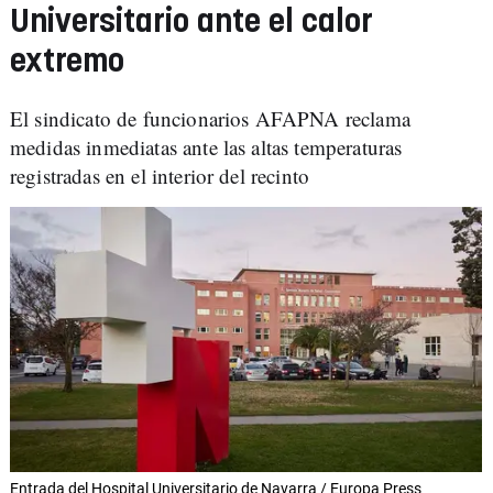
Universitario ante el calor
extremo
El sindicato de funcionarios AFAPNA reclama
medidas inmediatas ante las altas temperaturas
registradas en el interior del recinto
Entrada del Hospital Universitario de Navarra / Europa Press