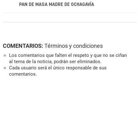
PAN DE MASA MADRE DE OCHAGAVÍA
COMENTARIOS:
Términos y condiciones
Los comentarios que falten el respeto y que no se ciñan
al tema de la noticia, podrán ser eliminados.
Cada usuario será el único responsable de sus
comentarios.