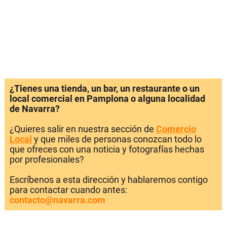
¿Tienes una tienda, un bar, un restaurante o un
local comercial en Pamplona o alguna localidad
de Navarra?
¿Quieres salir en nuestra sección de
Comercio
Local
y que miles de personas conozcan todo lo
que ofreces con una noticia y fotografías hechas
por profesionales?
Escríbenos a esta dirección y hablaremos contigo
para contactar cuando antes:
contacto@navarra.com