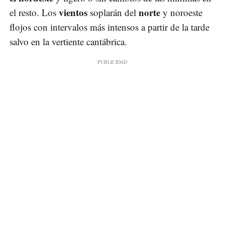
vientos
norte
el resto. Los
soplarán del
y noroeste
flojos con intervalos más intensos a partir de la tarde
salvo en la vertiente cantábrica.