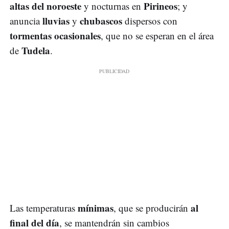
altas del noroeste
Pirineos
y nocturnas en
; y
lluvias
chubascos
anuncia
y
dispersos con
tormentas ocasionales
, que no se esperan en el área
Tudela
de
.
mínimas
al
Las temperaturas
, que se producirán
final del día
, se mantendrán sin cambios