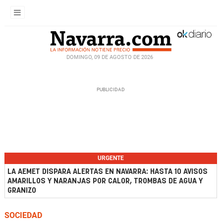
DOMINGO, 09 DE AGOSTO DE 2026
URGENTE
LA AEMET DISPARA ALERTAS EN NAVARRA: HASTA 10 AVISOS
AMARILLOS Y NARANJAS POR CALOR, TROMBAS DE AGUA Y
GRANIZO
SOCIEDAD