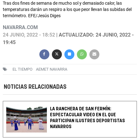
Tras dos fines de semana de mucho sol y demasiado calor, las
temperaturas darán un respiro a los que peor llevan las subidas del
termómetro. EFE/Jesús Diges
NAVARRA.COM
24 JUNIO, 2022 - 18:52
| ACTUALIZADO: 24 JUNIO, 2022 -
19:45
EL TIEMPO
AEMET NAVARRA
NOTICIAS RELACIONADAS
LA RANCHERA DE SAN FERMÍN:
ESPECTACULAR VIDEO EN EL QUE
PARTICIPAN ILUSTRES DEPORTISTAS
NAVARROS