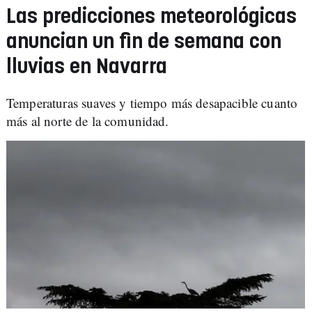
Las predicciones meteorológicas
anuncian un fin de semana con
lluvias en Navarra
Temperaturas suaves y tiempo más desapacible cuanto
más al norte de la comunidad.