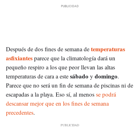
temperaturas
Después de dos fines de semana de
asfixiantes
parece que la climatología dará un
pequeño respiro a los que peor llevan las altas
sábado
domin​go
temperaturas de cara a este
y
.
Parece que no será un fin de semana de piscinas ni de
escapadas a la playa. Eso sí, al menos
se podrá
descansar mejor que en los fines de semana
precedentes
.