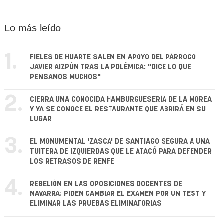
Lo más leído
1.
FIELES DE HUARTE SALEN EN APOYO DEL PÁRROCO
JAVIER AIZPÚN TRAS LA POLÉMICA: "DICE LO QUE
PENSAMOS MUCHOS"
2.
CIERRA UNA CONOCIDA HAMBURGUESERÍA DE LA MOREA
Y YA SE CONOCE EL RESTAURANTE QUE ABRIRÁ EN SU
LUGAR
3.
EL MONUMENTAL 'ZASCA' DE SANTIAGO SEGURA A UNA
TUITERA DE IZQUIERDAS QUE LE ATACÓ PARA DEFENDER
LOS RETRASOS DE RENFE
4.
REBELIÓN EN LAS OPOSICIONES DOCENTES DE
NAVARRA: PIDEN CAMBIAR EL EXAMEN POR UN TEST Y
ELIMINAR LAS PRUEBAS ELIMINATORIAS