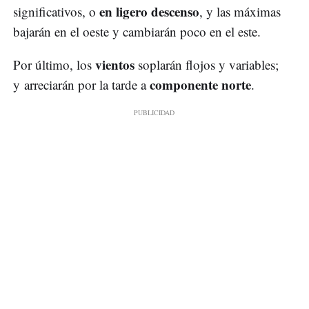
en ligero descenso
significativos, o
, y las máximas
bajarán en el oeste y cambiarán poco en el este.
vientos
Por último, los
soplarán flojos y variables;
componente norte
y arreciarán por la tarde a
.