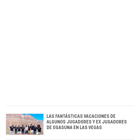
LAS FANTÁSTICAS VACACIONES DE
ALGUNOS JUGADORES Y EX JUGADORES
DE OSASUNA EN LAS VEGAS