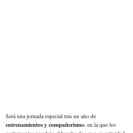
Será una jornada especial tras un año de
entrenamientos y compañerismo
, en la que los