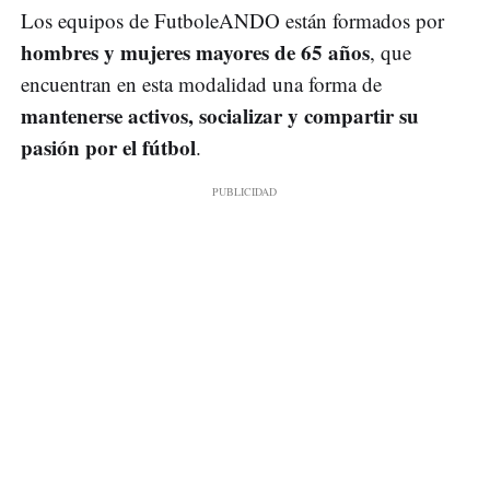
Los equipos de FutboleANDO están formados por
hombres y mujeres mayores de 65 años
, que
encuentran en esta modalidad una forma de
mantenerse activos, socializar y compartir su
pasión por el fútbol
.