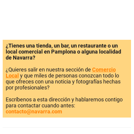
¿Tienes una tienda, un bar, un restaurante o un
local comercial en Pamplona o alguna localidad
de Navarra?
¿Quieres salir en nuestra sección de
Comercio
Local
y que miles de personas conozcan todo lo
que ofreces con una noticia y fotografías hechas
por profesionales?
Escríbenos a esta dirección y hablaremos contigo
para contactar cuando antes:
contacto@navarra.com