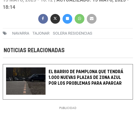
18:14
NAVARRA
TAJONAR
SOLERA RESIDENCIAS
NOTICIAS RELACIONADAS
EL BARRIO DE PAMPLONA QUE TENDRÁ
1.000 NUEVAS PLAZAS DE ZONA AZUL
POR LOS PROBLEMAS PARA APARCAR