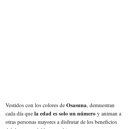
Osasuna
Vestidos con los colores de
, demuestran
la edad es solo un número
cada día que
y animan a
otras personas mayores a disfrutar de los beneficios