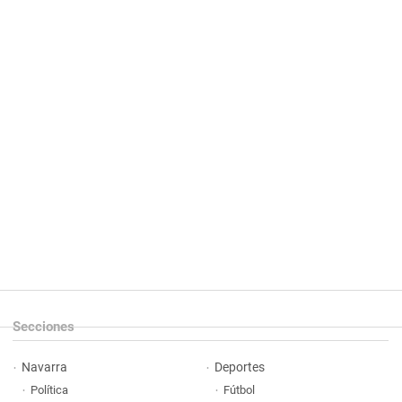
Secciones
Navarra
Deportes
Política
Fútbol