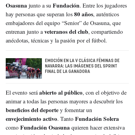
Osasuna
Fundación
junto a su
. Entre los jugadores
80 años
hay personas que superan los
, auténticos
embajadores del equipo “Senior” de Osasuna, que
veteranos del club
entrenan junto a
, compartiendo
anécdotas, técnicas y la pasión por el fútbol.
EMOCIÓN EN LA V CLÁSICA FÉMINAS DE
NAVARRA: LAS IMÁGENES DEL SPRINT
FINAL DE LA GANADORA
abierto al público
El evento será
, con el objetivo de
animar a todas las personas mayores a descubrir los
beneficios del deporte
y fomentar un
envejecimiento activo
Fundación Solera
. Tanto
Fundación Osasuna
como
quieren hacer extensiva