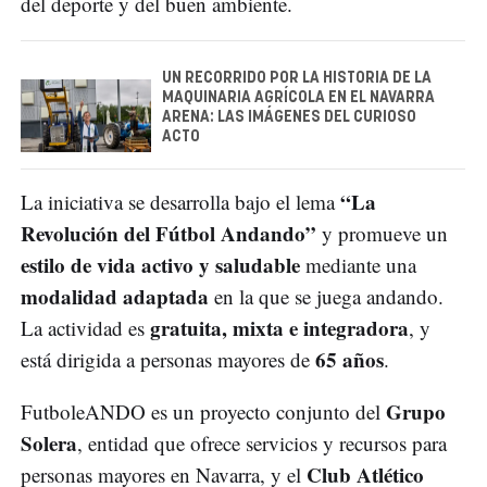
del deporte y del buen ambiente.
UN RECORRIDO POR LA HISTORIA DE LA
MAQUINARIA AGRÍCOLA EN EL NAVARRA
ARENA: LAS IMÁGENES DEL CURIOSO
ACTO
“La
La iniciativa se desarrolla bajo el lema
Revolución del Fútbol Andando”
y promueve un
estilo de vida activo y saludable
mediante una
modalidad adaptada
en la que se juega andando.
gratuita, mixta e integradora
La actividad es
, y
65 años
está dirigida a personas mayores de
.
Grupo
FutboleANDO es un proyecto conjunto del
Solera
, entidad que ofrece servicios y recursos para
Club Atlético
personas mayores en Navarra, y el