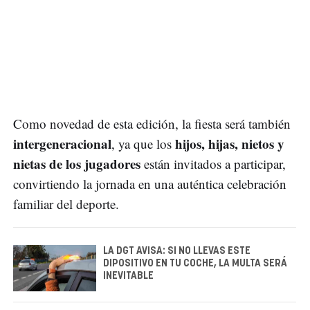
Como novedad de esta edición, la fiesta será también
intergeneracional
hijos, hijas, nietos y
, ya que los
nietas de los jugadores
están invitados a participar,
convirtiendo la jornada en una auténtica celebración
familiar del deporte.
LA DGT AVISA: SI NO LLEVAS ESTE
DIPOSITIVO EN TU COCHE, LA MULTA SERÁ
INEVITABLE