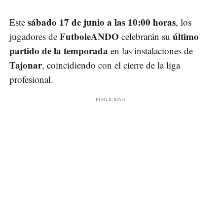
sábado 17 de junio a las 10:00 horas
Este
, los
FutboleANDO
último
jugadores de
celebrarán su
partido de la temporada
en las instalaciones de
Tajonar
, coincidiendo con el cierre de la liga
profesional.