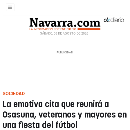
SÁBADO, 08 DE AGOSTO DE 2026
SOCIEDAD
La emotiva cita que reunirá a
Osasuna, veteranos y mayores en
una fiesta del fútbol