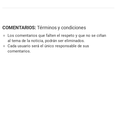
COMENTARIOS:
Términos y condiciones
Los comentarios que falten el respeto y que no se ciñan
al tema de la noticia, podrán ser eliminados.
Cada usuario será el único responsable de sus
comentarios.