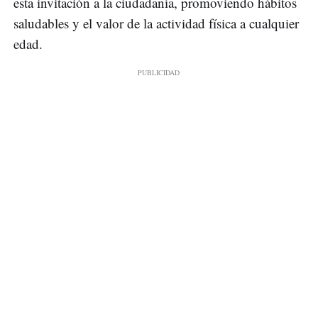
esta invitación a la ciudadanía, promoviendo hábitos
saludables y el valor de la actividad física a cualquier
edad.