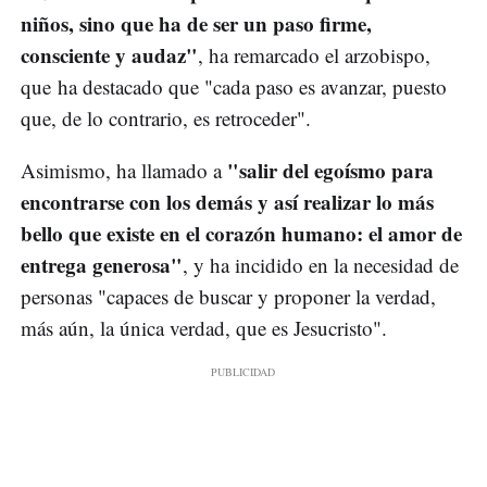
niños, sino que ha de ser un paso firme,
consciente y audaz"
, ha remarcado el arzobispo,
que ha destacado que "cada paso es avanzar, puesto
que, de lo contrario, es retroceder".
"salir del egoísmo para
Asimismo, ha llamado a
encontrarse con los demás y así realizar lo más
bello que existe en el corazón humano: el amor de
entrega generosa"
, y ha incidido en la necesidad de
personas "capaces de buscar y proponer la verdad,
más aún, la única verdad, que es Jesucristo".