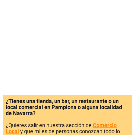
¿Tienes una tienda, un bar, un restaurante o un
local comercial en Pamplona o alguna localidad
de Navarra?
¿Quieres salir en nuestra sección de
Comercio
Local
y que miles de personas conozcan todo lo