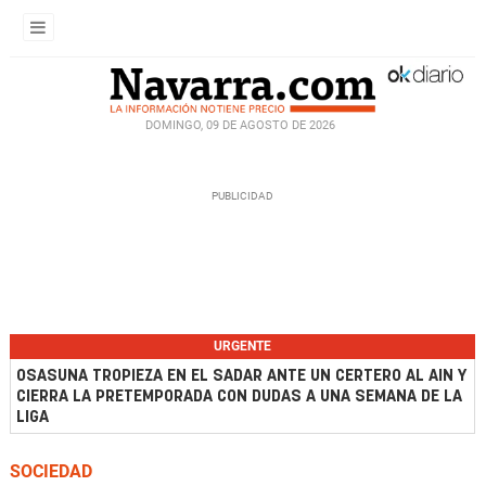
DOMINGO, 09 DE AGOSTO DE 2026
URGENTE
OSASUNA TROPIEZA EN EL SADAR ANTE UN CERTERO AL AIN Y
CIERRA LA PRETEMPORADA CON DUDAS A UNA SEMANA DE LA
LIGA
SOCIEDAD