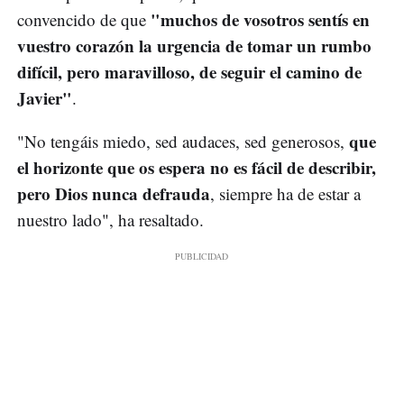
"muchos de vosotros sentís en
convencido de que
vuestro corazón la urgencia de tomar un rumbo
difícil, pero maravilloso, de seguir el camino de
Javier"
.
que
"No tengáis miedo, sed audaces, sed generosos,
el horizonte que os espera no es fácil de describir,
pero Dios nunca defrauda
, siempre ha de estar a
nuestro lado", ha resaltado.