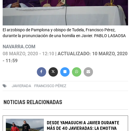
El arzobispo de Pamplona y obispo de Tudela, Francisco Pérez,
durante la pronunciación de una homilía en Javier. PABLO LASAOSA
NAVARRA.COM
08 MARZO, 2020 - 12:10
| ACTUALIZADO: 10 MARZO, 2020
- 11:59
JAVIERADA
FRANCISCO PÉREZ
NOTICIAS RELACIONADAS
DESDE YAMAGUCHI A JAVIER DURANTE
MÁS DE 40 JAVIERADAS: LA EMOTIVA