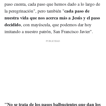
paso cuenta, cada paso que hemos dado a lo largo de
cada paso de
la peregrinación", pero también "
nuestra vida que nos acerca más a Jesús y el paso
decidido
, con mayúscula, que podemos dar hoy
imitando a nuestro patrón, San Francisco Javier".
"No se trata de los pasos balbucientes que dan los