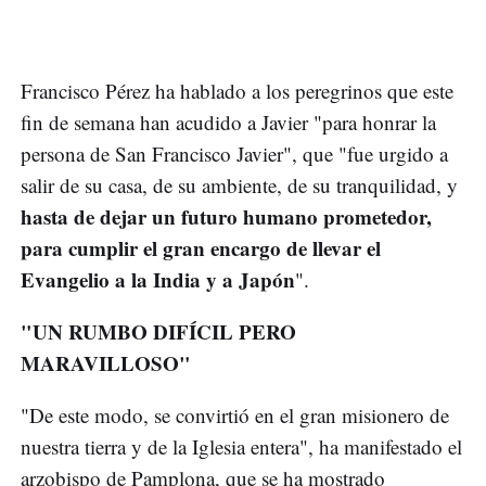
Francisco Pérez ha hablado a los peregrinos que este
fin de semana han acudido a Javier "para honrar la
persona de San Francisco Javier", que "fue urgido a
salir de su casa, de su ambiente, de su tranquilidad, y
hasta de dejar un futuro humano prometedor,
para cumplir el gran encargo de llevar el
Evangelio a la India y a Japón
".
"UN RUMBO DIFÍCIL PERO
MARAVILLOSO"
"De este modo, se convirtió en el gran misionero de
nuestra tierra y de la Iglesia entera", ha manifestado el
arzobispo de Pamplona, que se ha mostrado