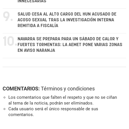
INNECESARIAS
9.
SALUD CESA AL ALTO CARGO DEL HUN ACUSADO DE
ACOSO SEXUAL TRAS LA INVESTIGACIÓN INTERNA
REMITIDA A FISCALÍA
10.
NAVARRA SE PREPARA PARA UN SÁBADO DE CALOR Y
FUERTES TORMENTAS: LA AEMET PONE VARIAS ZONAS
EN AVISO NARANJA
COMENTARIOS:
Términos y condiciones
Los comentarios que falten el respeto y que no se ciñan
al tema de la noticia, podrán ser eliminados.
Cada usuario será el único responsable de sus
comentarios.