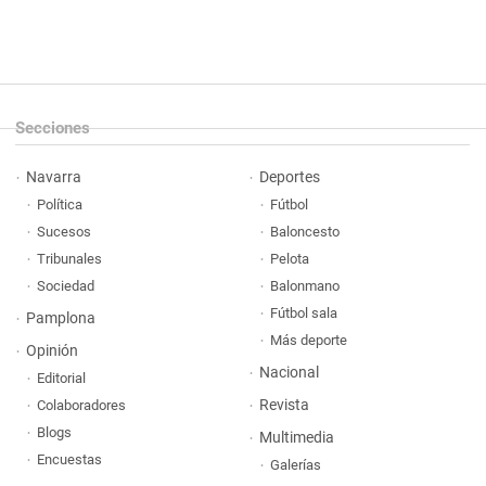
Secciones
Navarra
Deportes
Política
Fútbol
Sucesos
Baloncesto
Tribunales
Pelota
Sociedad
Balonmano
Fútbol sala
Pamplona
Más deporte
Opinión
Nacional
Editorial
Revista
Colaboradores
Blogs
Multimedia
Encuestas
Galerías