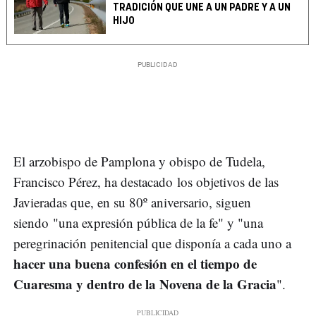
TRADICIÓN QUE UNE A UN PADRE Y A UN
HIJO
El arzobispo de Pamplona y obispo de Tudela,
Francisco Pérez, ha destacado los objetivos de las
Javieradas que, en su 80º aniversario, siguen
siendo "una expresión pública de la fe" y "una
peregrinación penitencial que disponía a cada uno a
hacer una buena confesión en el tiempo de
Cuaresma y dentro de la Novena de la Gracia
".