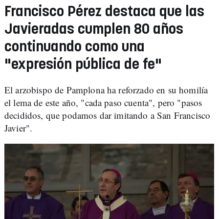
Francisco Pérez destaca que las
Javieradas cumplen 80 años
continuando como una
"expresión pública de fe"
El arzobispo de Pamplona ha reforzado en su homilía
el lema de este año, "cada paso cuenta", pero "pasos
decididos, que podamos dar imitando a San Francisco
Javier".