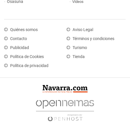
Osasuna
Vídeos
Quiénes somos
Aviso Legal
Contacto
Términos y condiciones
Publicidad
Turismo
Política de Cookies
Tienda
Política de privacidad