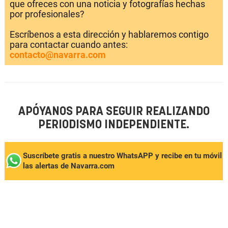
que ofreces con una noticia y fotografías hechas
por profesionales?
Escríbenos a esta dirección y hablaremos contigo
para contactar cuando antes:
contacto@navarra.com
APÓYANOS PARA SEGUIR REALIZANDO
PERIODISMO INDEPENDIENTE.
Suscríbete gratis a nuestro WhatsAPP y recibe en tu móvil
las alertas de Navarra.com