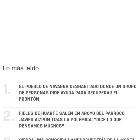
Lo más leído
1.
EL PUEBLO DE NAVARRA DESHABITADO DONDE UN GRUPO
DE PERSONAS PIDE AYUDA PARA RECUPERAR EL
FRONTÓN
2.
FIELES DE HUARTE SALEN EN APOYO DEL PÁRROCO
JAVIER AIZPÚN TRAS LA POLÉMICA: "DICE LO QUE
PENSAMOS MUCHOS"