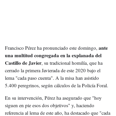
ante
Francisco Pérez ha pronunciado este domingo,
una multitud congregada en la explanada del
Castillo de Javier
, su tradicional homilía, que ha
cerrado la primera Javierada de este 2020 bajo el
lema "cada paso cuenta". A la misa han asistido
5.400 peregrinos, según cálculos de la Policía Foral.
En su intervención, Pérez ha asegurado que "hoy
siguen en pie esos dos objetivos" y, haciendo
referencia al lema de este año, ha destacado que "cada