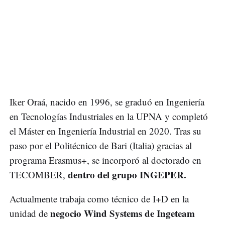
Iker Oraá, nacido en 1996, se graduó en Ingeniería
en Tecnologías Industriales en la UPNA y completó
el Máster en Ingeniería Industrial en 2020. Tras su
paso por el Politécnico de Bari (Italia) gracias al
programa Erasmus+, se incorporó al doctorado en
dentro del grupo INGEPER.
TECOMBER,
Actualmente trabaja como técnico de I+D en la
negocio Wind Systems de Ingeteam
unidad de