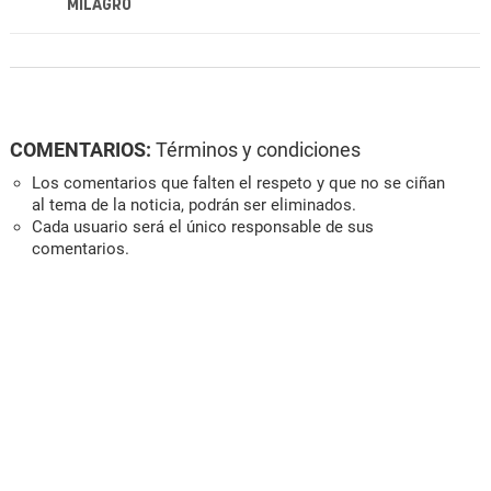
MILAGRO
COMENTARIOS:
Términos y condiciones
Los comentarios que falten el respeto y que no se ciñan
al tema de la noticia, podrán ser eliminados.
Cada usuario será el único responsable de sus
comentarios.