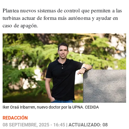
Plantea nuevos sistemas de control que permiten a las
turbinas actuar de forma más autónoma y ayudar en
caso de apagón.
Iker Oraá Iribarren, nuevo doctor por la UPNA. CEDIDA
REDACCIÓN
08 SEPTIEMBRE, 2025 - 16:45
| ACTUALIZADO: 08