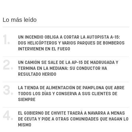
Lo más leído
1.
UN INCENDIO OBLIGA A CORTAR LA AUTOPISTA A-15:
DOS HELICÓPTEROS Y VARIOS PARQUES DE BOMBEROS
INTERVIENEN EN EL FUEGO
2.
UN CAMIÓN SE SALE DE LA AP-15 DE MADRUGADA Y
TERMINA EN LA MEDIANA: SU CONDUCTOR HA
RESULTADO HERIDO
3.
LA TIENDA DE ALIMENTACIÓN DE PAMPLONA QUE ABRE
TODOS LOS DÍAS Y CONSERVA A SUS CLIENTES DE
SIEMPRE
4.
EL GOBIERNO DE CHIVITE TRAERÁ A NAVARRA A MENAS
DE CEUTA Y PIDE A OTRAS COMUNIDADES QUE HAGAN LO
MISMO