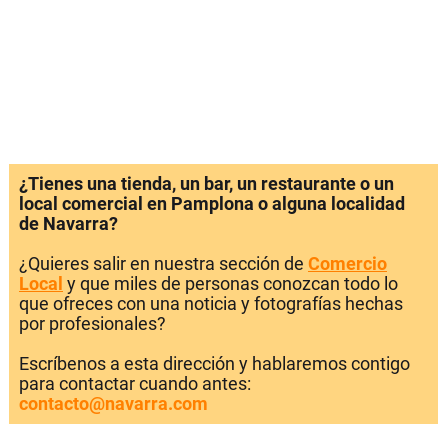
¿Tienes una tienda, un bar, un restaurante o un
local comercial en Pamplona o alguna localidad
de Navarra?
¿Quieres salir en nuestra sección de
Comercio
Local
y que miles de personas conozcan todo lo
que ofreces con una noticia y fotografías hechas
por profesionales?
Escríbenos a esta dirección y hablaremos contigo
para contactar cuando antes:
contacto@navarra.com