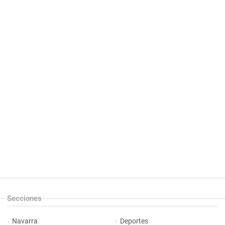
Secciones
Navarra
Deportes