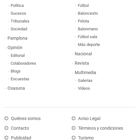
Política
Fútbol
Sucesos
Baloncesto
Tribunales
Pelota
Sociedad
Balonmano
Fútbol sala
Pamplona
Más deporte
Opinión
Nacional
Editorial
Revista
Colaboradores
Blogs
Multimedia
Encuestas
Galerías
Osasuna
Vídeos
Quiénes somos
Aviso Legal
Contacto
Términos y condiciones
Publicidad
Turismo