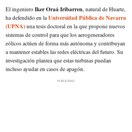
Iker Oraá Iribarren
El ingeniero
, natural de Huarte,
Universidad Pública de Navarra
ha defendido en la
(UPNA)
una tesis doctoral en la que propone nuevos
sistemas de control para que los aerogeneradores
eólicos actúen de forma más autónoma y contribuyan
a mantener estables las redes eléctricas del futuro. Su
investigación plantea que estas turbinas puedan
incluso ayudar en casos de apagón.