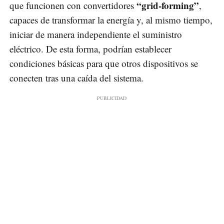
“grid-forming”
que funcionen con convertidores
,
capaces de transformar la energía y, al mismo tiempo,
iniciar de manera independiente el suministro
eléctrico. De esta forma, podrían establecer
condiciones básicas para que otros dispositivos se
conecten tras una caída del sistema.