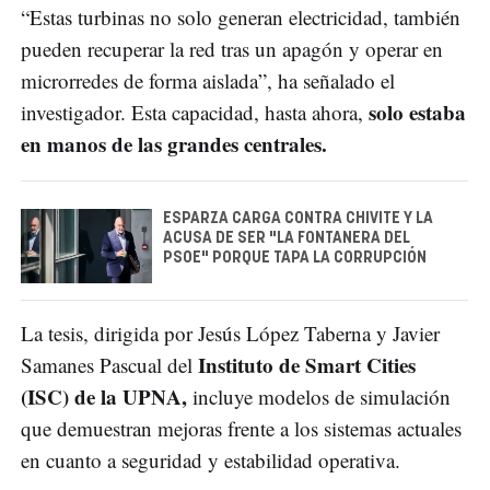
“Estas turbinas no solo generan electricidad, también
pueden recuperar la red tras un apagón y operar en
microrredes de forma aislada”, ha señalado el
solo estaba
investigador. Esta capacidad, hasta ahora,
en manos de las grandes centrales.
ESPARZA CARGA CONTRA CHIVITE Y LA
ACUSA DE SER "LA FONTANERA DEL
PSOE" PORQUE TAPA LA CORRUPCIÓN
La tesis, dirigida por Jesús López Taberna y Javier
Instituto de Smart Cities
Samanes Pascual del
(ISC) de la UPNA,
incluye modelos de simulación
que demuestran mejoras frente a los sistemas actuales
en cuanto a seguridad y estabilidad operativa.