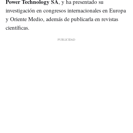
Power Technology SA
, y ha presentado su
investigación en congresos internacionales en Europa
y Oriente Medio, además de publicarla en revistas
científicas.