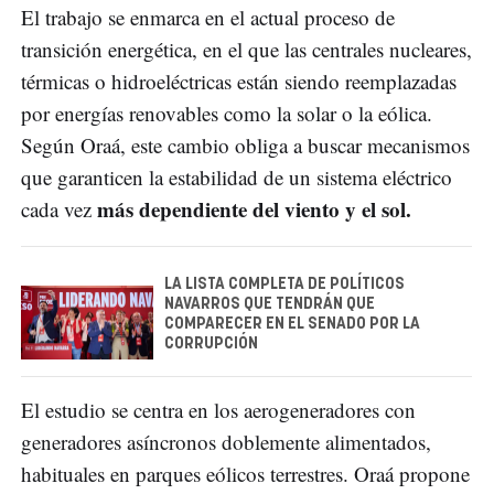
El trabajo se enmarca en el actual proceso de
transición energética, en el que las centrales nucleares,
térmicas o hidroeléctricas están siendo reemplazadas
por energías renovables como la solar o la eólica.
Según Oraá, este cambio obliga a buscar mecanismos
que garanticen la estabilidad de un sistema eléctrico
más dependiente del viento y el sol.
cada vez
LA LISTA COMPLETA DE POLÍTICOS
NAVARROS QUE TENDRÁN QUE
COMPARECER EN EL SENADO POR LA
CORRUPCIÓN
El estudio se centra en los aerogeneradores con
generadores asíncronos doblemente alimentados,
habituales en parques eólicos terrestres. Oraá propone