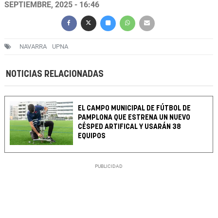
SEPTIEMBRE, 2025 - 16:46
NAVARRA
UPNA
NOTICIAS RELACIONADAS
EL CAMPO MUNICIPAL DE FÚTBOL DE
PAMPLONA QUE ESTRENA UN NUEVO
CÉSPED ARTIFICAL Y USARÁN 38
EQUIPOS