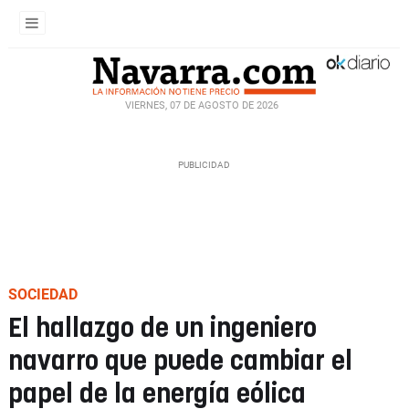
VIERNES, 07 DE AGOSTO DE 2026
SOCIEDAD
El hallazgo de un ingeniero
navarro que puede cambiar el
papel de la energía eólica