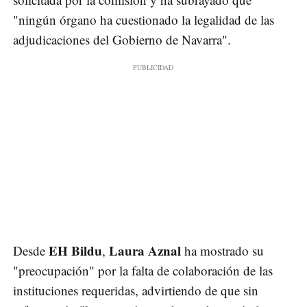
"ningún órgano ha cuestionado la legalidad de las
adjudicaciones del Gobierno de Navarra".
EH Bildu
Laura Aznal
Desde
,
ha mostrado su
"preocupación" por la falta de colaboración de las
instituciones requeridas, advirtiendo de que sin