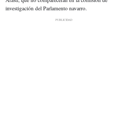
investigación del Parlamento navarro.