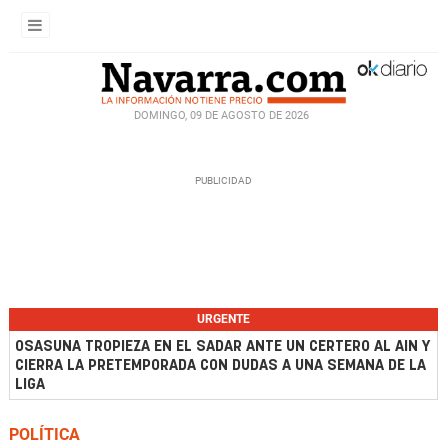
DOMINGO, 09 DE AGOSTO DE 2026
URGENTE
OSASUNA TROPIEZA EN EL SADAR ANTE UN CERTERO AL AIN Y
CIERRA LA PRETEMPORADA CON DUDAS A UNA SEMANA DE LA
LIGA
POLÍTICA