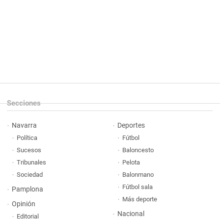
Secciones
Navarra
Deportes
Política
Fútbol
Sucesos
Baloncesto
Tribunales
Pelota
Sociedad
Balonmano
Fútbol sala
Pamplona
Más deporte
Opinión
Nacional
Editorial