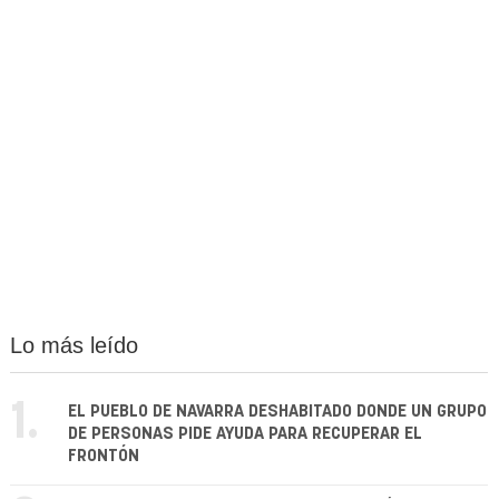
Lo más leído
1.
EL PUEBLO DE NAVARRA DESHABITADO DONDE UN GRUPO
DE PERSONAS PIDE AYUDA PARA RECUPERAR EL
FRONTÓN