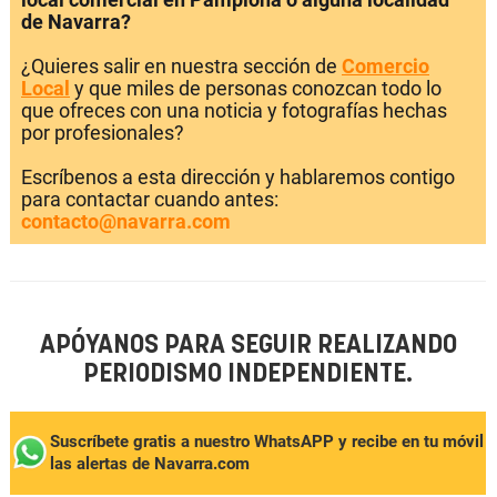
de Navarra?
¿Quieres salir en nuestra sección de
Comercio
Local
y que miles de personas conozcan todo lo
que ofreces con una noticia y fotografías hechas
por profesionales?
Escríbenos a esta dirección y hablaremos contigo
para contactar cuando antes:
contacto@navarra.com
APÓYANOS PARA SEGUIR REALIZANDO
PERIODISMO INDEPENDIENTE.
Suscríbete gratis a nuestro WhatsAPP y recibe en tu móvil
las alertas de Navarra.com