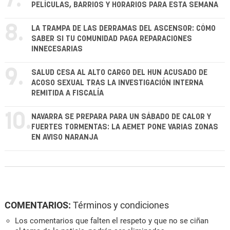
7.
PELÍCULAS, BARRIOS Y HORARIOS PARA ESTA SEMANA
8.
LA TRAMPA DE LAS DERRAMAS DEL ASCENSOR: CÓMO
SABER SI TU COMUNIDAD PAGA REPARACIONES
INNECESARIAS
9.
SALUD CESA AL ALTO CARGO DEL HUN ACUSADO DE
ACOSO SEXUAL TRAS LA INVESTIGACIÓN INTERNA
REMITIDA A FISCALÍA
10.
NAVARRA SE PREPARA PARA UN SÁBADO DE CALOR Y
FUERTES TORMENTAS: LA AEMET PONE VARIAS ZONAS
EN AVISO NARANJA
COMENTARIOS:
Términos y condiciones
Los comentarios que falten el respeto y que no se ciñan