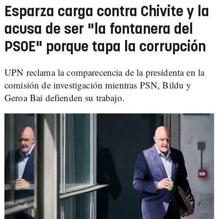
Esparza carga contra Chivite y la
acusa de ser "la fontanera del
PSOE" porque tapa la corrupción
UPN reclama la comparecencia de la presidenta en la
comisión de investigación mientras PSN, Bildu y
Geroa Bai defienden su trabajo.