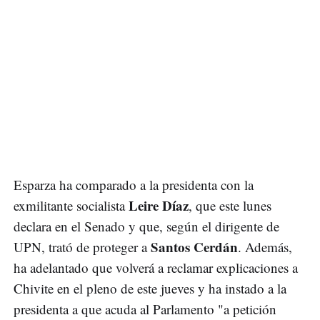
Esparza ha comparado a la presidenta con la
Leire Díaz
exmilitante socialista
, que este lunes
declara en el Senado y que, según el dirigente de
Santos Cerdán
UPN, trató de proteger a
. Además,
ha adelantado que volverá a reclamar explicaciones a
Chivite en el pleno de este jueves y ha instado a la
presidenta a que acuda al Parlamento "a petición