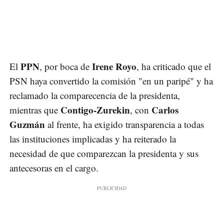
PPN
Irene Royo
El
, por boca de
, ha criticado que el
PSN haya convertido la comisión "en un paripé" y ha
reclamado la comparecencia de la presidenta,
Contigo-Zurekin
Carlos
mientras que
, con
Guzmán
al frente, ha exigido transparencia a todas
las instituciones implicadas y ha reiterado la
necesidad de que comparezcan la presidenta y sus
antecesoras en el cargo.