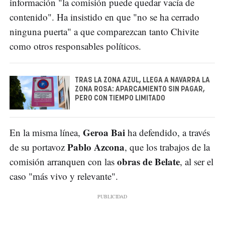
información "la comisión puede quedar vacía de
contenido". Ha insistido en que "no se ha cerrado
ninguna puerta" a que comparezcan tanto Chivite
como otros responsables políticos.
TRAS LA ZONA AZUL, LLEGA A NAVARRA LA
ZONA ROSA: APARCAMIENTO SIN PAGAR,
PERO CON TIEMPO LIMITADO
Geroa Bai
En la misma línea,
ha defendido, a través
Pablo Azcona
de su portavoz
, que los trabajos de la
obras de Belate
comisión arranquen con las
, al ser el
caso "más vivo y relevante".