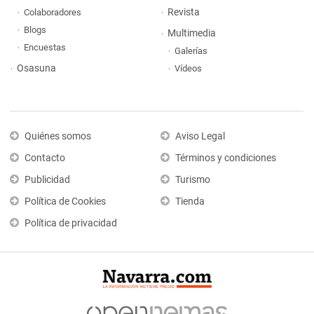
Revista
Colaboradores
Blogs
Multimedia
Encuestas
Galerías
Osasuna
Vídeos
Quiénes somos
Aviso Legal
Contacto
Términos y condiciones
Publicidad
Turismo
Política de Cookies
Tienda
Política de privacidad