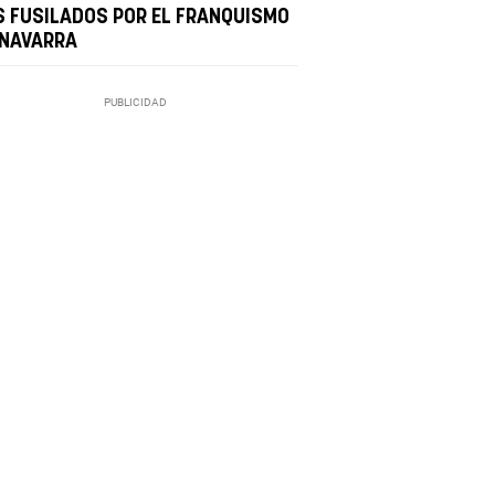
S FUSILADOS POR EL FRANQUISMO
 NAVARRA