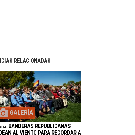
ICIAS RELACIONADAS
GALERÍA
BANDERAS REPUBLICANAS
ería:
DEAN AL VIENTO PARA RECORDAR A