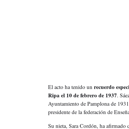
recuerdo espec
El acto ha tenido un
Ripa el 10 de febrero de 1937
. Sáe
Ayuntamiento de Pamplona de 1931 a 
presidente de la federación de Ense
Su nieta, Sara Cordón, ha afirmado 