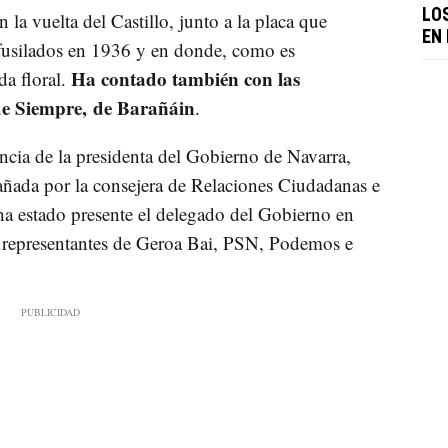
LO
 la vuelta del Castillo, junto a la placa que
EN
fusilados en 1936 y en donde, como es
Ha contado también con las
da floral.
de Siempre, de Barañáin
.
cia de la presidenta del Gobierno de Navarra,
ñada por la consejera de Relaciones Ciudadanas e
a estado presente el delegado del Gobierno en
 representantes de Geroa Bai, PSN, Podemos e