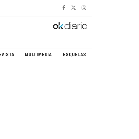
EVISTA
MULTIMEDIA
ESQUELAS