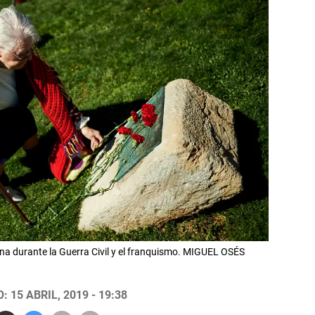
na durante la Guerra Civil y el franquismo. MIGUEL OSÉS
 15 ABRIL, 2019 - 19:38