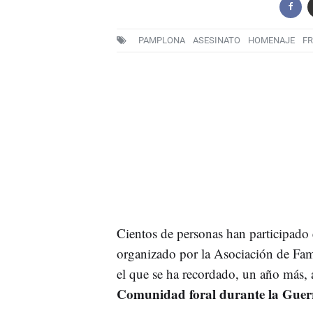
PAMPLONA
ASESINATO
HOMENAJE
F
Cientos de personas han participado
organizado por la Asociación de Fam
el que se ha recordado, un año más,
Comunidad foral durante la Guerr