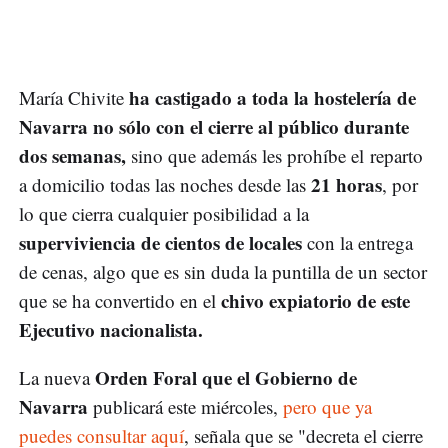
ha castigado a toda la hostelería de
María Chivite
Navarra no sólo con el cierre al público durante
dos semanas,
sino que además les prohíbe el reparto
21 horas
a domicilio todas las noches desde las
, por
lo que cierra cualquier posibilidad a la
superviviencia de cientos de locales
con la entrega
de cenas, algo que es sin duda la puntilla de un sector
chivo expiatorio de este
que se ha convertido en el
Ejecutivo nacionalista.
Orden Foral que el Gobierno de
La nueva
Navarra
publicará este miércoles,
pero que ya
puedes consultar aquí
, señala que se "decreta el cierre