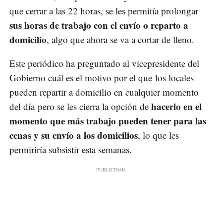
que cerrar a las 22 horas, se les permitía prolongar
sus horas de trabajo con el envío o reparto a
domicilio
, algo que ahora se va a cortar de lleno.
Este periódico ha preguntado al vicepresidente del
Gobierno cuál es el motivo por el que los locales
pueden repartir a domicilio en cualquier momento
hacerlo en el
del día pero se les cierra la opción de
momento que más trabajo pueden tener para las
cenas y su envío a los domicilios
, lo que les
permiriría subsistir esta semanas.