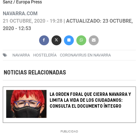
Sanz / Europa Press
NAVARRA.COM
21 OCTUBRE, 2020 - 19:28
| ACTUALIZADO: 23 OCTUBRE,
2020 - 12:53
NAVARRA
HOSTELERÍA
CORONAVIRUS EN NAVARRA
NOTICIAS RELACIONADAS
LA ORDEN FORAL QUE CIERRA NAVARRA Y
LIMITA LA VIDA DE LOS CIUDADANOS:
CONSULTA EL DOCUMENTO ÍNTEGRO