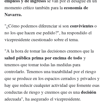
empleos y de ingresos
se van por el desagüe en un
economía de
momento crítico también para la
Navarra.
convivientes
"¿Cómo podemos diferenciar si son
o
no los que hacen ese pedido?", ha respondido el
vicepresidente cuestionado sobre el tema.
"A la hora de tomar las decisiones creemos que la
salud pública prima por encima de todo
y
tenemos que tomar todas las medidas para
controlarlo. Tenemos una trazabilidad por el riesgo
que se produce en los espacios cerrados y privados y
hay que reducir cualquier actividad que fomente esas
decisión
conductas de riesgo y creemos que es una
adecuada", ha asegurado el vicepresidente.