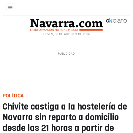
JUEVES, 06 DE AGOSTO DE 2026
POLÍTICA
Chivite castiga a la hostelería de
Navarra sin reparto a domicilio
desde las 21 horas a partir de