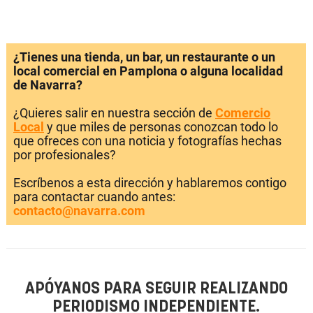
¿Tienes una tienda, un bar, un restaurante o un
local comercial en Pamplona o alguna localidad
de Navarra?
¿Quieres salir en nuestra sección de
Comercio
Local
y que miles de personas conozcan todo lo
que ofreces con una noticia y fotografías hechas
por profesionales?
Escríbenos a esta dirección y hablaremos contigo
para contactar cuando antes:
contacto@navarra.com
APÓYANOS PARA SEGUIR REALIZANDO
PERIODISMO INDEPENDIENTE.