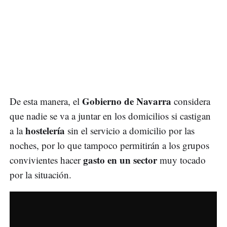
Gobierno de Navarra
De esta manera, el
considera
que nadie se va a juntar en los domicilios si castigan
hostelería
a la
sin el servicio a domicilio por las
noches, por lo que tampoco permitirán a los grupos
gasto en un sector
convivientes hacer
muy tocado
por la situación.