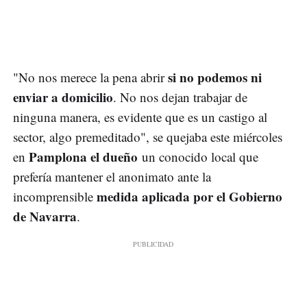
si no podemos ni
"No nos merece la pena abrir
enviar a domicilio
. No nos dejan trabajar de
ninguna manera, es evidente que es un castigo al
sector, algo premeditado", se quejaba este miércoles
Pamplona el dueño
en
un conocido local que
prefería mantener el anonimato ante la
medida aplicada por el Gobierno
incomprensible
de Navarra
.