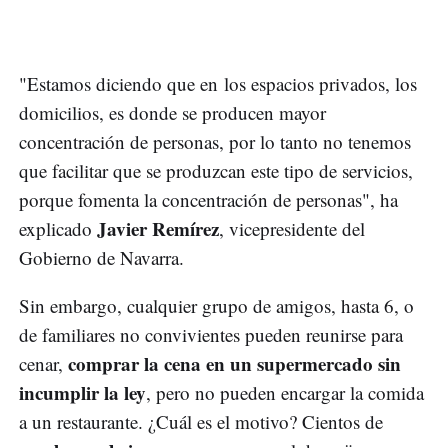
"Estamos diciendo que en los espacios privados, los
domicilios, es donde se producen mayor
concentración de personas, por lo tanto no tenemos
que facilitar que se produzcan este tipo de servicios,
porque fomenta la concentración de personas", ha
Javier Remírez
explicado
, vicepresidente del
Gobierno de Navarra.
Sin embargo, cualquier grupo de amigos, hasta 6, o
de familiares no convivientes pueden reunirse para
comprar la cena en un supermercado sin
cenar,
incumplir la ley
, pero no pueden encargar la comida
a un restaurante. ¿Cuál es el motivo? Cientos de