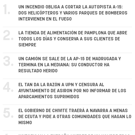
1.
UN INCENDIO OBLIGA A CORTAR LA AUTOPISTA A-15:
DOS HELICÓPTEROS Y VARIOS PARQUES DE BOMBEROS
INTERVIENEN EN EL FUEGO
2.
LA TIENDA DE ALIMENTACIÓN DE PAMPLONA QUE ABRE
TODOS LOS DÍAS Y CONSERVA A SUS CLIENTES DE
SIEMPRE
3.
UN CAMIÓN SE SALE DE LA AP-15 DE MADRUGADA Y
TERMINA EN LA MEDIANA: SU CONDUCTOR HA
RESULTADO HERIDO
4.
EL TAN DA LA RAZÓN A UPN Y CENSURA AL
AYUNTAMIENTO DE ASIRON POR NO INFORMAR DE LOS
APARCAMIENTOS SUPRIMIDOS
5.
EL GOBIERNO DE CHIVITE TRAERÁ A NAVARRA A MENAS
DE CEUTA Y PIDE A OTRAS COMUNIDADES QUE HAGAN LO
MISMO