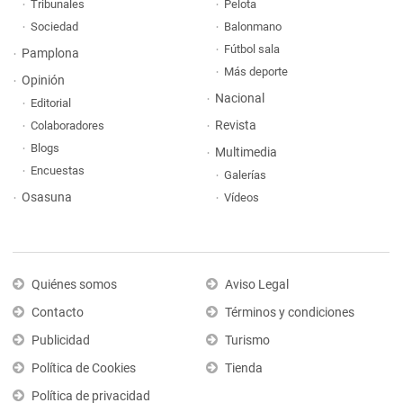
Tribunales
Pelota
Sociedad
Balonmano
Fútbol sala
Pamplona
Más deporte
Opinión
Nacional
Editorial
Revista
Colaboradores
Blogs
Multimedia
Encuestas
Galerías
Osasuna
Vídeos
Quiénes somos
Aviso Legal
Contacto
Términos y condiciones
Publicidad
Turismo
Política de Cookies
Tienda
Política de privacidad