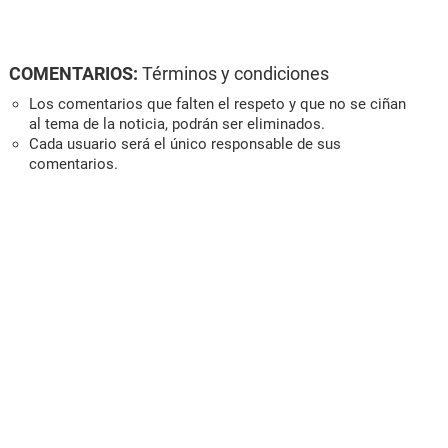
COMENTARIOS:
Términos y condiciones
Los comentarios que falten el respeto y que no se ciñan
al tema de la noticia, podrán ser eliminados.
Cada usuario será el único responsable de sus
comentarios.