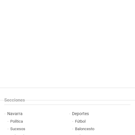
Secciones
Navarra
Deportes
Política
Fútbol
Sucesos
Baloncesto