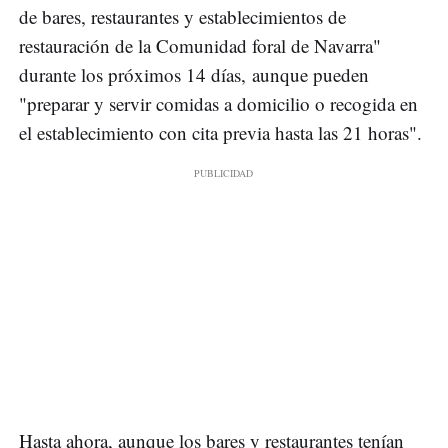
de bares, restaurantes y establecimientos de
restauración de la Comunidad foral de Navarra"
durante los próximos 14 días, aunque pueden
"preparar y servir comidas a domicilio o recogida en
el establecimiento con cita previa hasta las 21 horas".
Hasta ahora, aunque los bares y restaurantes tenían