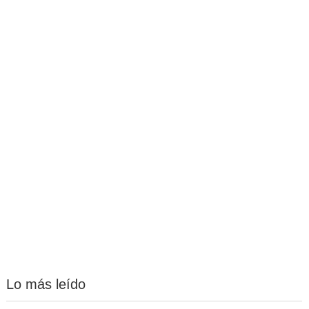
Lo más leído