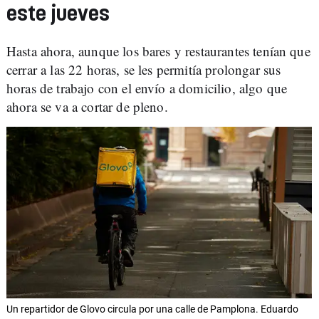
este jueves
Hasta ahora, aunque los bares y restaurantes tenían que
cerrar a las 22 horas, se les permitía prolongar sus
horas de trabajo con el envío a domicilio, algo que
ahora se va a cortar de pleno.
Un repartidor de Glovo circula por una calle de Pamplona. Eduardo