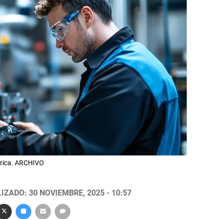
brica. ARCHIVO
IZADO: 30 NOVIEMBRE, 2025 - 10:57