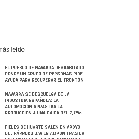
más leído
EL PUEBLO DE NAVARRA DESHABITADO
DONDE UN GRUPO DE PERSONAS PIDE
AYUDA PARA RECUPERAR EL FRONTÓN
.
NAVARRA SE DESCUELGA DE LA
INDUSTRIA ESPAÑOLA: LA
AUTOMOCIÓN ARRASTRA LA
PRODUCCIÓN A UNA CAÍDA DEL 7,7%
.
FIELES DE HUARTE SALEN EN APOYO
DEL PÁRROCO JAVIER AIZPÚN TRAS LA