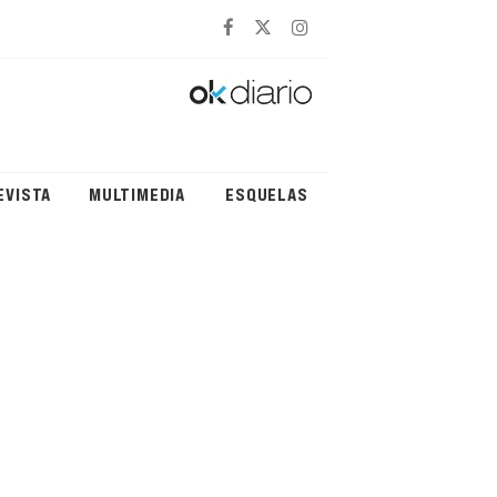
EVISTA
MULTIMEDIA
ESQUELAS