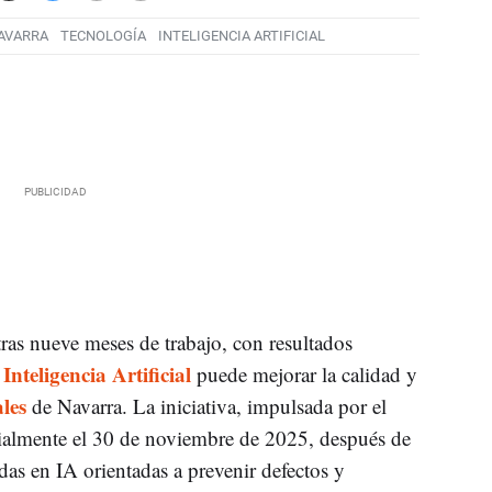
AVARRA
TECNOLOGÍA
INTELIGENCIA ARTIFICIAL
tras nueve meses de trabajo, con resultados
Inteligencia Artificial
a
puede mejorar la calidad y
les
de Navarra. La iniciativa, impulsada por el
icialmente el 30 de noviembre de 2025, después de
das en IA orientadas a prevenir defectos y