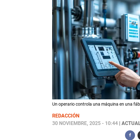
Un operario controla una máquina en una fá
REDACCIÓN
30 NOVIEMBRE, 2025 - 10:44
| ACTUAL