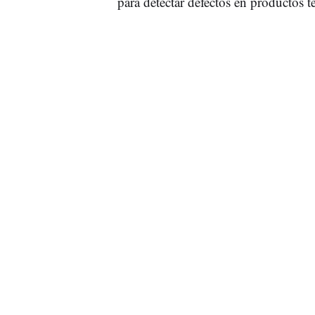
para detectar defectos en productos 