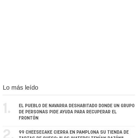
Lo más leído
1.
EL PUEBLO DE NAVARRA DESHABITADO DONDE UN GRUPO
DE PERSONAS PIDE AYUDA PARA RECUPERAR EL
FRONTÓN
2.
99 CHEESECAKE CIERRA EN PAMPLONA SU TIENDA DE