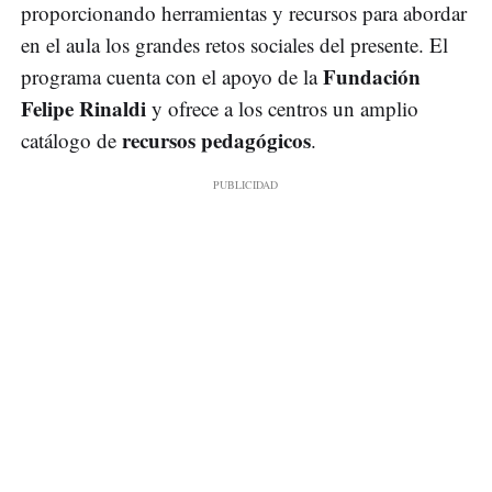
proporcionando herramientas y recursos para abordar
en el aula los grandes retos sociales del presente. El
Fundación
programa cuenta con el apoyo de la
Felipe Rinaldi
y ofrece a los centros un amplio
recursos pedagógicos
catálogo de
.