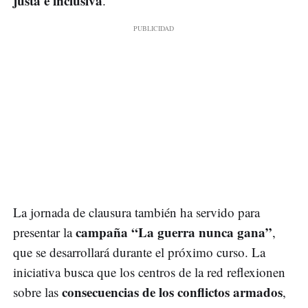
justa e inclusiva
.
La jornada de clausura también ha servido para
campaña “La guerra nunca gana”
presentar la
,
que se desarrollará durante el próximo curso. La
iniciativa busca que los centros de la red reflexionen
consecuencias de los conflictos armados
sobre las
,