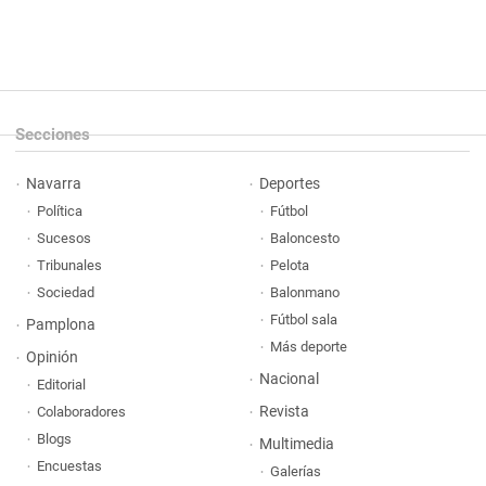
Secciones
Navarra
Deportes
Política
Fútbol
Sucesos
Baloncesto
Tribunales
Pelota
Sociedad
Balonmano
Fútbol sala
Pamplona
Más deporte
Opinión
Nacional
Editorial
Revista
Colaboradores
Blogs
Multimedia
Encuestas
Galerías