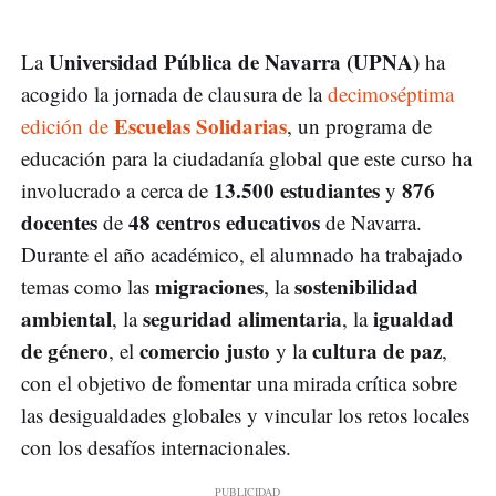
Universidad Pública de Navarra (UPNA)
La
ha
acogido la jornada de clausura de la
decimoséptima
Escuelas Solidarias
edición de
, un programa de
educación para la ciudadanía global que este curso ha
13.500 estudiantes
876
involucrado a cerca de
y
docentes
48 centros educativos
de
de Navarra.
Durante el año académico, el alumnado ha trabajado
migraciones
sostenibilidad
temas como las
, la
ambiental
seguridad alimentaria
igualdad
, la
, la
de género
comercio justo
cultura de paz
, el
y la
,
con el objetivo de fomentar una mirada crítica sobre
las desigualdades globales y vincular los retos locales
con los desafíos internacionales.