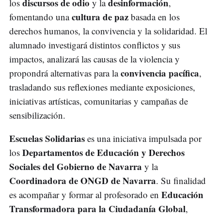
discursos de odio
desinformación
los
y la
,
cultura de paz
fomentando una
basada en los
derechos humanos, la convivencia y la solidaridad. El
alumnado investigará distintos conflictos y sus
impactos, analizará las causas de la violencia y
convivencia pacífica
propondrá alternativas para la
,
trasladando sus reflexiones mediante exposiciones,
iniciativas artísticas, comunitarias y campañas de
sensibilización.
Escuelas Solidarias
es una iniciativa impulsada por
Departamentos de Educación y Derechos
los
Sociales del Gobierno de Navarra
y la
Coordinadora de ONGD de Navarra
. Su finalidad
Educación
es acompañar y formar al profesorado en
Transformadora para la Ciudadanía Global
,