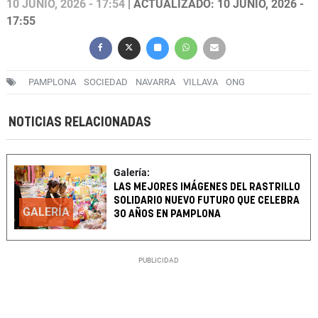
10 JUNIO, 2026 - 17:54
| ACTUALIZADO: 10 JUNIO, 2026 -
17:55
PAMPLONA
SOCIEDAD
NAVARRA
VILLAVA
ONG
NOTICIAS RELACIONADAS
Galería:
LAS MEJORES IMÁGENES DEL RASTRILLO
SOLIDARIO NUEVO FUTURO QUE CELEBRA
GALERÍA
30 AÑOS EN PAMPLONA