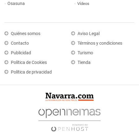
Osasuna
Vídeos
Quiénes somos
Aviso Legal
Contacto
Términos y condiciones
Publicidad
Turismo
Política de Cookies
Tienda
Política de privacidad