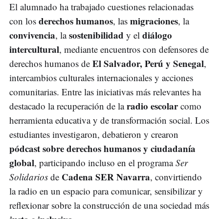
El alumnado ha trabajado cuestiones relacionadas
derechos humanos
migraciones
con los
, las
, la
convivencia
sostenibilidad
diálogo
, la
y el
intercultural
, mediante encuentros con defensores de
El Salvador, Perú y Senegal
derechos humanos de
,
intercambios culturales internacionales y acciones
comunitarias. Entre las iniciativas más relevantes ha
radio escolar
destacado la recuperación de la
como
herramienta educativa y de transformación social. Los
estudiantes investigaron, debatieron y crearon
pódcast sobre derechos humanos y ciudadanía
global
, participando incluso en el programa
Ser
Cadena SER Navarra
Solidarios
de
, convirtiendo
la radio en un espacio para comunicar, sensibilizar y
reflexionar sobre la construcción de una sociedad más