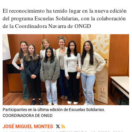
El reconocimiento ha tenido lugar en la nueva edición
del programa Escuelas Solidarias, con la colaboración
de la Coordinadora Navarra de ONGD
Participantes en la última edición de Escuelas Solidarias.
COORDINADORA DE ONGD
JOSÉ MIGUEL MONTES