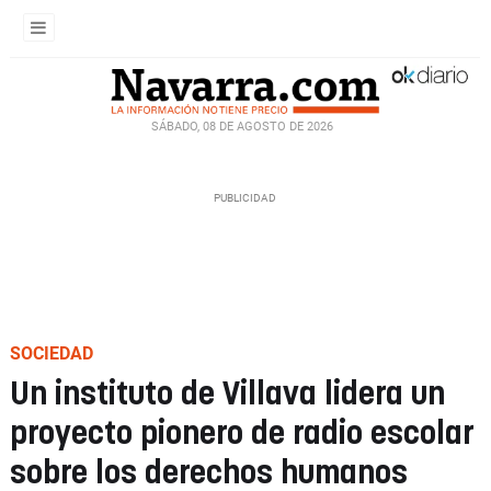
SÁBADO, 08 DE AGOSTO DE 2026
SOCIEDAD
Un instituto de Villava lidera un
proyecto pionero de radio escolar
sobre los derechos humanos