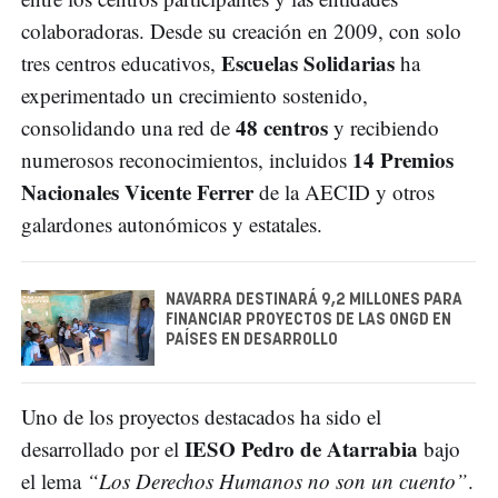
colaboradoras. Desde su creación en 2009, con solo
Escuelas Solidarias
tres centros educativos,
ha
experimentado un crecimiento sostenido,
48 centros
consolidando una red de
y recibiendo
14 Premios
numerosos reconocimientos, incluidos
Nacionales Vicente Ferrer
de la AECID y otros
galardones autonómicos y estatales.
NAVARRA DESTINARÁ 9,2 MILLONES PARA
FINANCIAR PROYECTOS DE LAS ONGD EN
PAÍSES EN DESARROLLO
Uno de los proyectos destacados ha sido el
IESO Pedro de Atarrabia
desarrollado por el
bajo
el lema
“Los Derechos Humanos no son un cuento”
.