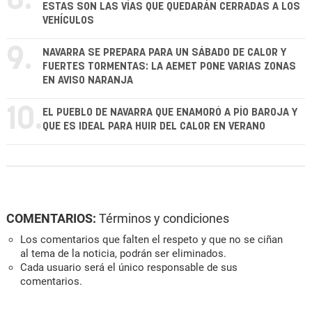
ESTAS SON LAS VÍAS QUE QUEDARÁN CERRADAS A LOS
VEHÍCULOS
9.
NAVARRA SE PREPARA PARA UN SÁBADO DE CALOR Y
FUERTES TORMENTAS: LA AEMET PONE VARIAS ZONAS
EN AVISO NARANJA
10.
EL PUEBLO DE NAVARRA QUE ENAMORÓ A PÍO BAROJA Y
QUE ES IDEAL PARA HUIR DEL CALOR EN VERANO
COMENTARIOS:
Términos y condiciones
Los comentarios que falten el respeto y que no se ciñan
al tema de la noticia, podrán ser eliminados.
Cada usuario será el único responsable de sus
comentarios.