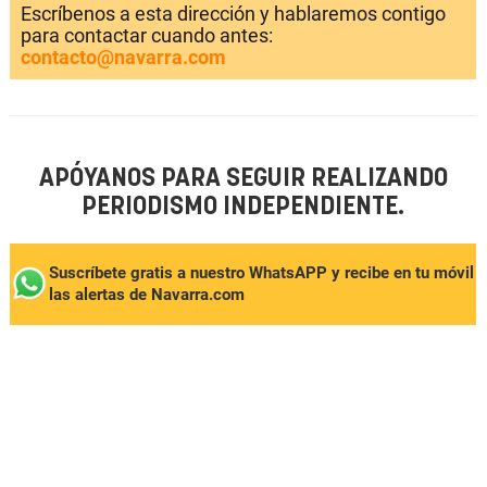
Escríbenos a esta dirección y hablaremos contigo
para contactar cuando antes:
contacto@navarra.com
APÓYANOS PARA SEGUIR REALIZANDO
PERIODISMO INDEPENDIENTE.
Suscríbete gratis a nuestro WhatsAPP y recibe en tu móvil
las alertas de Navarra.com