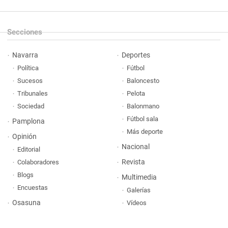
Secciones
Navarra
Deportes
Política
Fútbol
Sucesos
Baloncesto
Tribunales
Pelota
Sociedad
Balonmano
Fútbol sala
Pamplona
Más deporte
Opinión
Nacional
Editorial
Revista
Colaboradores
Blogs
Multimedia
Encuestas
Galerías
Osasuna
Vídeos