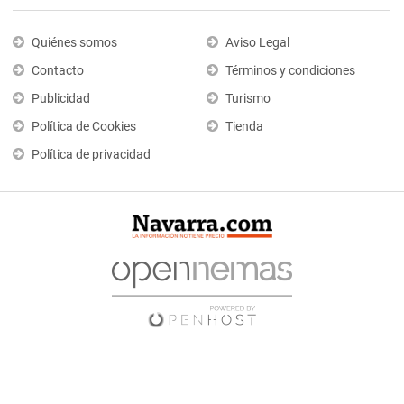
Quiénes somos
Aviso Legal
Contacto
Términos y condiciones
Publicidad
Turismo
Política de Cookies
Tienda
Política de privacidad