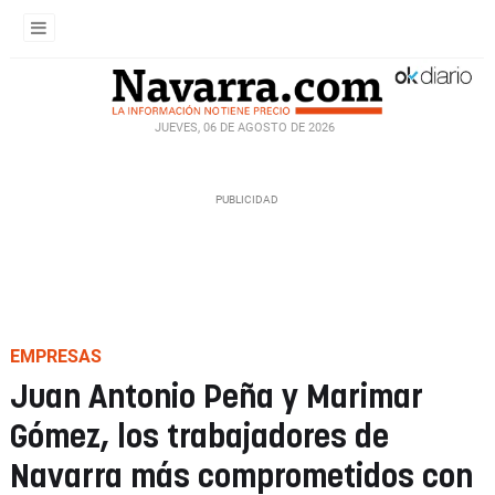
JUEVES, 06 DE AGOSTO DE 2026
EMPRESAS
Juan Antonio Peña y Marimar
Gómez, los trabajadores de
Navarra más comprometidos con