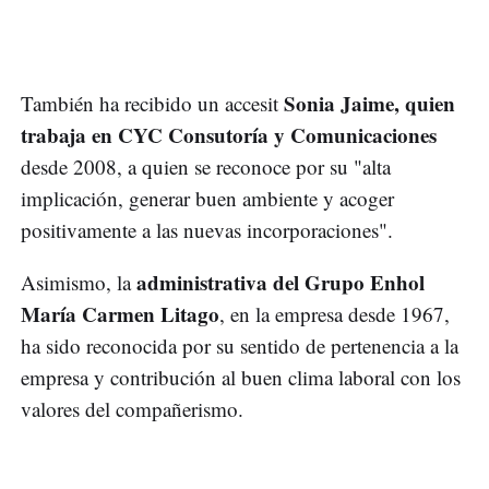
Sonia Jaime, quien
También ha recibido un accesit
trabaja en CYC Consutoría y Comunicaciones
desde 2008, a quien se reconoce por su "alta
implicación, generar buen ambiente y acoger
positivamente a las nuevas incorporaciones".
administrativa del Grupo Enhol
Asimismo, la
María Carmen Litago
, en la empresa desde 1967,
ha sido reconocida por su sentido de pertenencia a la
empresa y contribución al buen clima laboral con los
valores del compañerismo.