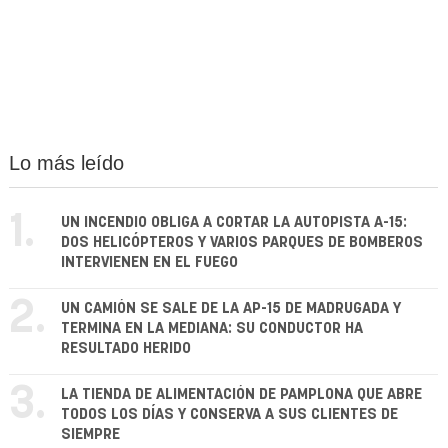
Lo más leído
1.
UN INCENDIO OBLIGA A CORTAR LA AUTOPISTA A-15:
DOS HELICÓPTEROS Y VARIOS PARQUES DE BOMBEROS
INTERVIENEN EN EL FUEGO
2.
UN CAMIÓN SE SALE DE LA AP-15 DE MADRUGADA Y
TERMINA EN LA MEDIANA: SU CONDUCTOR HA
RESULTADO HERIDO
3.
LA TIENDA DE ALIMENTACIÓN DE PAMPLONA QUE ABRE
TODOS LOS DÍAS Y CONSERVA A SUS CLIENTES DE
SIEMPRE