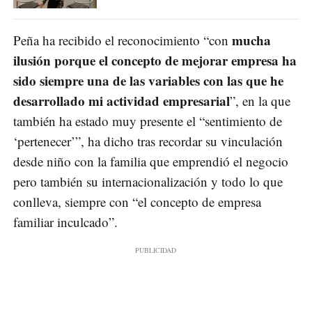
mucha
Peña ha recibido el reconocimiento “con
ilusión porque el concepto de mejorar empresa ha
sido siempre una de las variables con las que he
desarrollado mi actividad empresarial
”, en la que
también ha estado muy presente el “sentimiento de
‘pertenecer’”, ha dicho tras recordar su vinculación
desde niño con la familia que emprendió el negocio
pero también su internacionalización y todo lo que
conlleva, siempre con “el concepto de empresa
familiar inculcado”.