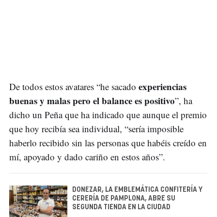
experiencias
De todos estos avatares “he sacado
buenas y malas pero el balance es positivo
”, ha
dicho un Peña que ha indicado que aunque el premio
que hoy recibía sea individual, “sería imposible
haberlo recibido sin las personas que habéis creído en
mí, apoyado y dado cariño en estos años”.
DONEZAR, LA EMBLEMÁTICA CONFITERÍA Y
CERERÍA DE PAMPLONA, ABRE SU
SEGUNDA TIENDA EN LA CIUDAD