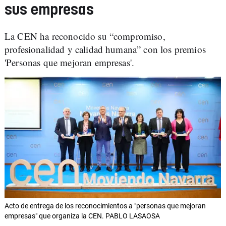
sus empresas
La CEN ha reconocido su “compromiso,
profesionalidad y calidad humana” con los premios
'Personas que mejoran empresas'.
Acto de entrega de los reconocimientos a "personas que mejoran
empresas" que organiza la CEN. PABLO LASAOSA