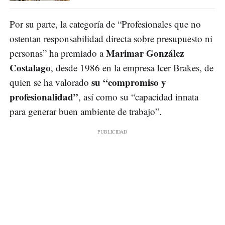
Por su parte, la categoría de “Profesionales que no
ostentan responsabilidad directa sobre presupuesto ni
Marimar González
personas” ha premiado a
Costalago
, desde 1986 en la empresa Icer Brakes, de
su “compromiso y
quien se ha valorado
profesionalidad”
, así como su “capacidad innata
para generar buen ambiente de trabajo”.