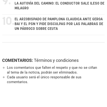
9.
LA AUTOVÍA DEL CAMINO: EL CONDUCTOR SALE ILESO DE
MILAGRO
10.
EL ARZOBISPADO DE PAMPLONA CLAUDICA ANTE GEROA
BAI Y EL PSN Y PIDE DISCULPAS POR LAS PALABRAS DE
UN PÁRROCO SOBRE CEUTA
COMENTARIOS:
Términos y condiciones
Los comentarios que falten el respeto y que no se ciñan
al tema de la noticia, podrán ser eliminados.
Cada usuario será el único responsable de sus
comentarios.