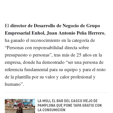
director de Desarrollo de Negocio de Grupo
El
Empresarial Enhol, Juan Antonio Peña Herrero
,
ha ganado el reconocimiento en la categoría de
“Personas con responsabilidad directa sobre
presupuesto o personas”, tras más de 25 años en la
empresa, donde ha demostrado “ser una persona de
referencia fundamental para su equipo y para el resto
de la plantilla por su valor y calor profesional y
humano”.
LA MOLI, EL BAR DEL CASCO VIEJO DE
PAMPLONA QUE PONE TAPA GRATIS CON
LA CONSUMICIÓN