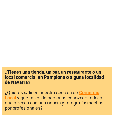
¿Tienes una tienda, un bar, un restaurante o un
local comercial en Pamplona o alguna localidad
de Navarra?
¿Quieres salir en nuestra sección de
Comercio
Local
y que miles de personas conozcan todo lo
que ofreces con una noticia y fotografías hechas
por profesionales?