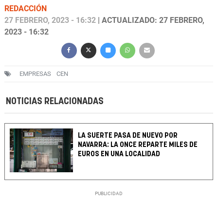
REDACCIÓN
27 FEBRERO, 2023 - 16:32
| ACTUALIZADO: 27 FEBRERO,
2023 - 16:32
EMPRESAS
CEN
NOTICIAS RELACIONADAS
LA SUERTE PASA DE NUEVO POR
NAVARRA: LA ONCE REPARTE MILES DE
EUROS EN UNA LOCALIDAD