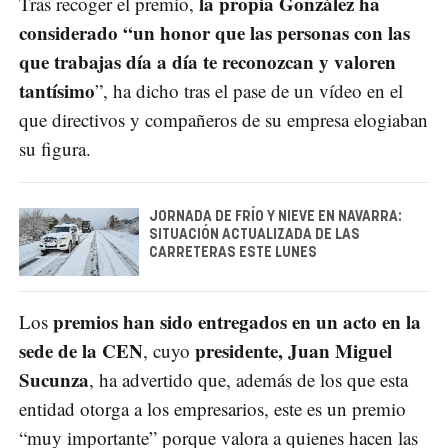
la propia González ha
Tras recoger el premio,
considerado “un honor que las personas con las
que trabajas día a día te reconozcan y valoren
tantísimo
”, ha dicho tras el pase de un vídeo en el
que directivos y compañeros de su empresa elogiaban
su figura.
JORNADA DE FRÍO Y NIEVE EN NAVARRA:
SITUACIÓN ACTUALIZADA DE LAS
CARRETERAS ESTE LUNES
premios han sido entregados en un acto en la
Los
sede de la CEN
presidente, Juan Miguel
, cuyo
Sucunza
, ha advertido que, además de los que esta
entidad otorga a los empresarios, este es un premio
“muy importante” porque valora a quienes hacen las