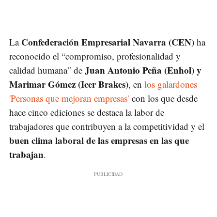
Confederación Empresarial Navarra (CEN)
La
ha
reconocido el “compromiso, profesionalidad y
Juan Antonio Peña (Enhol) y
calidad humana” de
Marimar Gómez (Icer Brakes)
, en
los galardones
'Personas que mejoran empresas'
con los que desde
hace cinco ediciones se destaca la labor de
trabajadores que contribuyen a la competitividad y el
buen clima laboral de las empresas en las que
trabajan
.