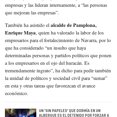
empresas y las lideran internamente, a “las personas
que mejoran las empresas”.
alcalde de Pamplona,
También ha asistido el
Enrique Maya
, quien ha valorado la labor de los
empresarios para el fortalecimiento de Navarra, por lo
que ha considerado “un insulto que haya
determinadas personas y partidos políticos que ponen
a los empresarios en el ojo del huracán. Es
tremendamente ingrato”, ha dicho para pedir también
la unidad de políticos y sociedad civil para “sumar”
en esta y otras tareas que favorezcan el avance
económico.
UN 'SIN PAPELES' QUE DORMÍA EN UN
ALBERGUE ES EL DETENIDO POR FORZAR A