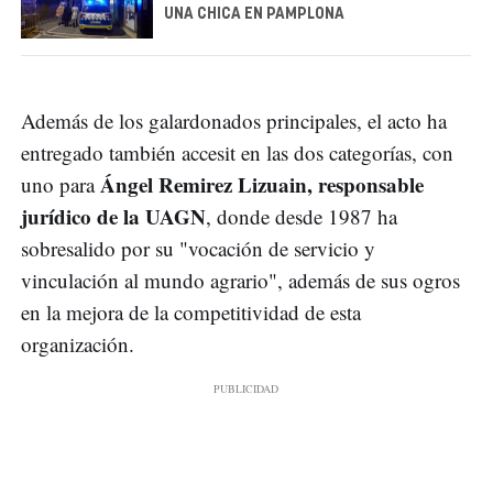
UNA CHICA EN PAMPLONA
Además de los galardonados principales, el acto ha
entregado también accesit en las dos categorías, con
Ángel Remirez Lizuain, responsable
uno para
jurídico de la UAGN
, donde desde 1987 ha
sobresalido por su "vocación de servicio y
vinculación al mundo agrario", además de sus ogros
en la mejora de la competitividad de esta
organización.