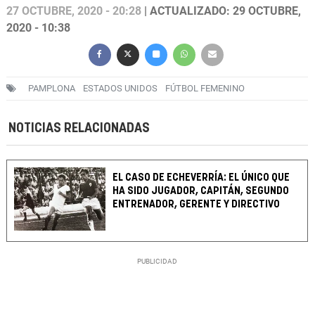
27 OCTUBRE, 2020 - 20:28
| ACTUALIZADO: 29 OCTUBRE,
2020 - 10:38
PAMPLONA
ESTADOS UNIDOS
FÚTBOL FEMENINO
NOTICIAS RELACIONADAS
EL CASO DE ECHEVERRÍA: EL ÚNICO QUE
HA SIDO JUGADOR, CAPITÁN, SEGUNDO
ENTRENADOR, GERENTE Y DIRECTIVO