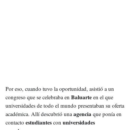
Por eso, cuando tuvo la oportunidad, asistió a un
Baluarte
congreso que se celebraba en
en el que
universidades de todo el mundo presentaban su oferta
agencia
académica. Allí descubrió una
que ponía en
estudiantes
universidades
contacto
con