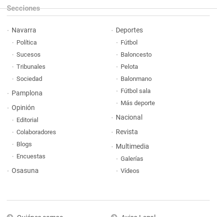
Secciones
Navarra
Deportes
Política
Fútbol
Sucesos
Baloncesto
Tribunales
Pelota
Sociedad
Balonmano
Fútbol sala
Pamplona
Más deporte
Opinión
Nacional
Editorial
Revista
Colaboradores
Blogs
Multimedia
Encuestas
Galerías
Osasuna
Vídeos