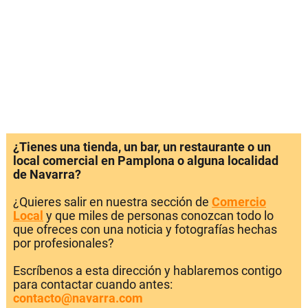
¿Tienes una tienda, un bar, un restaurante o un
local comercial en Pamplona o alguna localidad
de Navarra?
¿Quieres salir en nuestra sección de
Comercio
Local
y que miles de personas conozcan todo lo
que ofreces con una noticia y fotografías hechas
por profesionales?
Escríbenos a esta dirección y hablaremos contigo
para contactar cuando antes:
contacto@navarra.com