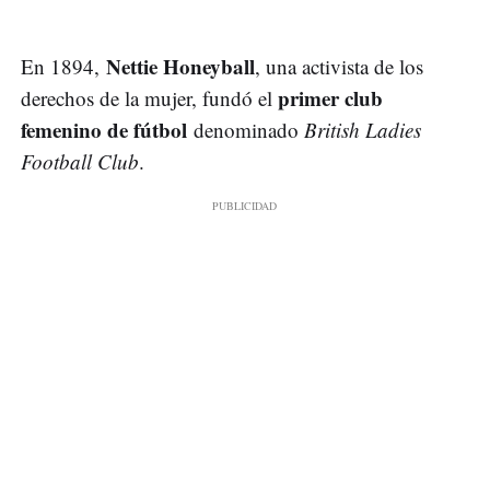
Nettie Honeyball
En 1894,
, una activista de los
primer club
derechos de la mujer, fundó el
femenino de fútbol
denominado
British Ladies
Football Club
​.