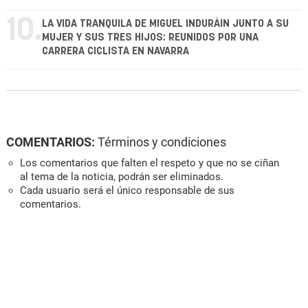
10.
LA VIDA TRANQUILA DE MIGUEL INDURÁIN JUNTO A SU
MUJER Y SUS TRES HIJOS: REUNIDOS POR UNA
CARRERA CICLISTA EN NAVARRA
COMENTARIOS:
Términos y condiciones
Los comentarios que falten el respeto y que no se ciñan
al tema de la noticia, podrán ser eliminados.
Cada usuario será el único responsable de sus
comentarios.