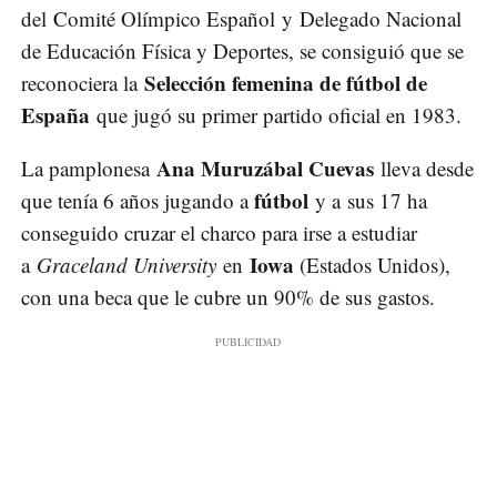
del Comité Olímpico Español y Delegado Nacional
de Educación Física y Deportes, se consiguió que se
Selección femenina de fútbol de
reconociera la
España
que jugó su primer partido oficial en 1983.
Ana Muruzábal Cuevas
La pamplonesa
lleva desde
fútbol
que tenía 6 años jugando a
y a sus 17 ha
conseguido cruzar el charco para irse a estudiar
Iowa
a
Graceland University
en
(Estados Unidos),
con una beca que le cubre un 90% de sus gastos.