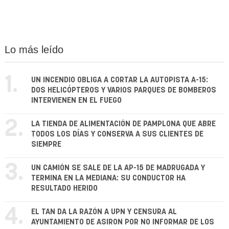
Lo más leído
1.
UN INCENDIO OBLIGA A CORTAR LA AUTOPISTA A-15:
DOS HELICÓPTEROS Y VARIOS PARQUES DE BOMBEROS
INTERVIENEN EN EL FUEGO
2.
LA TIENDA DE ALIMENTACIÓN DE PAMPLONA QUE ABRE
TODOS LOS DÍAS Y CONSERVA A SUS CLIENTES DE
SIEMPRE
3.
UN CAMIÓN SE SALE DE LA AP-15 DE MADRUGADA Y
TERMINA EN LA MEDIANA: SU CONDUCTOR HA
RESULTADO HERIDO
4.
EL TAN DA LA RAZÓN A UPN Y CENSURA AL
AYUNTAMIENTO DE ASIRON POR NO INFORMAR DE LOS