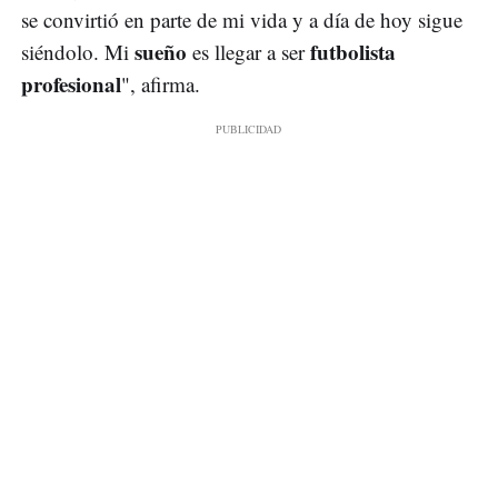
se convirtió en parte de mi vida y a día de hoy sigue
sueño
futbolista
siéndolo. Mi
es llegar a ser
profesional
", afirma.