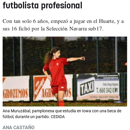
futbolista profesional
Con tan solo 6 años, empezó a jugar en el Huarte, y a
sus 16 fichó por la Selección Navarra sub17.
Ana Muruzábal, pamplonesa que estudia en Iowa con una beca de
fútbol, durante un partido. CEDIDA
ANA CASTAÑO