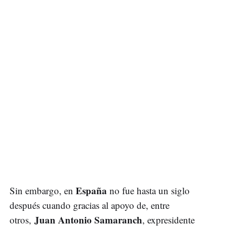
España
Sin embargo, en
no fue hasta un siglo
después cuando gracias al apoyo de, entre
Juan Antonio Samaranch
otros,
, expresidente