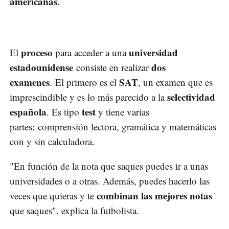
americanas
.
proceso
universidad
El
para acceder a una
estadounidense
dos
consiste en realizar
examenes
SAT
. El primero es el
, un examen que es
selectividad
imprescindible y es lo más parecido a la
española
test
. Es tipo
y tiene varias
partes: comprensión lectora, gramática y matemáticas
con y sin calculadora.
"En función de la nota que saques puedes ir a unas
universidades o a otras. Además, puedes hacerlo las
combinan las mejores notas
veces que quieras y te
que saques", explica la futbolista.