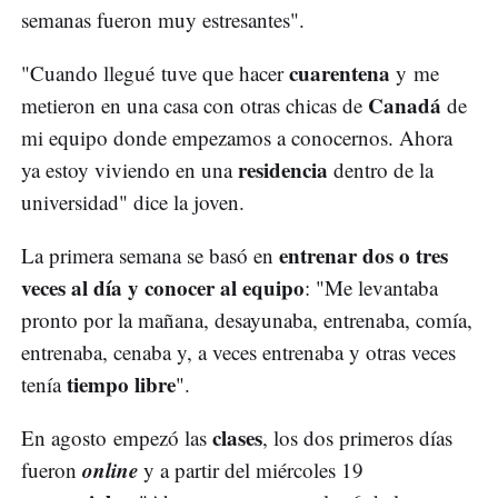
semanas fueron muy estresantes".
cuarentena
"Cuando llegué tuve que hacer
y me
Canadá
metieron en una casa con otras chicas de
de
mi equipo donde empezamos a conocernos. Ahora
residencia
ya estoy viviendo en una
dentro de la
universidad" dice la joven.
entrenar dos o tres
La primera semana se basó en
veces al día y conocer al equipo
: "Me levantaba
pronto por la mañana, desayunaba, entrenaba, comía,
entrenaba, cenaba y, a veces entrenaba y otras veces
tiempo libre
tenía
".
clases
En agosto empezó las
, los dos primeros días
online
fueron
y a partir del miércoles 19