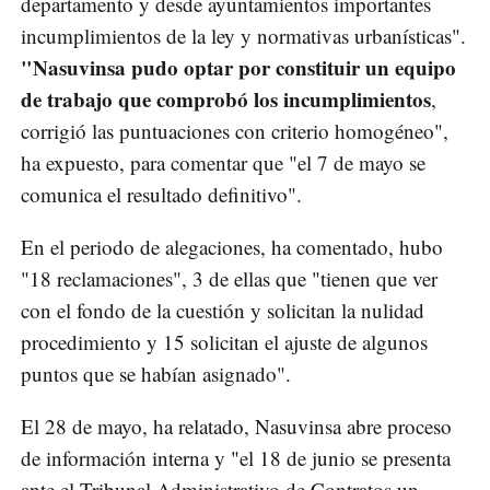
departamento y desde ayuntamientos importantes
incumplimientos de la ley y normativas urbanísticas".
"Nasuvinsa pudo optar por constituir un equipo
de trabajo que comprobó los incumplimientos
,
corrigió las puntuaciones con criterio homogéneo",
ha expuesto, para comentar que "el 7 de mayo se
comunica el resultado definitivo".
En el periodo de alegaciones, ha comentado, hubo
"18 reclamaciones", 3 de ellas que "tienen que ver
con el fondo de la cuestión y solicitan la nulidad
procedimiento y 15 solicitan el ajuste de algunos
puntos que se habían asignado".
El 28 de mayo, ha relatado, Nasuvinsa abre proceso
de información interna y "el 18 de junio se presenta
ante el Tribunal Administrativo de Contratos un