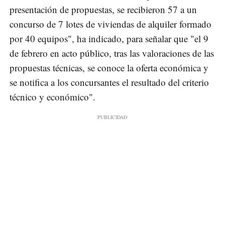
presentación de propuestas, se recibieron 57 a un
concurso de 7 lotes de viviendas de alquiler formado
por 40 equipos", ha indicado, para señalar que "el 9
de febrero en acto público, tras las valoraciones de las
propuestas técnicas, se conoce la oferta económica y
se notifica a los concursantes el resultado del criterio
técnico y económico".