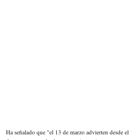
Ha señalado que "el 13 de marzo advierten desde el