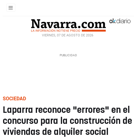
VIERNES, 07 DE AGOSTO DE 2026
SOCIEDAD
Laparra reconoce "errores" en el
concurso para la construcción de
viviendas de alquiler social