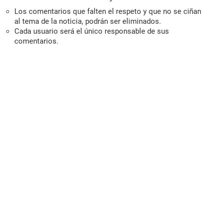
Los comentarios que falten el respeto y que no se ciñan
al tema de la noticia, podrán ser eliminados.
Cada usuario será el único responsable de sus
comentarios.