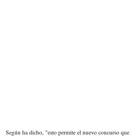
Según ha dicho, "esto permite el nuevo concurso que