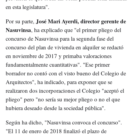
en esta legislatura".
José Mari Ayerdi, director gerente de
Por su parte,
Nasuvinsa
, ha explicado que "el primer pliego del
concurso de Nasuvinsa para la segunda fase del
concurso del plan de vivienda en alquiler se redactó
en noviembre de 2017 y primaba valoraciones
fundamentalmente cuantitativas". "Ese primer
borrador no contó con el visto bueno del Colegio de
Arquitectos", ha indicado, para exponer que se
realizaron dos incorporaciones el Colegio "aceptó el
pliego" pero "no sería su mejor pliego o no el que
hubiera deseado desde la sociedad pública".
Según ha dicho, "Nasuvinsa convoca el concurso".
"El 11 de enero de 2018 finalizó el plazo de