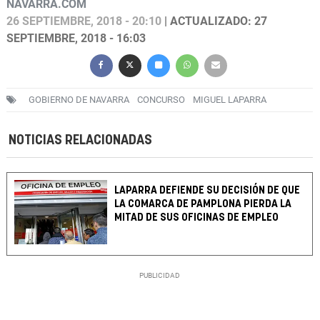
NAVARRA.COM
26 SEPTIEMBRE, 2018 - 20:10
| ACTUALIZADO: 27
SEPTIEMBRE, 2018 - 16:03
GOBIERNO DE NAVARRA
CONCURSO
MIGUEL LAPARRA
NOTICIAS RELACIONADAS
LAPARRA DEFIENDE SU DECISIÓN DE QUE
LA COMARCA DE PAMPLONA PIERDA LA
MITAD DE SUS OFICINAS DE EMPLEO