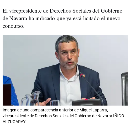
El vicepresidente de Derechos Sociales del Gobierno
de Navarra ha indicado que ya está licitado el nuevo
concurso.
Imagen de una comparecencia anterior de Miguel Laparra,
vicepresidente de Derechos Sociales del Gobierno de Navarra IÑIGO
ALZUGARAY