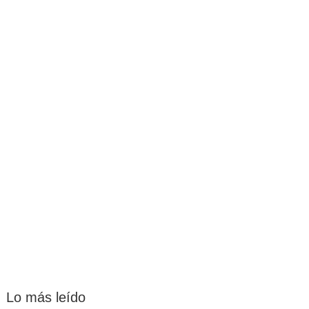
Lo más leído