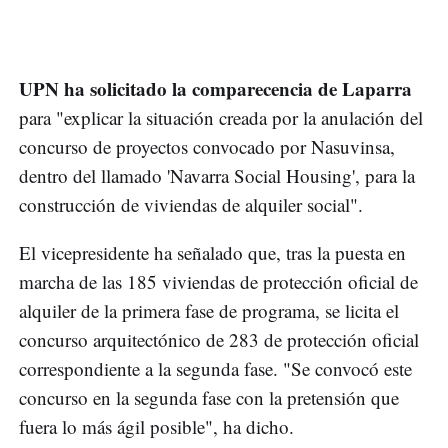
UPN ha solicitado la comparecencia de Laparra
para "explicar la situación creada por la anulación del
concurso de proyectos convocado por Nasuvinsa,
dentro del llamado 'Navarra Social Housing', para la
construcción de viviendas de alquiler social".
El vicepresidente ha señalado que, tras la puesta en
marcha de las 185 viviendas de protección oficial de
alquiler de la primera fase de programa, se licita el
concurso arquitectónico de 283 de protección oficial
correspondiente a la segunda fase. "Se convocó este
concurso en la segunda fase con la pretensión que
fuera lo más ágil posible", ha dicho.