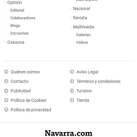
Opinión
Nacional
Editorial
Revista
Colaboradores
Blogs
Multimedia
Encuestas
Galerías
Osasuna
Vídeos
Quiénes somos
Aviso Legal
Contacto
Términos y condiciones
Publicidad
Turismo
Política de Cookies
Tienda
Política de privacidad