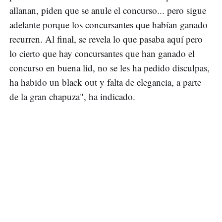
allanan, piden que se anule el concurso... pero sigue
adelante porque los concursantes que habían ganado
recurren. Al final, se revela lo que pasaba aquí pero
lo cierto que hay concursantes que han ganado el
concurso en buena lid, no se les ha pedido disculpas,
ha habido un black out y falta de elegancia, a parte
de la gran chapuza", ha indicado.