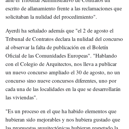
escrito de allanamiento frente a las reclamaciones que
solicitaban la nulidad del procedimiento".
Ayerdi ha señalado además que "el 2 de agosto el
Tribunal de Contratos declara la nulidad del concurso
al observar la falta de publicación en el Boletín
Oficial de las Comunidades Europeas". "Hablando
con el Colegio de Arquitectos, nos lleva a publicar
un nuevo concurso ampliado el 30 de agosto, no un
concurso sino nueve concursos diferentes, uno por
cada una de las localidades en la que se desarrollarán
las viviendas".
"Es un proceso en el que ha habido elementos que
hubieran sido mejorables y nos hubiera gustado que
las propuestas arquitectónicas hubieran respetado la