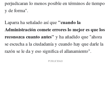
perjudicaran lo menos posible en términos de tiempo
y de forma".
"cuando la
Laparra ha señalado así que
Administración comete errores lo mejor es que los
reconozca cuanto antes"
y ha añadido que "ahora
se escucha a la ciudadanía y cuando hay que darle la
razón se le da y eso significa el allanamiento".