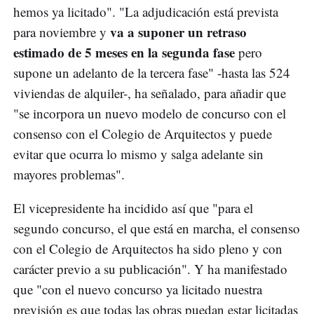
hemos ya licitado". "La adjudicación está prevista
va a suponer un retraso
para noviembre y
estimado de 5 meses en la segunda fase
pero
supone un adelanto de la tercera fase" -hasta las 524
viviendas de alquiler-, ha señalado, para añadir que
"se incorpora un nuevo modelo de concurso con el
consenso con el Colegio de Arquitectos y puede
evitar que ocurra lo mismo y salga adelante sin
mayores problemas".
El vicepresidente ha incidido así que "para el
segundo concurso, el que está en marcha, el consenso
con el Colegio de Arquitectos ha sido pleno y con
carácter previo a su publicación". Y ha manifestado
que "con el nuevo concurso ya licitado nuestra
previsión es que todas las obras puedan estar licitadas