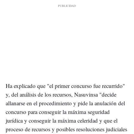
Ha explicado que "el primer concurso fue recurrido"
y, del análisis de los recursos, Nasuvinsa "decide
allanarse en el procedimiento y pide la anulación del
concurso para conseguir la máxima seguridad
jurídica y conseguir la máxima celeridad y que el
proceso de recursos y posibles resoluciones judiciales