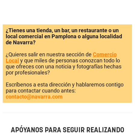
¿Tienes una tienda, un bar, un restaurante o un
local comercial en Pamplona o alguna localidad
de Navarra?
¿Quieres salir en nuestra sección de
Comercio
Local
y que miles de personas conozcan todo lo
que ofreces con una noticia y fotografías hechas
por profesionales?
Escríbenos a esta dirección y hablaremos contigo
para contactar cuando antes:
contacto@navarra.com
APÓYANOS PARA SEGUIR REALIZANDO