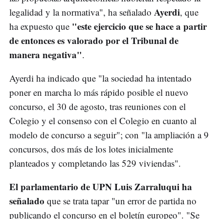
Ayerdi
legalidad y la normativa", ha señalado
, que
"este ejercicio que se hace a partir
ha expuesto que
de entonces es valorado por el Tribunal de
manera negativa"
.
Ayerdi ha indicado que "la sociedad ha intentado
poner en marcha lo más rápido posible el nuevo
concurso, el 30 de agosto, tras reuniones con el
Colegio y el consenso con el Colegio en cuanto al
modelo de concurso a seguir"; con "la ampliación a 9
concursos, dos más de los lotes inicialmente
planteados y completando las 529 viviendas".
El parlamentario de UPN Luis Zarraluqui ha
señalado
que se trata tapar "un error de partida no
publicando el concurso en el boletín europeo". "Se