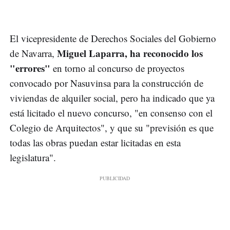
El vicepresidente de Derechos Sociales del Gobierno
Miguel Laparra, ha reconocido los
de Navarra,
"errores"
en torno al concurso de proyectos
convocado por Nasuvinsa para la construcción de
viviendas de alquiler social, pero ha indicado que ya
está licitado el nuevo concurso, "en consenso con el
Colegio de Arquitectos", y que su "previsión es que
todas las obras puedan estar licitadas en esta
legislatura".