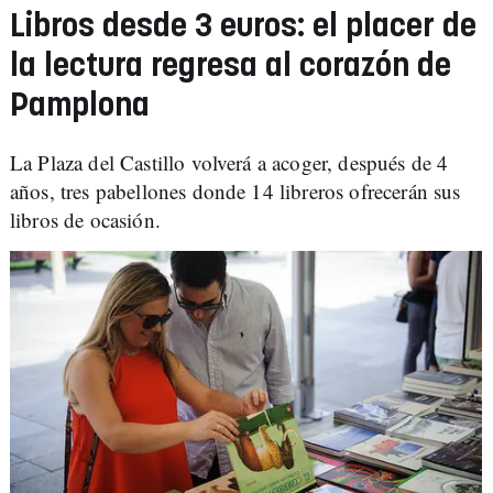
Libros desde 3 euros: el placer de
la lectura regresa al corazón de
Pamplona
La Plaza del Castillo volverá a acoger, después de 4
años, tres pabellones donde 14 libreros ofrecerán sus
libros de ocasión.