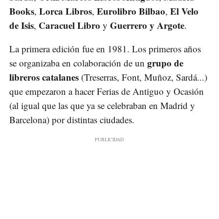
Books
Lorca Libros
Eurolibro Bilbao
El Velo
,
,
,
de Isis
Caracuel Libro
Guerrero y Argote
,
y
.
La primera edición fue en 1981. Los primeros años
grupo de
se organizaba en colaboración de un
libreros catalanes
(Treserras, Font, Muñoz, Sardá...)
que empezaron a hacer Ferias de Antiguo y Ocasión
(al igual que las que ya se celebraban en Madrid y
Barcelona) por distintas ciudades.