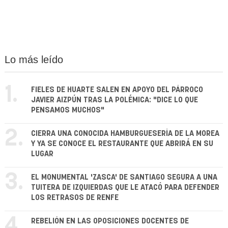
Lo más leído
1.
FIELES DE HUARTE SALEN EN APOYO DEL PÁRROCO
JAVIER AIZPÚN TRAS LA POLÉMICA: "DICE LO QUE
PENSAMOS MUCHOS"
2.
CIERRA UNA CONOCIDA HAMBURGUESERÍA DE LA MOREA
Y YA SE CONOCE EL RESTAURANTE QUE ABRIRÁ EN SU
LUGAR
3.
EL MONUMENTAL 'ZASCA' DE SANTIAGO SEGURA A UNA
TUITERA DE IZQUIERDAS QUE LE ATACÓ PARA DEFENDER
LOS RETRASOS DE RENFE
4.
REBELIÓN EN LAS OPOSICIONES DOCENTES DE