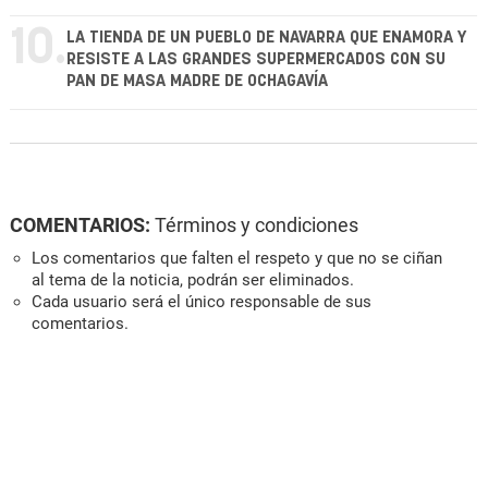
10.
LA TIENDA DE UN PUEBLO DE NAVARRA QUE ENAMORA Y
RESISTE A LAS GRANDES SUPERMERCADOS CON SU
PAN DE MASA MADRE DE OCHAGAVÍA
COMENTARIOS:
Términos y condiciones
Los comentarios que falten el respeto y que no se ciñan
al tema de la noticia, podrán ser eliminados.
Cada usuario será el único responsable de sus
comentarios.