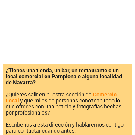
¿Tienes una tienda, un bar, un restaurante o un
local comercial en Pamplona o alguna localidad
de Navarra?
¿Quieres salir en nuestra sección de
Comercio
Local
y que miles de personas conozcan todo lo
que ofreces con una noticia y fotografías hechas
por profesionales?
Escríbenos a esta dirección y hablaremos contigo
para contactar cuando antes: