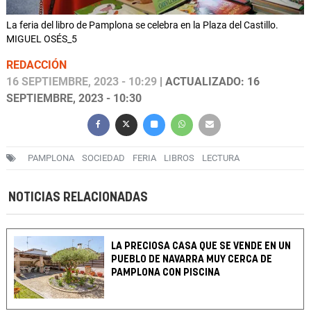
La feria del libro de Pamplona se celebra en la Plaza del Castillo.
MIGUEL OSÉS_5
REDACCIÓN
16 SEPTIEMBRE, 2023 - 10:29
| ACTUALIZADO: 16
SEPTIEMBRE, 2023 - 10:30
PAMPLONA
SOCIEDAD
FERIA
LIBROS
LECTURA
NOTICIAS RELACIONADAS
LA PRECIOSA CASA QUE SE VENDE EN UN
PUEBLO DE NAVARRA MUY CERCA DE
PAMPLONA CON PISCINA