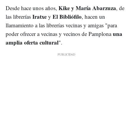
Kike y María Abarzuza
Desde hace unos años,
, de
Iratxe
El Bibliófilo
las librerías
y
, hacen un
llamamiento a las librerías vecinas y amigas "para
una
poder ofrecer a vecinas y vecinos de Pamplona
amplia oferta cultural
".