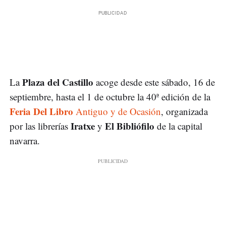
Plaza del Castillo
La
acoge desde este sábado, 16 de
septiembre, hasta el 1 de octubre la 40ª edición de la
Feria Del Libro
Antiguo y de Ocasión
, organizada
Iratxe
El Bibliófilo
por las librerías
y
de la capital
navarra.