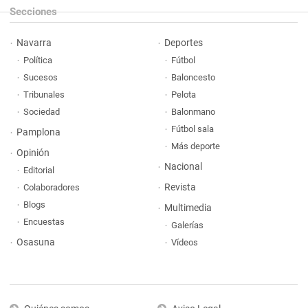
Secciones
Navarra
Deportes
Política
Fútbol
Sucesos
Baloncesto
Tribunales
Pelota
Sociedad
Balonmano
Fútbol sala
Pamplona
Más deporte
Opinión
Nacional
Editorial
Revista
Colaboradores
Blogs
Multimedia
Encuestas
Galerías
Osasuna
Vídeos