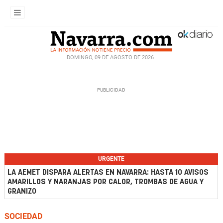
DOMINGO, 09 DE AGOSTO DE 2026
URGENTE
LA AEMET DISPARA ALERTAS EN NAVARRA: HASTA 10 AVISOS
AMARILLOS Y NARANJAS POR CALOR, TROMBAS DE AGUA Y
GRANIZO
SOCIEDAD