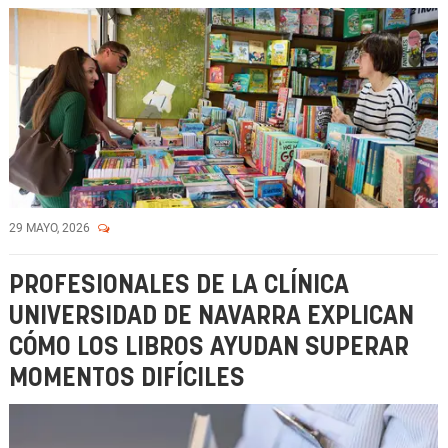
29 MAYO, 2026
PROFESIONALES DE LA CLÍNICA
UNIVERSIDAD DE NAVARRA EXPLICAN
CÓMO LOS LIBROS AYUDAN SUPERAR
MOMENTOS DIFÍCILES