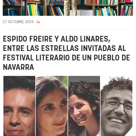
27 OCTUBRE, 2025
ESPIDO FREIRE Y ALDO LINARES,
ENTRE LAS ESTRELLAS INVITADAS AL
FESTIVAL LITERARIO DE UN PUEBLO DE
NAVARRA