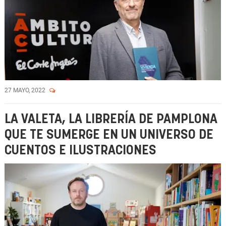
27 MAYO, 2022
LA VALETA, LA LIBRERÍA DE PAMPLONA
QUE TE SUMERGE EN UN UNIVERSO DE
CUENTOS E ILUSTRACIONES