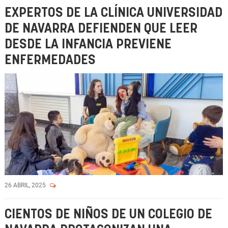
EXPERTOS DE LA CLÍNICA UNIVERSIDAD
DE NAVARRA DEFIENDEN QUE LEER
DESDE LA INFANCIA PREVIENE
ENFERMEDADES
26 ABRIL, 2025
CIENTOS DE NIÑOS DE UN COLEGIO DE