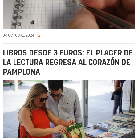
04 OCTUBRE, 2024
LIBROS DESDE 3 EUROS: EL PLACER DE
LA LECTURA REGRESA AL CORAZÓN DE
PAMPLONA