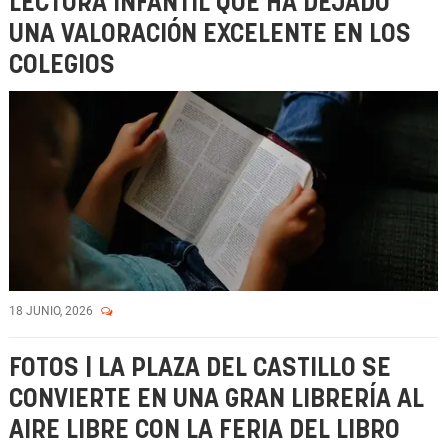
LECTURA INFANTIL QUE HA DEJADO
UNA VALORACIÓN EXCELENTE EN LOS
COLEGIOS
18 JUNIO, 2026
FOTOS | LA PLAZA DEL CASTILLO SE
CONVIERTE EN UNA GRAN LIBRERÍA AL
AIRE LIBRE CON LA FERIA DEL LIBRO