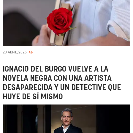
23 ABRIL, 2026
IGNACIO DEL BURGO VUELVE A LA
NOVELA NEGRA CON UNA ARTISTA
DESAPARECIDA Y UN DETECTIVE QUE
HUYE DE SÍ MISMO