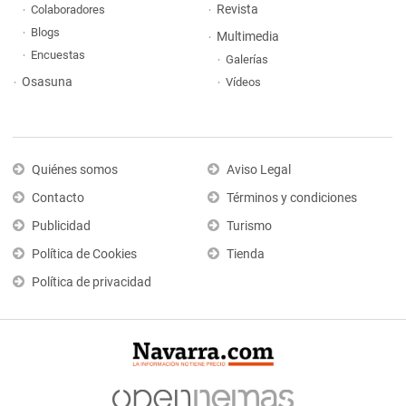
Revista
Colaboradores
Blogs
Multimedia
Encuestas
Galerías
Osasuna
Vídeos
Quiénes somos
Aviso Legal
Contacto
Términos y condiciones
Publicidad
Turismo
Política de Cookies
Tienda
Política de privacidad