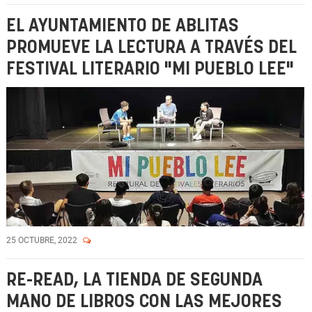
EL AYUNTAMIENTO DE ABLITAS
PROMUEVE LA LECTURA A TRAVÉS DEL
FESTIVAL LITERARIO "MI PUEBLO LEE"
25 OCTUBRE, 2022
RE-READ, LA TIENDA DE SEGUNDA
MANO DE LIBROS CON LAS MEJORES