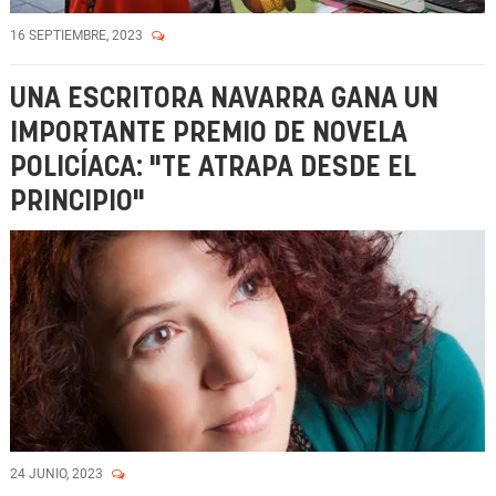
16 SEPTIEMBRE, 2023
UNA ESCRITORA NAVARRA GANA UN
IMPORTANTE PREMIO DE NOVELA
POLICÍACA: "TE ATRAPA DESDE EL
PRINCIPIO"
24 JUNIO, 2023