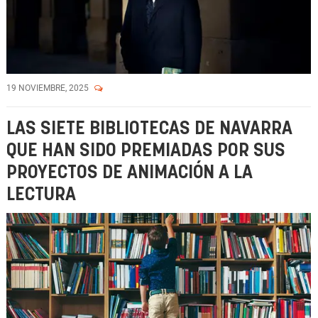
19 NOVIEMBRE, 2025
LAS SIETE BIBLIOTECAS DE NAVARRA
QUE HAN SIDO PREMIADAS POR SUS
PROYECTOS DE ANIMACIÓN A LA
LECTURA