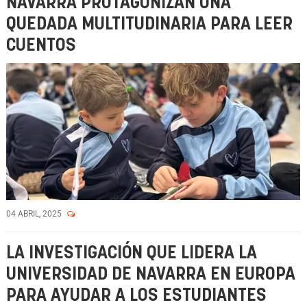
NAVARRA PROTAGONIZAN UNA
QUEDADA MULTITUDINARIA PARA LEER
CUENTOS
04 ABRIL, 2025
LA INVESTIGACIÓN QUE LIDERA LA
UNIVERSIDAD DE NAVARRA EN EUROPA
PARA AYUDAR A LOS ESTUDIANTES