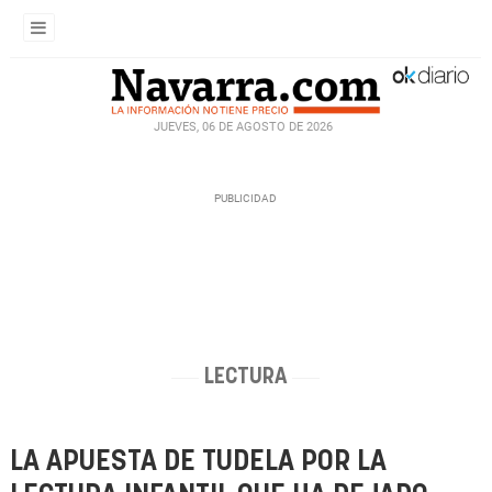
JUEVES, 06 DE AGOSTO DE 2026
LECTURA
LA APUESTA DE TUDELA POR LA