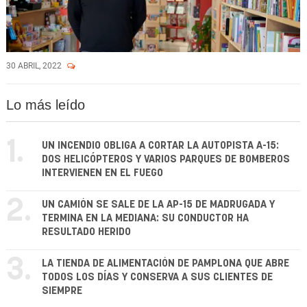
30 ABRIL, 2022
Lo más leído
1.
UN INCENDIO OBLIGA A CORTAR LA AUTOPISTA A-15:
DOS HELICÓPTEROS Y VARIOS PARQUES DE BOMBEROS
INTERVIENEN EN EL FUEGO
2.
UN CAMIÓN SE SALE DE LA AP-15 DE MADRUGADA Y
TERMINA EN LA MEDIANA: SU CONDUCTOR HA
RESULTADO HERIDO
3.
LA TIENDA DE ALIMENTACIÓN DE PAMPLONA QUE ABRE
TODOS LOS DÍAS Y CONSERVA A SUS CLIENTES DE
SIEMPRE