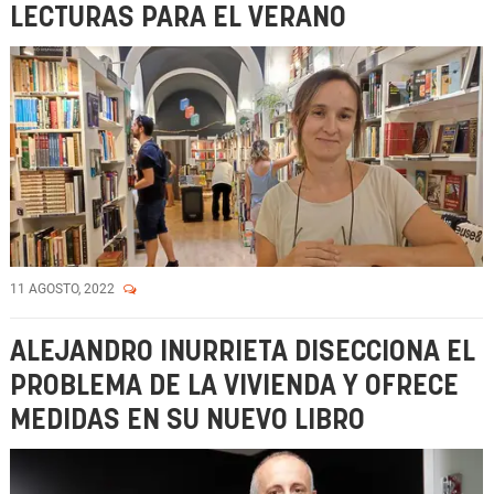
LECTURAS PARA EL VERANO
11 AGOSTO, 2022
ALEJANDRO INURRIETA DISECCIONA EL
PROBLEMA DE LA VIVIENDA Y OFRECE
MEDIDAS EN SU NUEVO LIBRO