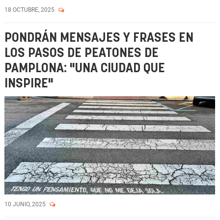
18 OCTUBRE, 2025
PONDRÁN MENSAJES Y FRASES EN
LOS PASOS DE PEATONES DE
PAMPLONA: "UNA CIUDAD QUE
INSPIRE"
10 JUNIO, 2025