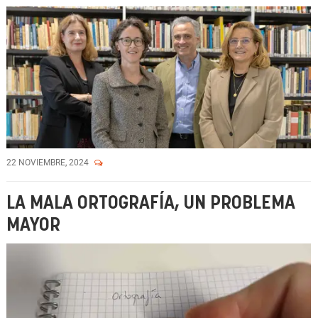
22 NOVIEMBRE, 2024
LA MALA ORTOGRAFÍA, UN PROBLEMA
MAYOR