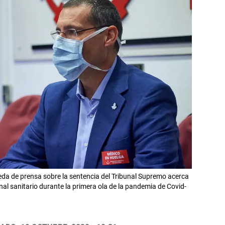
eda de prensa sobre la sentencia del Tribunal Supremo acerca
onal sanitario durante la primera ola de la pandemia de Covid-