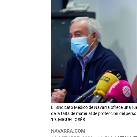
El Sindicato Médico de Navarra ofrece una ru
de la falta de material de protección del pers
19. MIGUEL OSÉS
NAVARRA.COM