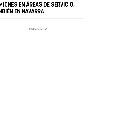
MIONES EN ÁREAS DE SERVICIO,
MBIÉN EN NAVARRA