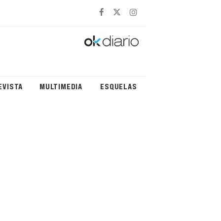
EVISTA
MULTIMEDIA
ESQUELAS