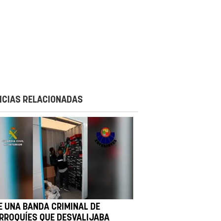
ICIAS RELACIONADAS
E UNA BANDA CRIMINAL DE
RROQUÍES QUE DESVALIJABA