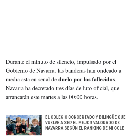
Durante el minuto de silencio, impulsado por el
Gobierno de Navarra, las banderas han ondeado a
duelo por los fallecidos
media asta en señal de
.
Navarra ha decretado tres días de luto oficial, que
arrancarán este martes a las 00:00 horas.
EL COLEGIO CONCERTADO Y BILINGÜE QUE
VUELVE A SER EL MEJOR VALORADO DE
NAVARRA SEGÚN EL RANKING DE MI COLE