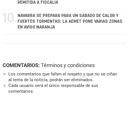
REMITIDA A FISCALÍA
10.
NAVARRA SE PREPARA PARA UN SÁBADO DE CALOR Y
FUERTES TORMENTAS: LA AEMET PONE VARIAS ZONAS
EN AVISO NARANJA
COMENTARIOS:
Términos y condiciones
Los comentarios que falten el respeto y que no se ciñan
al tema de la noticia, podrán ser eliminados.
Cada usuario será el único responsable de sus
comentarios.