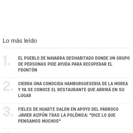
Lo más leído
1.
EL PUEBLO DE NAVARRA DESHABITADO DONDE UN GRUPO
DE PERSONAS PIDE AYUDA PARA RECUPERAR EL
FRONTÓN
2.
CIERRA UNA CONOCIDA HAMBURGUESERÍA DE LA MOREA
Y YA SE CONOCE EL RESTAURANTE QUE ABRIRÁ EN SU
LUGAR
3.
FIELES DE HUARTE SALEN EN APOYO DEL PÁRROCO
JAVIER AIZPÚN TRAS LA POLÉMICA: "DICE LO QUE
PENSAMOS MUCHOS"