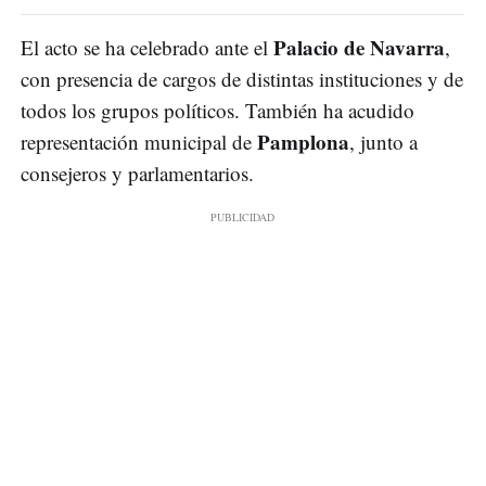
Palacio de Navarra
El acto se ha celebrado ante el
,
con presencia de cargos de distintas instituciones y de
todos los grupos políticos. También ha acudido
Pamplona
representación municipal de
, junto a
consejeros y parlamentarios.