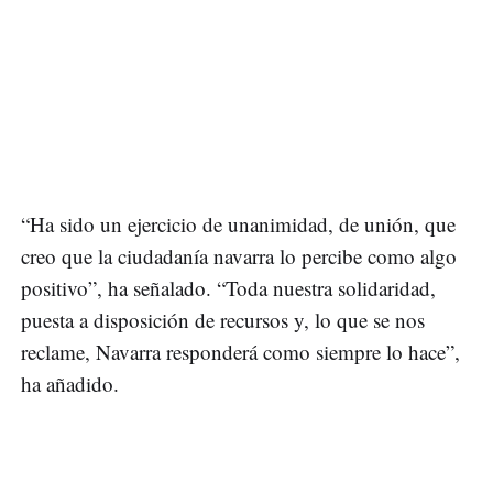
“Ha sido un ejercicio de unanimidad, de unión, que
creo que la ciudadanía navarra lo percibe como algo
positivo”, ha señalado. “Toda nuestra solidaridad,
puesta a disposición de recursos y, lo que se nos
reclame, Navarra responderá como siempre lo hace”,
ha añadido.