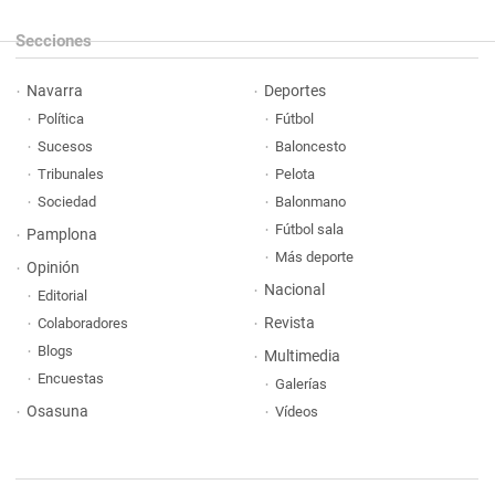
Secciones
Navarra
Deportes
Política
Fútbol
Sucesos
Baloncesto
Tribunales
Pelota
Sociedad
Balonmano
Fútbol sala
Pamplona
Más deporte
Opinión
Nacional
Editorial
Revista
Colaboradores
Blogs
Multimedia
Encuestas
Galerías
Osasuna
Vídeos