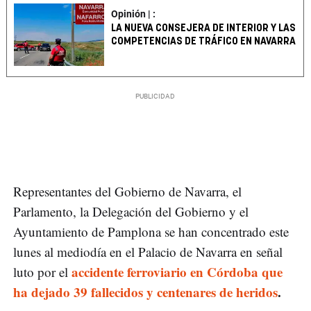
Opinión | :
LA NUEVA CONSEJERA DE INTERIOR Y LAS
COMPETENCIAS DE TRÁFICO EN NAVARRA
Representantes del Gobierno de Navarra, el
Parlamento, la Delegación del Gobierno y el
Ayuntamiento de Pamplona se han concentrado este
lunes al mediodía en el Palacio de Navarra en señal
accidente ferroviario en Córdoba que
luto por el
ha dejado 39 fallecidos y centenares de heridos
.