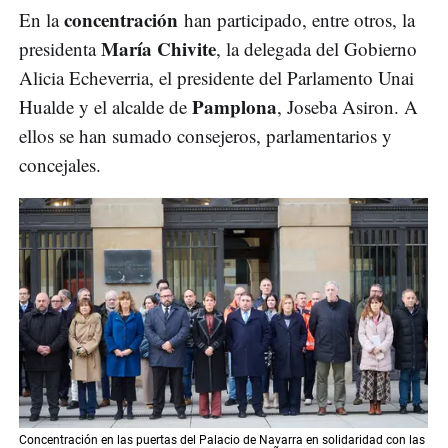
concentración
En la
han participado, entre otros, la
María Chivite
presidenta
, la delegada del Gobierno
Alicia Echeverria, el presidente del Parlamento Unai
Pamplona
Hualde y el alcalde de
, Joseba Asiron. A
ellos se han sumado consejeros, parlamentarios y
concejales.
Concentración en las puertas del Palacio de Navarra en solidaridad con las