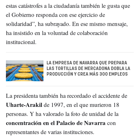
estas catástrofes a la ciudadanía también le gusta que
el Gobierno responda con ese ejercicio de
solidaridad”, ha subrayado. En ese mismo mensaje,
ha insistido en la voluntad de colaboración
institucional.
LA EMPRESA DE NAVARRA QUE PREPARA
LAS TORTILLAS DE MERCADONA DOBLA LA
PRODUCCIÓN Y CREA MÁS 300 EMPLEOS
La presidenta también ha recordado el accidente de
Uharte-Arakil
de 1997, en el que murieron 18
personas. Y ha valorado la foto de unidad de la
concentración en el Palacio de Navarra
con
representantes de varias instituciones.