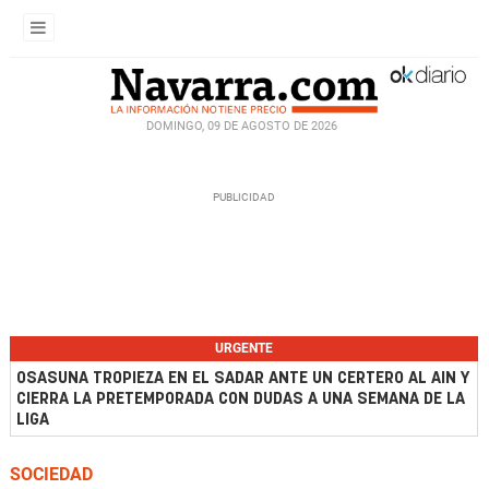
DOMINGO, 09 DE AGOSTO DE 2026
URGENTE
OSASUNA TROPIEZA EN EL SADAR ANTE UN CERTERO AL AIN Y
CIERRA LA PRETEMPORADA CON DUDAS A UNA SEMANA DE LA
LIGA
SOCIEDAD