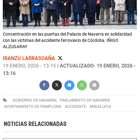
Concentración en las puertas del Palacio de Navarra en solidaridad
con las víctimas del accidente ferroviario de Córdoba. IÑIGO
ALZUGARAY
IRANZU LARRASOAÑA
19 ENERO, 2026 - 13:15
| ACTUALIZADO: 19 ENERO, 2026 -
13:16
GOBIERNO DE NAVARRA
PARLAMENTO DE NAVARRA
AYUNTAMIENTO DE PAMPLONA
ACCIDENTE
ANDALUCIA
NOTICIAS RELACIONADAS