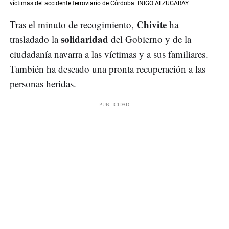
víctimas del accidente ferroviario de Córdoba. IÑIGO ALZUGARAY
Chivite
Tras el minuto de recogimiento,
ha
solidaridad
trasladado la
del Gobierno y de la
ciudadanía navarra a las víctimas y a sus familiares.
También ha deseado una pronta recuperación a las
personas heridas.