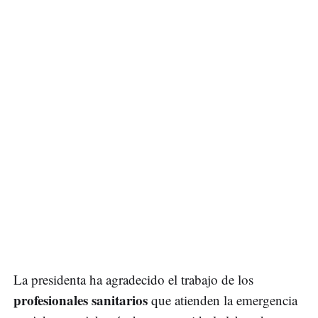
La presidenta ha agradecido el trabajo de los
profesionales sanitarios
que atienden la emergencia