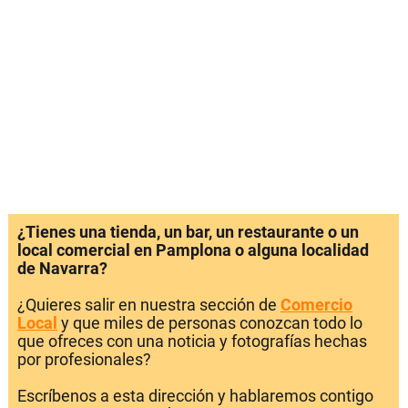
¿Tienes una tienda, un bar, un restaurante o un
local comercial en Pamplona o alguna localidad
de Navarra?
¿Quieres salir en nuestra sección de
Comercio
Local
y que miles de personas conozcan todo lo
que ofreces con una noticia y fotografías hechas
por profesionales?
Escríbenos a esta dirección y hablaremos contigo