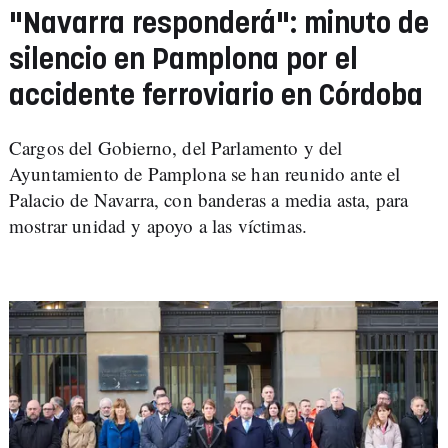
"Navarra responderá": minuto de
silencio en Pamplona por el
accidente ferroviario en Córdoba
Cargos del Gobierno, del Parlamento y del
Ayuntamiento de Pamplona se han reunido ante el
Palacio de Navarra, con banderas a media asta, para
mostrar unidad y apoyo a las víctimas.