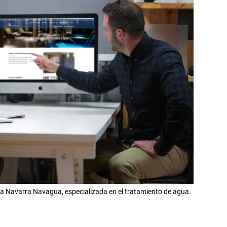
esa Navarra Navagua, especializada en el tratamiento de agua.