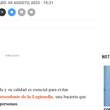
DO: 04 AGOSTO, 2023 - 15:21
NOT
da y su calidad es esencial para evitar
procedente de la Legionella
, una bacteria que
 personas
.