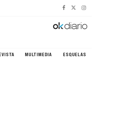
EVISTA
MULTIMEDIA
ESQUELAS