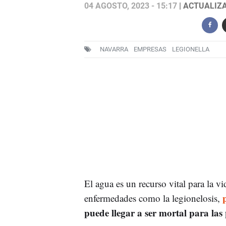
04 AGOSTO, 2023 - 15:17
| ACTUALIZA
NAVARRA
EMPRESAS
LEGIONELLA
El agua es un recurso vital para la vi
enfermedades como la legionelosis,
puede llegar a ser mortal para las