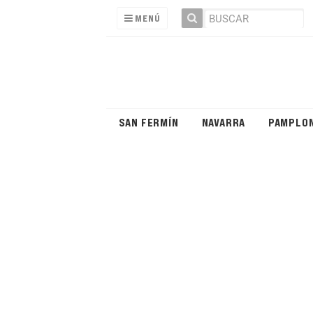
MENÚ
SAN FERMÍN
NAVARRA
PAMPLO