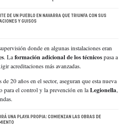
TE DE UN PUEBLO EN NAVARRA QUE TRIUNFA CON SUS
ACIONES Y GUISOS
supervisión donde en algunas instalaciones eran
es
formación adicional de los técnicos
. La
pasa a
exigir acreditaciones más avanzadas.
 de 20 años en el sector, aseguran que esta nueva
Legionella
 para el control y la prevención en la
,
endas.
RÁ UNA PLAYA PROPIA: COMIENZAN LAS OBRAS DE
MIENTO