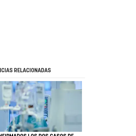
ICIAS RELACIONADAS