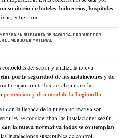
ua sanitaria de hoteles, balnearios, hospitales,
tivos
, entre otros.
EMPRESA EN SU PLANTA DE NAVARRA: PRODUCE POR
EN EL MUNDO UN MATERIAL
 conocidas del sector y analiza la nueva
lar por la seguridad de las instalaciones y de
ra trabajan con todos sus clientes en la
prevención y el control de la Legionella
la
.
n con la llegada de la nueva normativa son
erior ley se consideraban las instalaciones según
con la nueva normativa todas se contemplan
,
las instalaciones susceptibles de control.