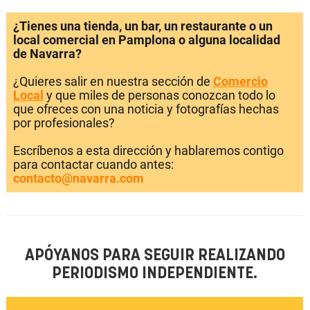
¿Tienes una tienda, un bar, un restaurante o un
local comercial en Pamplona o alguna localidad
de Navarra?
¿Quieres salir en nuestra sección de
Comercio
Local
y que miles de personas conozcan todo lo
que ofreces con una noticia y fotografías hechas
por profesionales?
Escríbenos a esta dirección y hablaremos contigo
para contactar cuando antes:
contacto@navarra.com
APÓYANOS PARA SEGUIR REALIZANDO
PERIODISMO INDEPENDIENTE.