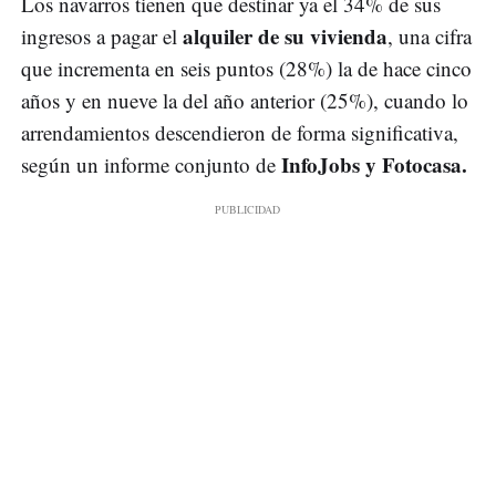
Los navarros tienen que destinar ya el 34% de sus
alquiler de su vivienda
ingresos a pagar el
, una cifra
que incrementa en seis puntos (28%) la de hace cinco
años y en nueve la del año anterior (25%), cuando lo
arrendamientos descendieron de forma significativa,
InfoJobs y Fotocasa.
según un informe conjunto de