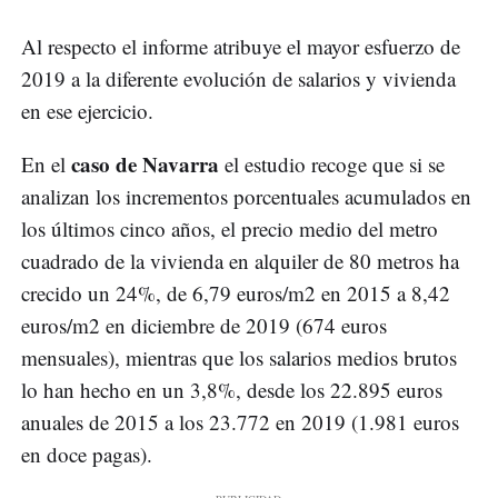
Al respecto el informe atribuye el mayor esfuerzo de
2019 a la diferente evolución de salarios y vivienda
en ese ejercicio.
caso de Navarra
En el
el estudio recoge que si se
analizan los incrementos porcentuales acumulados en
los últimos cinco años, el precio medio del metro
cuadrado de la vivienda en alquiler de 80 metros ha
crecido un 24%, de 6,79 euros/m2 en 2015 a 8,42
euros/m2 en diciembre de 2019 (674 euros
mensuales), mientras que los salarios medios brutos
lo han hecho en un 3,8%, desde los 22.895 euros
anuales de 2015 a los 23.772 en 2019 (1.981 euros
en doce pagas).