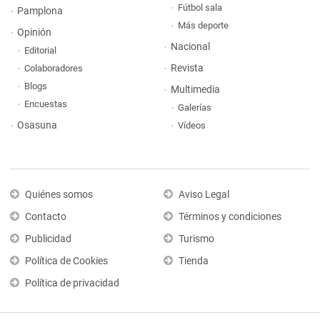
Fútbol sala
Pamplona
Más deporte
Opinión
Nacional
Editorial
Revista
Colaboradores
Blogs
Multimedia
Encuestas
Galerías
Osasuna
Vídeos
Quiénes somos
Aviso Legal
Contacto
Términos y condiciones
Publicidad
Turismo
Política de Cookies
Tienda
Política de privacidad