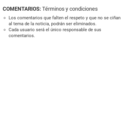
COMENTARIOS:
Términos y condiciones
Los comentarios que falten el respeto y que no se ciñan
al tema de la noticia, podrán ser eliminados.
Cada usuario será el único responsable de sus
comentarios.