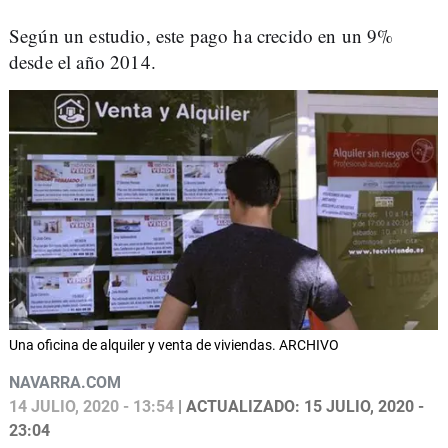
Según un estudio, este pago ha crecido en un 9%
desde el año 2014.
Una oficina de alquiler y venta de viviendas. ARCHIVO
NAVARRA.COM
14 JULIO, 2020 - 13:54
| ACTUALIZADO: 15 JULIO, 2020 -
23:04