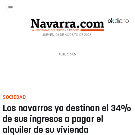
JUEVES, 06 DE AGOSTO DE 2026
SOCIEDAD
Los navarros ya destinan el 34%
de sus ingresos a pagar el
alquiler de su vivienda