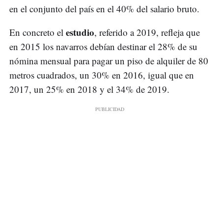
en el conjunto del país en el 40% del salario bruto.
estudio
En concreto el
, referido a 2019, refleja que
en 2015 los navarros debían destinar el 28% de su
nómina mensual para pagar un piso de alquiler de 80
metros cuadrados, un 30% en 2016, igual que en
2017, un 25% en 2018 y el 34% de 2019.