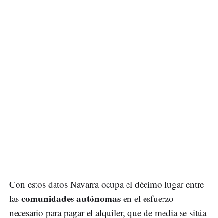
Con estos datos Navarra ocupa el décimo lugar entre
comunidades autónomas
las
en el esfuerzo
necesario para pagar el alquiler, que de media se sitúa