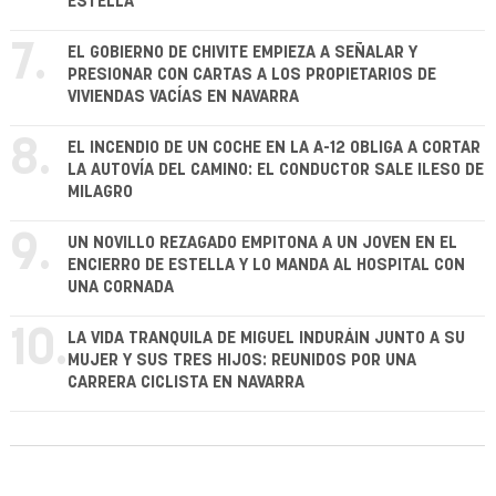
ESTELLA
7.
EL GOBIERNO DE CHIVITE EMPIEZA A SEÑALAR Y
PRESIONAR CON CARTAS A LOS PROPIETARIOS DE
VIVIENDAS VACÍAS EN NAVARRA
8.
EL INCENDIO DE UN COCHE EN LA A-12 OBLIGA A CORTAR
LA AUTOVÍA DEL CAMINO: EL CONDUCTOR SALE ILESO DE
MILAGRO
9.
UN NOVILLO REZAGADO EMPITONA A UN JOVEN EN EL
ENCIERRO DE ESTELLA Y LO MANDA AL HOSPITAL CON
UNA CORNADA
10.
LA VIDA TRANQUILA DE MIGUEL INDURÁIN JUNTO A SU
MUJER Y SUS TRES HIJOS: REUNIDOS POR UNA
CARRERA CICLISTA EN NAVARRA