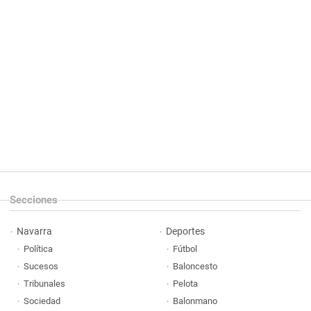
Secciones
Navarra
Deportes
Política
Fútbol
Sucesos
Baloncesto
Tribunales
Pelota
Sociedad
Balonmano