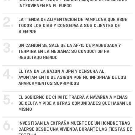
INTERVIENEN EN EL FUEGO
2.
LA TIENDA DE ALIMENTACIÓN DE PAMPLONA QUE ABRE
TODOS LOS DÍAS Y CONSERVA A SUS CLIENTES DE
SIEMPRE
3.
UN CAMIÓN SE SALE DE LA AP-15 DE MADRUGADA Y
TERMINA EN LA MEDIANA: SU CONDUCTOR HA
RESULTADO HERIDO
4.
EL TAN DA LA RAZÓN A UPN Y CENSURA AL
AYUNTAMIENTO DE ASIRON POR NO INFORMAR DE LOS
APARCAMIENTOS SUPRIMIDOS
5.
EL GOBIERNO DE CHIVITE TRAERÁ A NAVARRA A MENAS
DE CEUTA Y PIDE A OTRAS COMUNIDADES QUE HAGAN LO
MISMO
6.
INVESTIGAN LA EXTRAÑA MUERTE DE UN HOMBRE TRAS
CAERSE DESDE UNA VIVIENDA DURANTE LAS FIESTAS DE