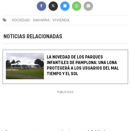
SOCIEDAD
NAVARRA
VIVIENDA
NOTICIAS RELACIONADAS
LA NOVEDAD DE LOS PARQUES
INFANTILES DE PAMPLONA: UNA LONA
PROTEGERÁ A LOS USUARIOS DEL MAL
TIEMPO Y EL SOL