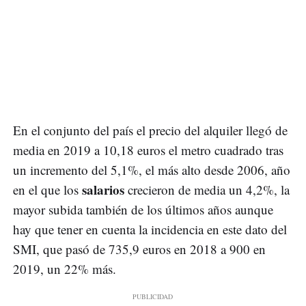
En el conjunto del país el precio del alquiler llegó de
media en 2019 a 10,18 euros el metro cuadrado tras
un incremento del 5,1%, el más alto desde 2006, año
salarios
en el que los
crecieron de media un 4,2%, la
mayor subida también de los últimos años aunque
hay que tener en cuenta la incidencia en este dato del
SMI, que pasó de 735,9 euros en 2018 a 900 en
2019, un 22% más.