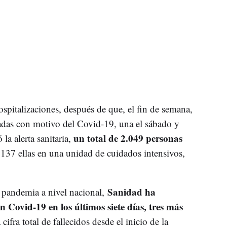
pitalizaciones, después de que, el fin de semana,
sadas con motivo del Covid-19, una el sábado y
un total de 2.049 personas
a alerta sanitaria,
 137 ellas en una unidad de cuidados intensivos,
Sanidad ha
a pandemia a nivel nacional,
n Covid-19 en los últimos siete días, tres más
 cifra total de fallecidos desde el inicio de la