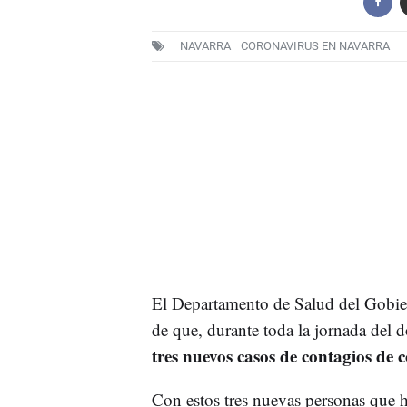
NAVARRA
CORONAVIRUS EN NAVARRA
El Departamento de Salud del Gobier
de que, durante toda la jornada del
tres nuevos casos de contagios d
Con estos tres nuevas personas que 