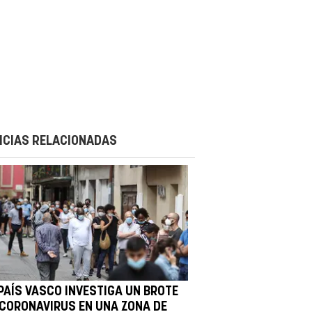
ICIAS RELACIONADAS
 PAÍS VASCO INVESTIGA UN BROTE
 CORONAVIRUS EN UNA ZONA DE