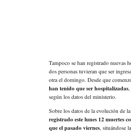
Tampoco se han registrado nuevas hos
dos personas tuvieran que ser ingre
otra el domingo. Desde que comenzó l
han tenido que ser hospitalizadas
,
según los datos del ministerio.
Sobre los datos de la evolución de l
registrado este lunes 12 muertes co
que el pasado viernes
, situándose la