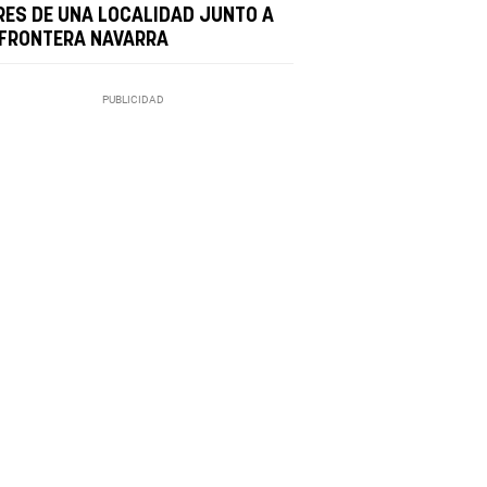
RES DE UNA LOCALIDAD JUNTO A
 FRONTERA NAVARRA