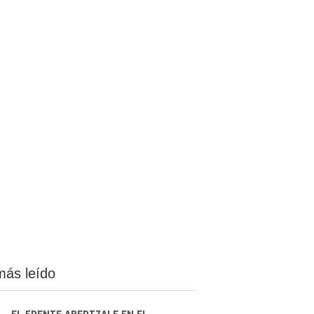
más leído