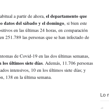
el departamento que
bitual a partir de ahora,
ado datos del sábado y el domingo
, si bien este
sitivos en las últimas 24 horas, en comparación
a en 251.789 las personas que se han infectado de
íntomas de Covid-19 en las dos últimas semanas,
los últimos siete días
. Además, 11.706 personas
dos intensivos, 10 en los últimos siete días; y
ón, 138 en la última semana.
Lo 