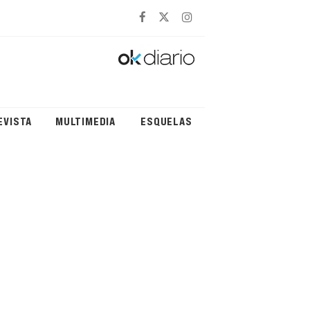
EVISTA
MULTIMEDIA
ESQUELAS