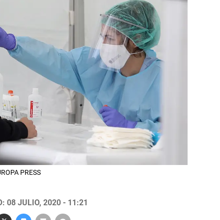
 EUROPA PRESS
 08 JULIO, 2020 - 11:21