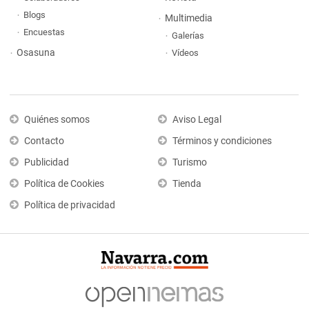
Blogs
Multimedia
Encuestas
Galerías
Osasuna
Vídeos
Quiénes somos
Aviso Legal
Contacto
Términos y condiciones
Publicidad
Turismo
Política de Cookies
Tienda
Política de privacidad