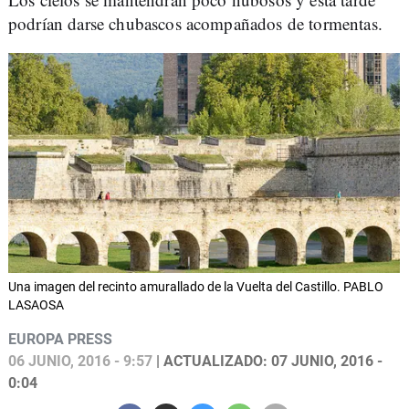
podrían darse chubascos acompañados de tormentas.
Una imagen del recinto amurallado de la Vuelta del Castillo. PABLO
LASAOSA
EUROPA PRESS
06 JUNIO, 2016 - 9:57
| ACTUALIZADO: 07 JUNIO, 2016 -
0:04