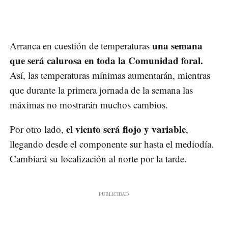
una semana
Arranca en cuestión de temperaturas
que será calurosa en toda la Comunidad foral.
Así, las temperaturas mínimas aumentarán, mientras
que durante la primera jornada de la semana las
máximas no mostrarán muchos cambios.
el viento será flojo y variable
Por otro lado,
,
llegando desde el componente sur hasta el mediodía.
Cambiará su localización al norte por la tarde.