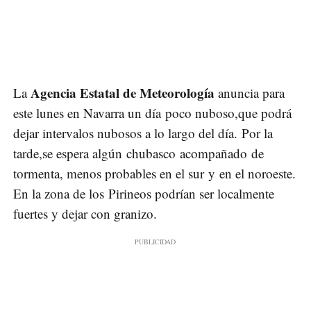
Agencia Estatal de Meteorología
La
anuncia para
este lunes en Navarra un día poco nuboso,que podrá
dejar intervalos nubosos a lo largo del día. Por la
tarde,se espera algún chubasco acompañado de
tormenta, menos probables en el sur y en el noroeste.
En la zona de los Pirineos podrían ser localmente
fuertes y dejar con granizo.