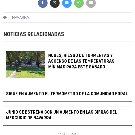
NAVARRA
NOTICIAS RELACIONADAS
NUBES, RIESGO DE TORMENTAS Y
ASCENSO DE LAS TEMPERATURAS
MÍNIMAS PARA ESTE SÁBADO
SIGUE EN AUMENTO EL TERMÓMETRO DE LA COMUNIDAD FORAL
JUNIO SE ESTRENA CON UN AUMENTO EN LAS CIFRAS DEL
MERCURIO DE NAVARRA