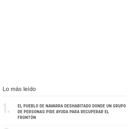
Lo más leído
1.
EL PUEBLO DE NAVARRA DESHABITADO DONDE UN GRUPO
DE PERSONAS PIDE AYUDA PARA RECUPERAR EL
FRONTÓN