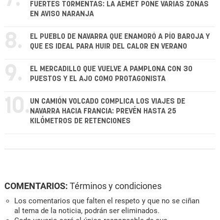
FUERTES TORMENTAS: LA AEMET PONE VARIAS ZONAS
EN AVISO NARANJA
8.
EL PUEBLO DE NAVARRA QUE ENAMORÓ A PÍO BAROJA Y
QUE ES IDEAL PARA HUIR DEL CALOR EN VERANO
9.
EL MERCADILLO QUE VUELVE A PAMPLONA CON 30
PUESTOS Y EL AJO COMO PROTAGONISTA
10.
UN CAMIÓN VOLCADO COMPLICA LOS VIAJES DE
NAVARRA HACIA FRANCIA: PREVÉN HASTA 25
KILÓMETROS DE RETENCIONES
COMENTARIOS:
Términos y condiciones
Los comentarios que falten el respeto y que no se ciñan
al tema de la noticia, podrán ser eliminados.