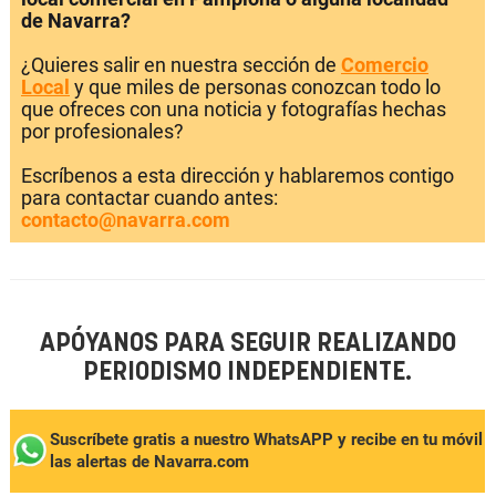
de Navarra?
¿Quieres salir en nuestra sección de
Comercio
Local
y que miles de personas conozcan todo lo
que ofreces con una noticia y fotografías hechas
por profesionales?
Escríbenos a esta dirección y hablaremos contigo
para contactar cuando antes:
contacto@navarra.com
APÓYANOS PARA SEGUIR REALIZANDO
PERIODISMO INDEPENDIENTE.
Suscríbete gratis a nuestro WhatsAPP y recibe en tu móvil
las alertas de Navarra.com