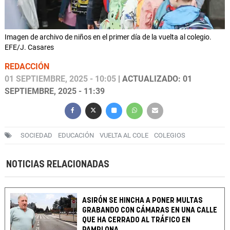
Imagen de archivo de niños en el primer día de la vuelta al colegio.
EFE/J. Casares
REDACCIÓN
01 SEPTIEMBRE, 2025 - 10:05
| ACTUALIZADO: 01
SEPTIEMBRE, 2025 - 11:39
SOCIEDAD
EDUCACIÓN
VUELTA AL COLE
COLEGIOS
NOTICIAS RELACIONADAS
ASIRÓN SE HINCHA A PONER MULTAS
GRABANDO CON CÁMARAS EN UNA CALLE
QUE HA CERRADO AL TRÁFICO EN
PAMPLONA