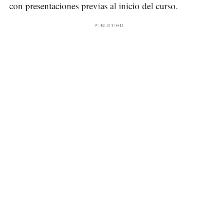
con presentaciones previas al inicio del curso.