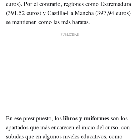
euros). Por el contrario, regiones como Extremadura
(391,52 euros) y Castilla-La Mancha (397,94 euros)
se mantienen como las más baratas.
libros y uniformes
En ese presupuesto, los
son los
apartados que más encarecen el inicio del curso, con
subidas que en algunos niveles educativos, como