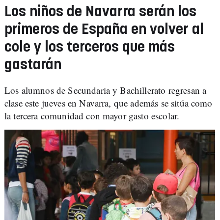
Los niños de Navarra serán los
primeros de España en volver al
cole y los terceros que más
gastarán
Los alumnos de Secundaria y Bachillerato regresan a
clase este jueves en Navarra, que además se sitúa como
la tercera comunidad con mayor gasto escolar.