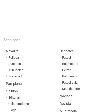
Secciones
Navarra
Deportes
Política
Fútbol
Sucesos
Baloncesto
Tribunales
Pelota
Sociedad
Balonmano
Fútbol sala
Pamplona
Más deporte
Opinión
Nacional
Editorial
Revista
Colaboradores
Blogs
Multimedia