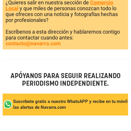
¿Quieres salir en nuestra sección de
Comercio
Local
y que miles de personas conozcan todo lo
que ofreces con una noticia y fotografías hechas
por profesionales?
Escríbenos a esta dirección y hablaremos contigo
para contactar cuando antes:
contacto@navarra.com
APÓYANOS PARA SEGUIR REALIZANDO
PERIODISMO INDEPENDIENTE.
Suscríbete gratis a nuestro WhatsAPP y recibe en tu móvil
las alertas de Navarra.com