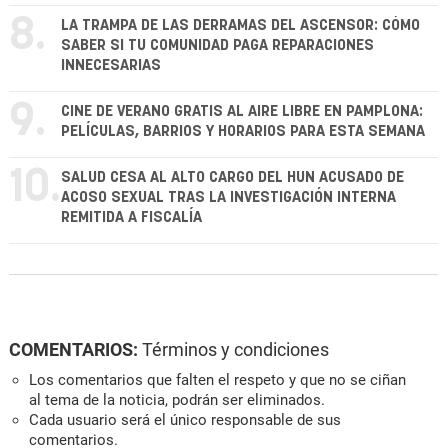
8.
LA TRAMPA DE LAS DERRAMAS DEL ASCENSOR: CÓMO
SABER SI TU COMUNIDAD PAGA REPARACIONES
INNECESARIAS
9.
CINE DE VERANO GRATIS AL AIRE LIBRE EN PAMPLONA:
PELÍCULAS, BARRIOS Y HORARIOS PARA ESTA SEMANA
10.
SALUD CESA AL ALTO CARGO DEL HUN ACUSADO DE
ACOSO SEXUAL TRAS LA INVESTIGACIÓN INTERNA
REMITIDA A FISCALÍA
COMENTARIOS:
Términos y condiciones
Los comentarios que falten el respeto y que no se ciñan
al tema de la noticia, podrán ser eliminados.
Cada usuario será el único responsable de sus
comentarios.