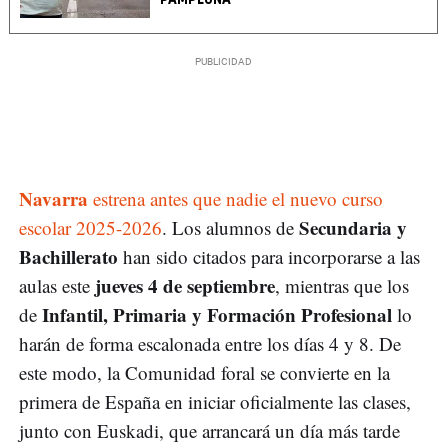
Navarra
estrena antes que nadie el nuevo curso
Secundaria y
escolar 2025-2026
. Los alumnos de
Bachillerato
han sido citados para incorporarse a las
jueves 4 de septiembre
aulas este
, mientras que los
Infantil, Primaria y Formación Profesional
de
lo
harán de forma escalonada entre los días 4 y 8. De
este modo, la Comunidad foral se convierte en la
primera de España en iniciar oficialmente las clases,
junto con Euskadi, que arrancará un día más tarde