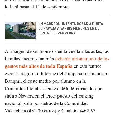
lo hará hasta el 11 de septiembre.
UN MARROQUÍ INTENTA ROBAR A PUNTA
DE NAVAJA A VARIOS MENORES EN EL
CENTRO DE PAMPLONA
Al margen de ser pioneros en la vuelta a las aulas, las
familias navarras también
deberán afrontar uno de los
gastos más altos de toda España
en esta rentrée
escolar. Según un informe del comparador financiero
Banqmi, el coste medio por alumno en la
456,45 euros
Comunidad foral asciende a
, lo que
sitúa a Navarra en el tercer puesto del ranking
nacional, solo por detrás de la Comunidad
Valenciana (481,30 euros) y Cataluña (462,67