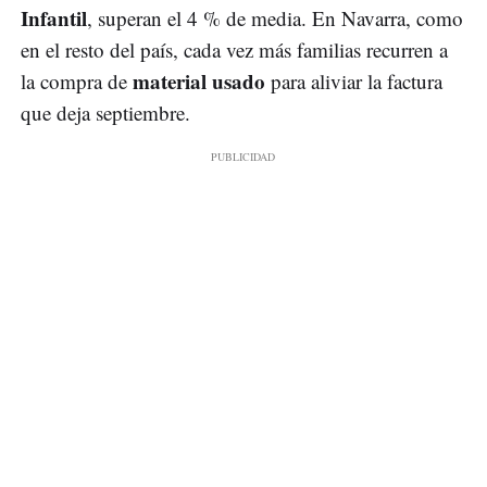
Infantil
, superan el 4 % de media. En Navarra, como
en el resto del país, cada vez más familias recurren a
material usado
la compra de
para aliviar la factura
que deja septiembre.