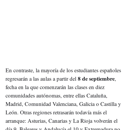
En contraste, la mayoría de los estudiantes españoles
8 de septiembre
regresarán a las aulas a partir del
,
fecha en la que comenzarán las clases en diez
comunidades autónomas, entre ellas Cataluña,
Madrid, Comunidad Valenciana, Galicia o Castilla y
León. Otras regiones retrasarán todavía más el
arranque: Asturias, Canarias y La Rioja volverán el
día 9, Baleares y Andalucía el 10 y Extremadura no