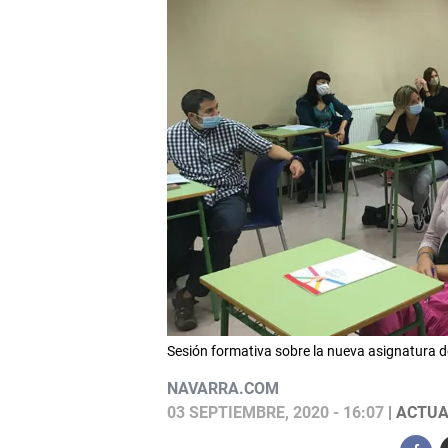
Sesión formativa sobre la nueva asignatura 
NAVARRA.COM
03 SEPTIEMBRE, 2020 - 16:07
| ACTUA