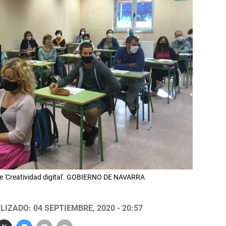
de 'Creatividad digital'. GOBIERNO DE NAVARRA
LIZADO: 04 SEPTIEMBRE, 2020 - 20:57