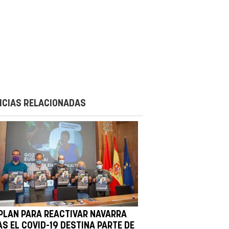
ICIAS RELACIONADAS
 PLAN PARA REACTIVAR NAVARRA
AS EL COVID-19 DESTINA PARTE DE