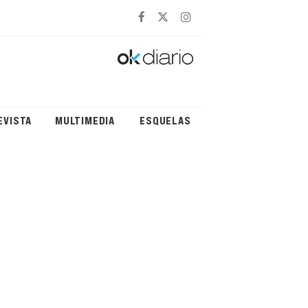
EVISTA
MULTIMEDIA
ESQUELAS