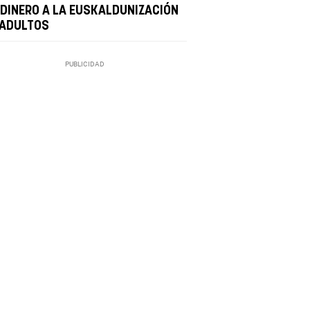
 DINERO A LA EUSKALDUNIZACIÓN
 ADULTOS