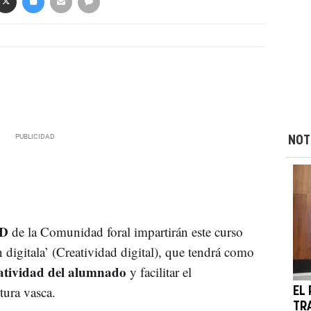
NOT
 D
de la Comunidad foral impartirán este curso
digitala’ (Creatividad digital), que tendrá como
atividad del alumnado
y facilitar el
tura vasca.
EL
TR