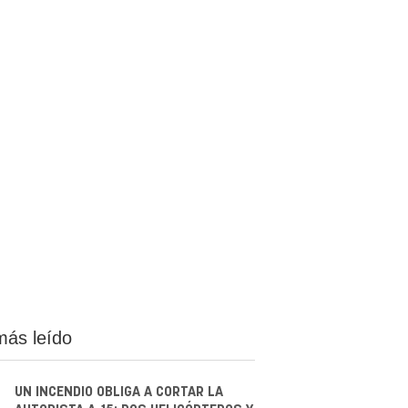
más leído
UN INCENDIO OBLIGA A CORTAR LA