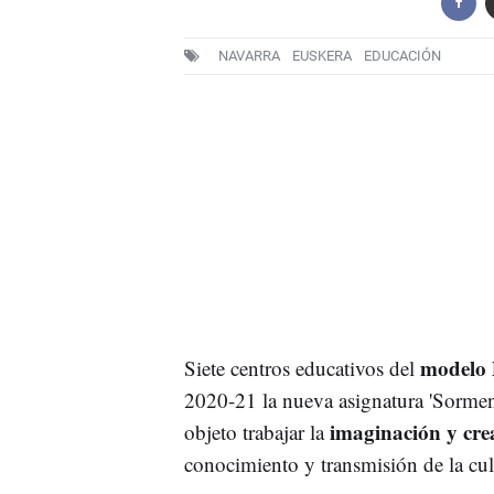
NAVARRA
EUSKERA
EDUCACIÓN
modelo
Siete centros educativos del
2020-21 la nueva asignatura 'Sormen 
imaginación y cre
objeto trabajar la
conocimiento y transmisión de la cul